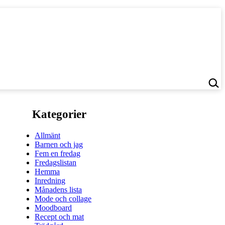
Kategorier
Allmänt
Barnen och jag
Fem en fredag
Fredagslistan
Hemma
Inredning
Månadens lista
Mode och collage
Moodboard
Recept och mat