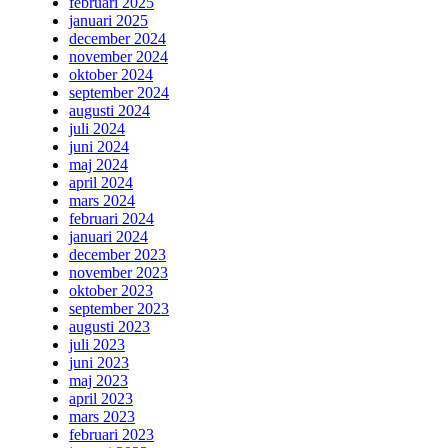
februari 2025
januari 2025
december 2024
november 2024
oktober 2024
september 2024
augusti 2024
juli 2024
juni 2024
maj 2024
april 2024
mars 2024
februari 2024
januari 2024
december 2023
november 2023
oktober 2023
september 2023
augusti 2023
juli 2023
juni 2023
maj 2023
april 2023
mars 2023
februari 2023