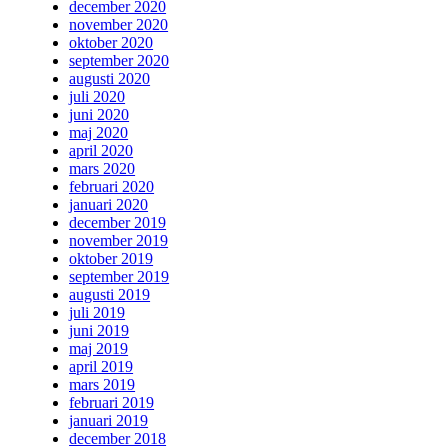
december 2020
november 2020
oktober 2020
september 2020
augusti 2020
juli 2020
juni 2020
maj 2020
april 2020
mars 2020
februari 2020
januari 2020
december 2019
november 2019
oktober 2019
september 2019
augusti 2019
juli 2019
juni 2019
maj 2019
april 2019
mars 2019
februari 2019
januari 2019
december 2018