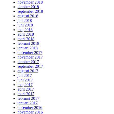
november 2018
oktober 2018
september 2018
augusti 2018
juli 2018
juni 2018
maj 2018
april 2018
mars 2018
februari 2018
januari 2018
december 2017
november 2017
oktober 2017
september 2017
augusti 2017
juli 2017
juni 2017
maj 2017
april 2017
mars 2017
februari 2017
januari 2017
december 2016
november 2016