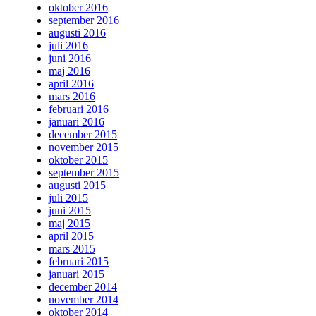
oktober 2016
september 2016
augusti 2016
juli 2016
juni 2016
maj 2016
april 2016
mars 2016
februari 2016
januari 2016
december 2015
november 2015
oktober 2015
september 2015
augusti 2015
juli 2015
juni 2015
maj 2015
april 2015
mars 2015
februari 2015
januari 2015
december 2014
november 2014
oktober 2014