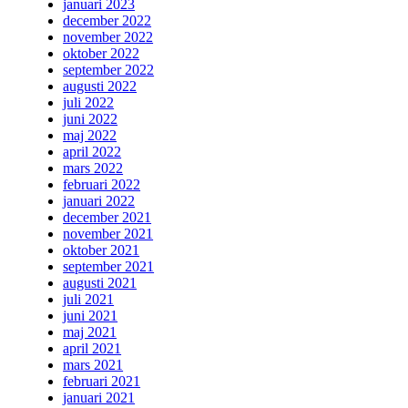
januari 2023
december 2022
november 2022
oktober 2022
september 2022
augusti 2022
juli 2022
juni 2022
maj 2022
april 2022
mars 2022
februari 2022
januari 2022
december 2021
november 2021
oktober 2021
september 2021
augusti 2021
juli 2021
juni 2021
maj 2021
april 2021
mars 2021
februari 2021
januari 2021