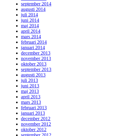
september 2014
augusti 2014
juli 2014
juni 2014
maj 2014
april 2014
mars 2014
februari 2014
januari 2014
december 2013
november 2013
oktober 2013
september 2013
augusti 2013
juli 2013
juni 2013
maj 2013
april 2013
mars 2013
februari 2013
januari 2013
december 2012
november 2012
oktober 2012
september 2012