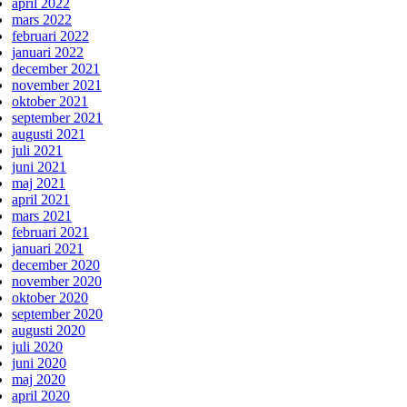
april 2022
mars 2022
februari 2022
januari 2022
december 2021
november 2021
oktober 2021
september 2021
augusti 2021
juli 2021
juni 2021
maj 2021
april 2021
mars 2021
februari 2021
januari 2021
december 2020
november 2020
oktober 2020
september 2020
augusti 2020
juli 2020
juni 2020
maj 2020
april 2020