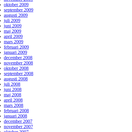
oktober 2009
september 2009
augusti 2009
juli 2009
juni 2009
maj 2009
april 2009
mars 2009
februari 2009
januari 2009
december 2008
november 2008
oktober 2008
september 2008
augusti 2008
juli 2008
juni 2008
maj 2008
april 2008
mars 2008
februari 2008
januari 2008
december 2007
november 2007
oktober 2007