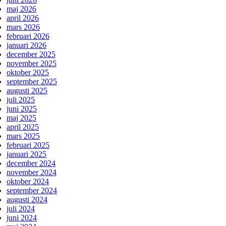
maj 2026
april 2026
mars 2026
februari 2026
januari 2026
december 2025
november 2025
oktober 2025
september 2025
augusti 2025
juli 2025
juni 2025
maj 2025
april 2025
mars 2025
februari 2025
januari 2025
december 2024
november 2024
oktober 2024
september 2024
augusti 2024
juli 2024
juni 2024