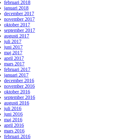
februari 2018
januari 2018
december 2017
november 2017
oktober 2017
september 2017
augusti 2017
juli 2017
juni 2017
maj 2017
april 2017
mars 2017
februari 2017
januari 2017
december 2016
november 2016
oktober 2016
september 2016
augusti 2016
juli 2016
juni 2016
maj 2016
april 2016
mars 2016
februari 2016