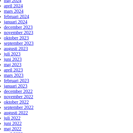
maj 2024
april 2024
mars 2024
februari 2024
januari 2024
december 2023
november 2023
oktober 2023
september 2023
augusti 2023
juli 2023
juni 2023
maj 2023
april 2023
mars 2023
februari 2023
januari 2023
december 2022
november 2022
oktober 2022
september 2022
augusti 2022
juli 2022
juni 2022
maj 2022