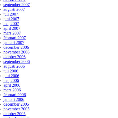
september 2007
augusti 2007
juli 2007
juni 2007
maj 2007
april 2007
mars 2007
februari 2007
januari 2007
december 2006
november 2006
oktober 2006
september 2006
augusti 2006
juli 2006
juni 2006
maj 2006
april 2006
mars 2006
februari 2006
januari 2006
december 2005
november 2005
oktober 2005