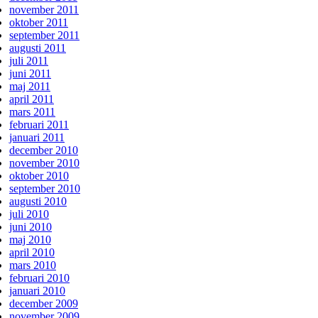
november 2011
oktober 2011
september 2011
augusti 2011
juli 2011
juni 2011
maj 2011
april 2011
mars 2011
februari 2011
januari 2011
december 2010
november 2010
oktober 2010
september 2010
augusti 2010
juli 2010
juni 2010
maj 2010
april 2010
mars 2010
februari 2010
januari 2010
december 2009
november 2009