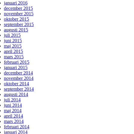
januari 2016
december 2015
november 2015
oktober 2015
september 2015
augusti 2015
juli 2015
juni 2015
maj 2015
april 2015
mars 2015
februari 2015
januari 2015
december 2014
november 2014
oktober 2014
september 2014
augusti 2014
juli 2014
juni 2014
maj 2014
april 2014
mars 2014
februari 2014
januari 2014