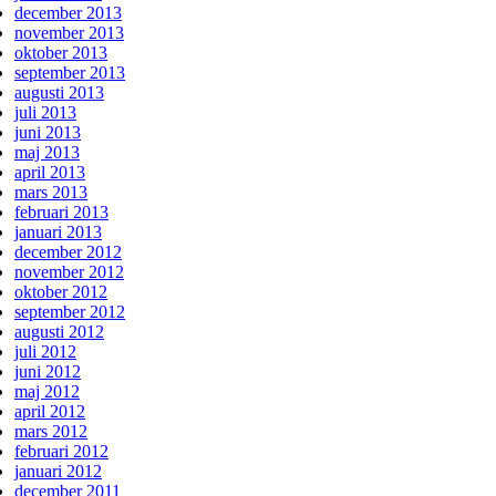
december 2013
november 2013
oktober 2013
september 2013
augusti 2013
juli 2013
juni 2013
maj 2013
april 2013
mars 2013
februari 2013
januari 2013
december 2012
november 2012
oktober 2012
september 2012
augusti 2012
juli 2012
juni 2012
maj 2012
april 2012
mars 2012
februari 2012
januari 2012
december 2011