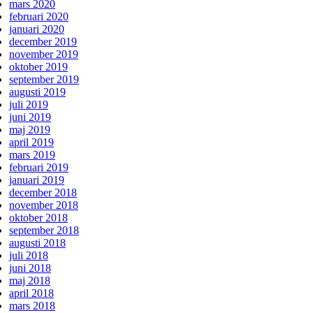
mars 2020
februari 2020
januari 2020
december 2019
november 2019
oktober 2019
september 2019
augusti 2019
juli 2019
juni 2019
maj 2019
april 2019
mars 2019
februari 2019
januari 2019
december 2018
november 2018
oktober 2018
september 2018
augusti 2018
juli 2018
juni 2018
maj 2018
april 2018
mars 2018