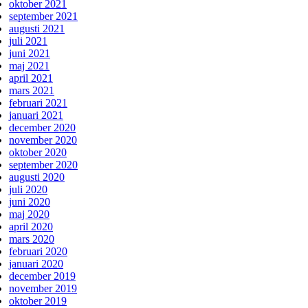
oktober 2021
september 2021
augusti 2021
juli 2021
juni 2021
maj 2021
april 2021
mars 2021
februari 2021
januari 2021
december 2020
november 2020
oktober 2020
september 2020
augusti 2020
juli 2020
juni 2020
maj 2020
april 2020
mars 2020
februari 2020
januari 2020
december 2019
november 2019
oktober 2019