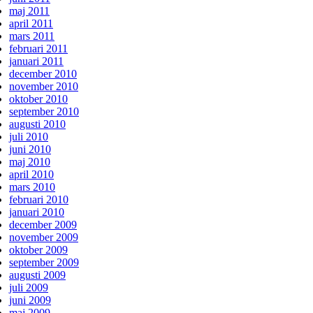
maj 2011
april 2011
mars 2011
februari 2011
januari 2011
december 2010
november 2010
oktober 2010
september 2010
augusti 2010
juli 2010
juni 2010
maj 2010
april 2010
mars 2010
februari 2010
januari 2010
december 2009
november 2009
oktober 2009
september 2009
augusti 2009
juli 2009
juni 2009
maj 2009