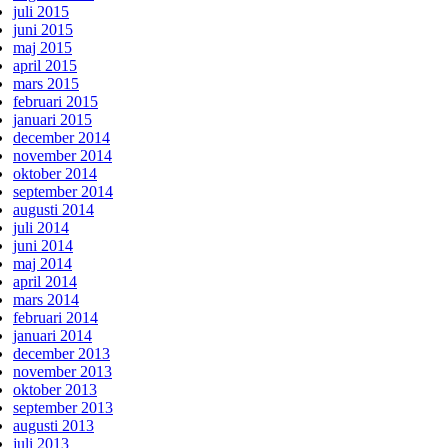
juli 2015
juni 2015
maj 2015
april 2015
mars 2015
februari 2015
januari 2015
december 2014
november 2014
oktober 2014
september 2014
augusti 2014
juli 2014
juni 2014
maj 2014
april 2014
mars 2014
februari 2014
januari 2014
december 2013
november 2013
oktober 2013
september 2013
augusti 2013
juli 2013