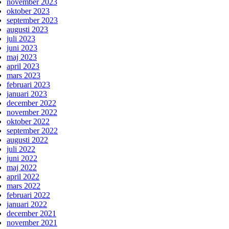
november 2023
oktober 2023
september 2023
augusti 2023
juli 2023
juni 2023
maj 2023
april 2023
mars 2023
februari 2023
januari 2023
december 2022
november 2022
oktober 2022
september 2022
augusti 2022
juli 2022
juni 2022
maj 2022
april 2022
mars 2022
februari 2022
januari 2022
december 2021
november 2021