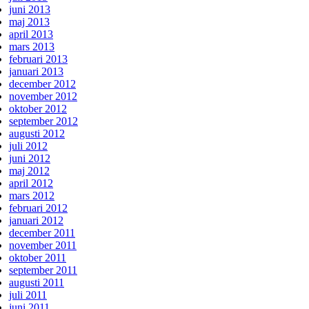
juni 2013
maj 2013
april 2013
mars 2013
februari 2013
januari 2013
december 2012
november 2012
oktober 2012
september 2012
augusti 2012
juli 2012
juni 2012
maj 2012
april 2012
mars 2012
februari 2012
januari 2012
december 2011
november 2011
oktober 2011
september 2011
augusti 2011
juli 2011
juni 2011