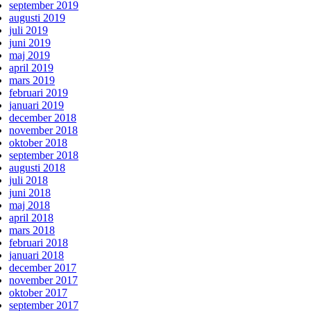
september 2019
augusti 2019
juli 2019
juni 2019
maj 2019
april 2019
mars 2019
februari 2019
januari 2019
december 2018
november 2018
oktober 2018
september 2018
augusti 2018
juli 2018
juni 2018
maj 2018
april 2018
mars 2018
februari 2018
januari 2018
december 2017
november 2017
oktober 2017
september 2017