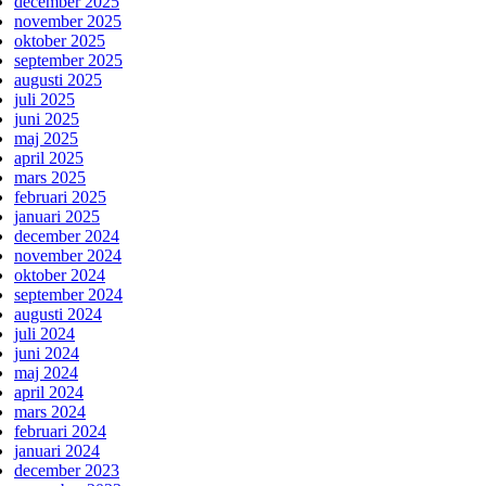
december 2025
november 2025
oktober 2025
september 2025
augusti 2025
juli 2025
juni 2025
maj 2025
april 2025
mars 2025
februari 2025
januari 2025
december 2024
november 2024
oktober 2024
september 2024
augusti 2024
juli 2024
juni 2024
maj 2024
april 2024
mars 2024
februari 2024
januari 2024
december 2023