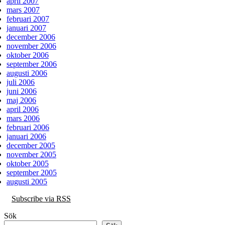
april 2007
mars 2007
februari 2007
januari 2007
december 2006
november 2006
oktober 2006
september 2006
augusti 2006
juli 2006
juni 2006
maj 2006
april 2006
mars 2006
februari 2006
januari 2006
december 2005
november 2005
oktober 2005
september 2005
augusti 2005
Subscribe via RSS
Sök