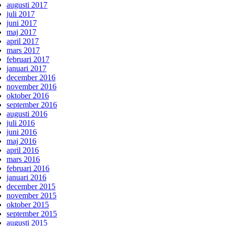
augusti 2017
juli 2017
juni 2017
maj 2017
april 2017
mars 2017
februari 2017
januari 2017
december 2016
november 2016
oktober 2016
september 2016
augusti 2016
juli 2016
juni 2016
maj 2016
april 2016
mars 2016
februari 2016
januari 2016
december 2015
november 2015
oktober 2015
september 2015
augusti 2015