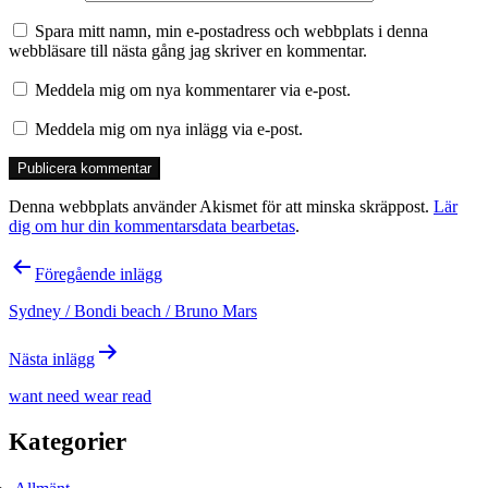
Spara mitt namn, min e-postadress och webbplats i denna
webbläsare till nästa gång jag skriver en kommentar.
Meddela mig om nya kommentarer via e-post.
Meddela mig om nya inlägg via e-post.
Denna webbplats använder Akismet för att minska skräppost.
Lär
dig om hur din kommentarsdata bearbetas
.
Inläggsnavigering
Föregående inlägg
Sydney / Bondi beach / Bruno Mars
Nästa inlägg
want need wear read
Kategorier