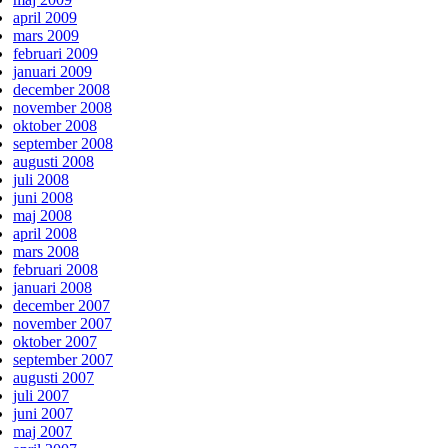
april 2009
mars 2009
februari 2009
januari 2009
december 2008
november 2008
oktober 2008
september 2008
augusti 2008
juli 2008
juni 2008
maj 2008
april 2008
mars 2008
februari 2008
januari 2008
december 2007
november 2007
oktober 2007
september 2007
augusti 2007
juli 2007
juni 2007
maj 2007