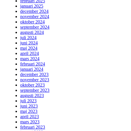
februari 2025
januari 2025
december 2024
november 2024
oktober 2024
september 2024
augusti 2024
juli 2024
juni 2024
maj 2024
april 2024
mars 2024
februari 2024
januari 2024
december 2023
november 2023
oktober 2023
september 2023
augusti 2023
juli 2023
juni 2023
maj 2023
april 2023
mars 2023
februari 2023