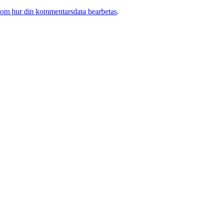
 om hur din kommentarsdata bearbetas
.