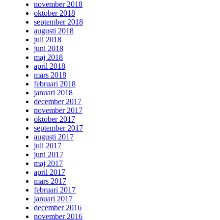
november 2018
oktober 2018
september 2018
augusti 2018
juli 2018
juni 2018
maj 2018
april 2018
mars 2018
februari 2018
januari 2018
december 2017
november 2017
oktober 2017
september 2017
augusti 2017
juli 2017
juni 2017
maj 2017
april 2017
mars 2017
februari 2017
januari 2017
december 2016
november 2016