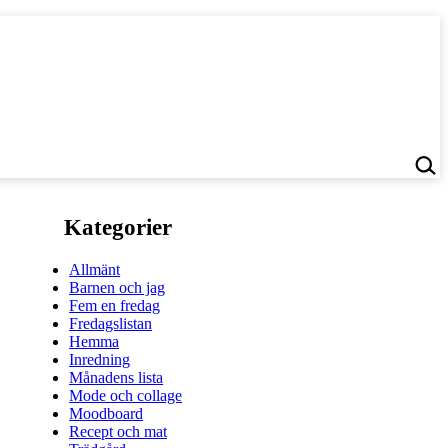
Kategorier
Allmänt
Barnen och jag
Fem en fredag
Fredagslistan
Hemma
Inredning
Månadens lista
Mode och collage
Moodboard
Recept och mat