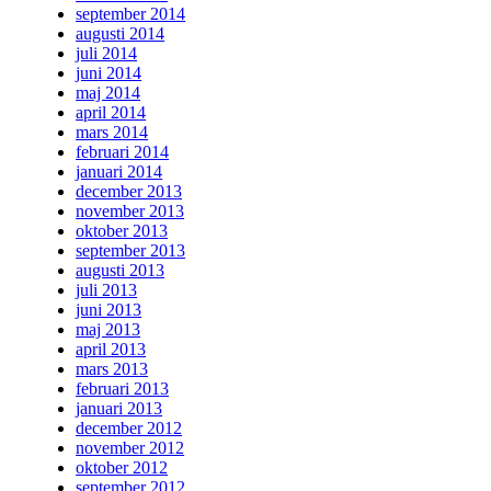
september 2014
augusti 2014
juli 2014
juni 2014
maj 2014
april 2014
mars 2014
februari 2014
januari 2014
december 2013
november 2013
oktober 2013
september 2013
augusti 2013
juli 2013
juni 2013
maj 2013
april 2013
mars 2013
februari 2013
januari 2013
december 2012
november 2012
oktober 2012
september 2012