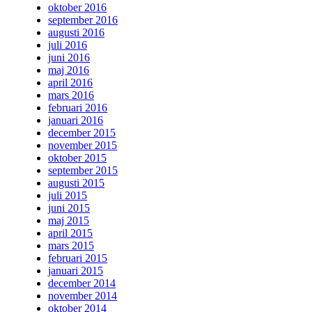
oktober 2016
september 2016
augusti 2016
juli 2016
juni 2016
maj 2016
april 2016
mars 2016
februari 2016
januari 2016
december 2015
november 2015
oktober 2015
september 2015
augusti 2015
juli 2015
juni 2015
maj 2015
april 2015
mars 2015
februari 2015
januari 2015
december 2014
november 2014
oktober 2014