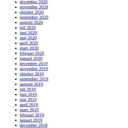
december 2020
november 2020
oktober 2020
september 2020
augusti 2020
juli 2020
juni 2020
maj 2020
april 2020
mars 2020
februari 2020
januari 2020
december 2019
november 2019
oktober 2019
september 2019
augusti 2019
juli 2019
juni 2019
maj 2019
april 2019
mars 2019
februari 2019
januari 2019
december 2018