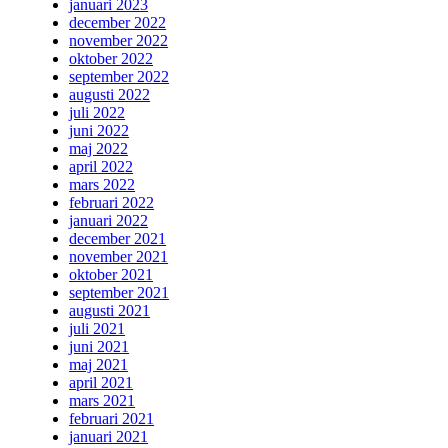
januari 2023
december 2022
november 2022
oktober 2022
september 2022
augusti 2022
juli 2022
juni 2022
maj 2022
april 2022
mars 2022
februari 2022
januari 2022
december 2021
november 2021
oktober 2021
september 2021
augusti 2021
juli 2021
juni 2021
maj 2021
april 2021
mars 2021
februari 2021
januari 2021