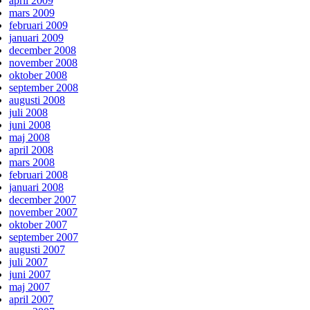
april 2009
mars 2009
februari 2009
januari 2009
december 2008
november 2008
oktober 2008
september 2008
augusti 2008
juli 2008
juni 2008
maj 2008
april 2008
mars 2008
februari 2008
januari 2008
december 2007
november 2007
oktober 2007
september 2007
augusti 2007
juli 2007
juni 2007
maj 2007
april 2007