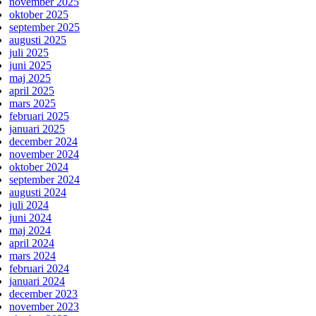
november 2025
oktober 2025
september 2025
augusti 2025
juli 2025
juni 2025
maj 2025
april 2025
mars 2025
februari 2025
januari 2025
december 2024
november 2024
oktober 2024
september 2024
augusti 2024
juli 2024
juni 2024
maj 2024
april 2024
mars 2024
februari 2024
januari 2024
december 2023
november 2023