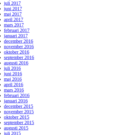
juli 2017
juni 2017
maj 2017
april 2017
mars 2017
februari 2017
januari 2017
december 2016
november 2016
oktober 2016
september 2016
augusti 2016
juli 2016
juni 2016
maj 2016
april 2016
mars 2016
februari 2016
januari 2016
december 2015
november 2015
oktober 2015
september 2015
augusti 2015
juli 2015