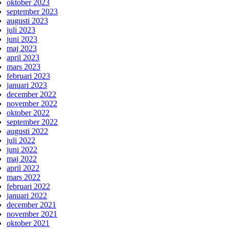
oktober 2023
september 2023
augusti 2023
juli 2023
juni 2023
maj 2023
april 2023
mars 2023
februari 2023
januari 2023
december 2022
november 2022
oktober 2022
september 2022
augusti 2022
juli 2022
juni 2022
maj 2022
april 2022
mars 2022
februari 2022
januari 2022
december 2021
november 2021
oktober 2021