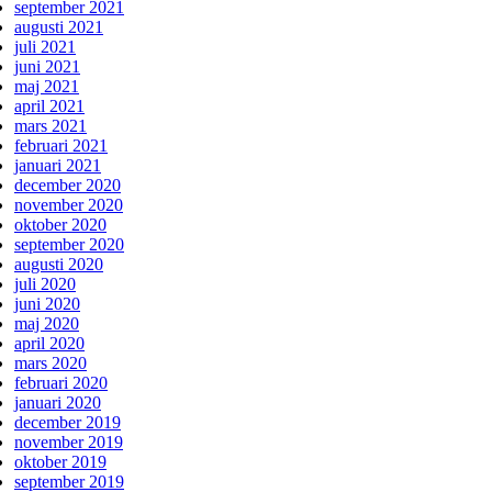
september 2021
augusti 2021
juli 2021
juni 2021
maj 2021
april 2021
mars 2021
februari 2021
januari 2021
december 2020
november 2020
oktober 2020
september 2020
augusti 2020
juli 2020
juni 2020
maj 2020
april 2020
mars 2020
februari 2020
januari 2020
december 2019
november 2019
oktober 2019
september 2019