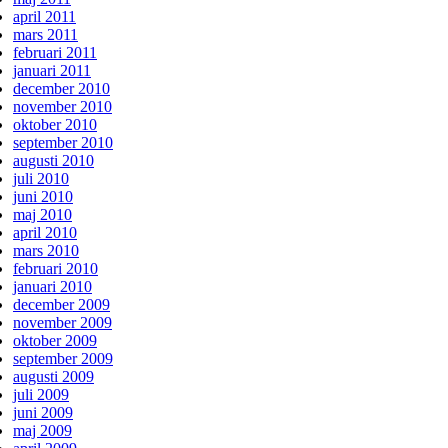
april 2011
mars 2011
februari 2011
januari 2011
december 2010
november 2010
oktober 2010
september 2010
augusti 2010
juli 2010
juni 2010
maj 2010
april 2010
mars 2010
februari 2010
januari 2010
december 2009
november 2009
oktober 2009
september 2009
augusti 2009
juli 2009
juni 2009
maj 2009