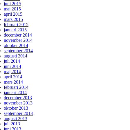
juni 2015
maj 2015
april 2015
mars 2015
februari 2015
januari 2015
december 2014
november 2014
oktober 2014
september 2014
augusti 2014
juli 2014
juni 2014
maj 2014
april 2014
mars 2014
februari 2014
januari 2014
december 2013
november 2013
oktober 2013
september 2013
augusti 2013
juli 2013
juni 2013