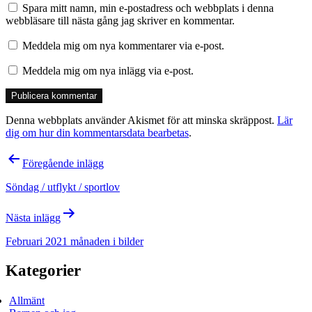
Spara mitt namn, min e-postadress och webbplats i denna
webbläsare till nästa gång jag skriver en kommentar.
Meddela mig om nya kommentarer via e-post.
Meddela mig om nya inlägg via e-post.
Denna webbplats använder Akismet för att minska skräppost.
Lär
dig om hur din kommentarsdata bearbetas
.
Inläggsnavigering
Föregående inlägg
Söndag / utflykt / sportlov
Nästa inlägg
Februari 2021 månaden i bilder
Kategorier
Allmänt