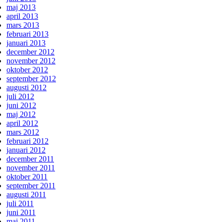
maj 2013
april 2013
mars 2013
februari 2013
januari 2013
december 2012
november 2012
oktober 2012
september 2012
augusti 2012
juli 2012
juni 2012
maj 2012
april 2012
mars 2012
februari 2012
januari 2012
december 2011
november 2011
oktober 2011
september 2011
augusti 2011
juli 2011
juni 2011
maj 2011