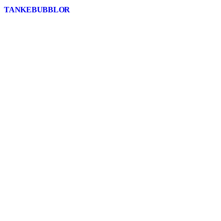
TANKEBUBBLOR