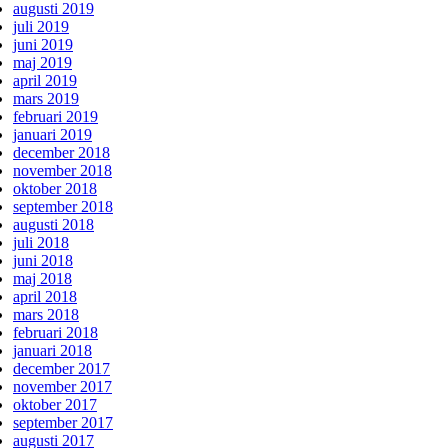
augusti 2019
juli 2019
juni 2019
maj 2019
april 2019
mars 2019
februari 2019
januari 2019
december 2018
november 2018
oktober 2018
september 2018
augusti 2018
juli 2018
juni 2018
maj 2018
april 2018
mars 2018
februari 2018
januari 2018
december 2017
november 2017
oktober 2017
september 2017
augusti 2017