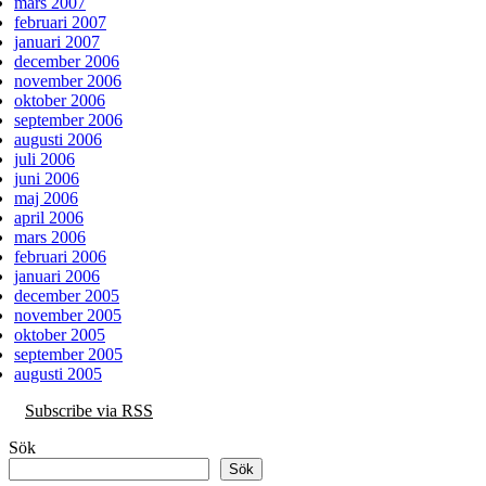
mars 2007
februari 2007
januari 2007
december 2006
november 2006
oktober 2006
september 2006
augusti 2006
juli 2006
juni 2006
maj 2006
april 2006
mars 2006
februari 2006
januari 2006
december 2005
november 2005
oktober 2005
september 2005
augusti 2005
Subscribe via RSS
Sök
Sök