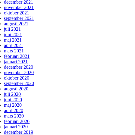
december 2021
november 2021
oktober 2021
september 2021
augusti 2021
juli 2021
juni 2021
maj 2021
april 2021
mars 2021
februari 2021
januari 2021
december 2020
november 2020
oktober 2020
september 2020
augusti 2020
juli 2020
juni 2020
maj 2020
april 2020
mars 2020
februari 2020
januari 2020
december 2019