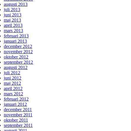
augusti 2013
juli 2013
juni 2013
maj 2013
april 2013
mars 2013
februari 2013
januari 2013
december 2012
november 2012
oktober 2012
september 2012
augusti 2012
juli 2012
juni 2012
maj 2012
april 2012
mars 2012
februari 2012
januari 2012
december 2011
november 2011
oktober 2011
september 2011
augusti 2011