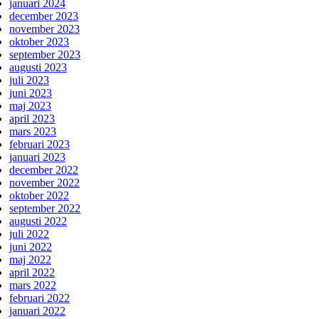
januari 2024
december 2023
november 2023
oktober 2023
september 2023
augusti 2023
juli 2023
juni 2023
maj 2023
april 2023
mars 2023
februari 2023
januari 2023
december 2022
november 2022
oktober 2022
september 2022
augusti 2022
juli 2022
juni 2022
maj 2022
april 2022
mars 2022
februari 2022
januari 2022