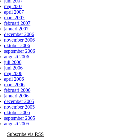
juni 2007
maj 2007
april 2007
mars 2007
februari 2007
januari 2007
december 2006
november 2006
oktober 2006
september 2006
augusti 2006
juli 2006
juni 2006
maj 2006
april 2006
mars 2006
februari 2006
januari 2006
december 2005
november 2005
oktober 2005
september 2005
augusti 2005
Subscribe via RSS