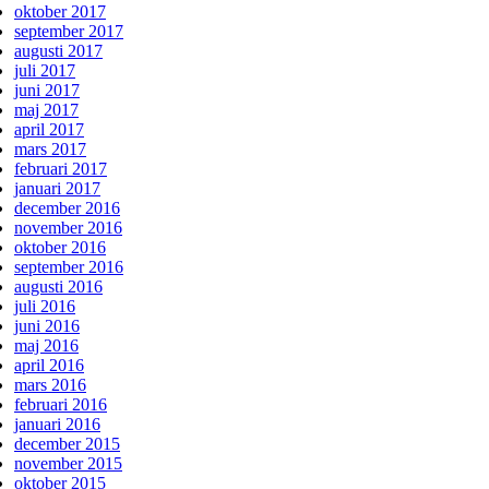
oktober 2017
september 2017
augusti 2017
juli 2017
juni 2017
maj 2017
april 2017
mars 2017
februari 2017
januari 2017
december 2016
november 2016
oktober 2016
september 2016
augusti 2016
juli 2016
juni 2016
maj 2016
april 2016
mars 2016
februari 2016
januari 2016
december 2015
november 2015
oktober 2015