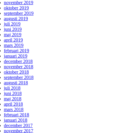
november 2019
oktober 2019
september 2019
augusti 2019
juli 2019
juni 2019
maj 2019
april 2019
mars 2019
februari 2019
januari 2019
december 2018
november 2018
oktober 2018
september 2018
augusti 2018
juli 2018
juni 2018
maj 2018
april 2018
mars 2018
februari 2018
januari 2018
december 2017
november 2017