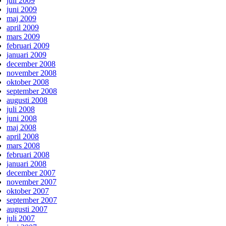
juli 2009
juni 2009
maj 2009
april 2009
mars 2009
februari 2009
januari 2009
december 2008
november 2008
oktober 2008
september 2008
augusti 2008
juli 2008
juni 2008
maj 2008
april 2008
mars 2008
februari 2008
januari 2008
december 2007
november 2007
oktober 2007
september 2007
augusti 2007
juli 2007