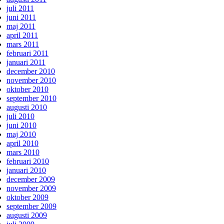
juli 2011
juni 2011
maj 2011
april 2011
mars 2011
februari 2011
januari 2011
december 2010
november 2010
oktober 2010
september 2010
augusti 2010
juli 2010
juni 2010
maj 2010
april 2010
mars 2010
februari 2010
januari 2010
december 2009
november 2009
oktober 2009
september 2009
augusti 2009