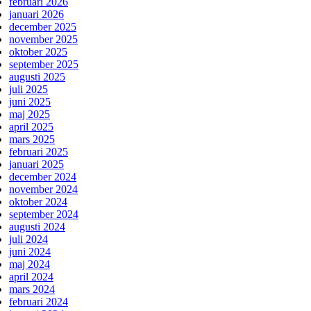
februari 2026
januari 2026
december 2025
november 2025
oktober 2025
september 2025
augusti 2025
juli 2025
juni 2025
maj 2025
april 2025
mars 2025
februari 2025
januari 2025
december 2024
november 2024
oktober 2024
september 2024
augusti 2024
juli 2024
juni 2024
maj 2024
april 2024
mars 2024
februari 2024