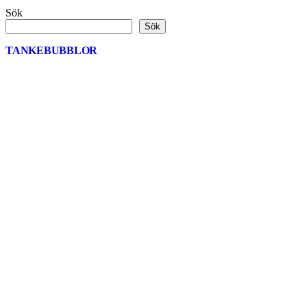
Sök
Sök
TANKEBUBBLOR