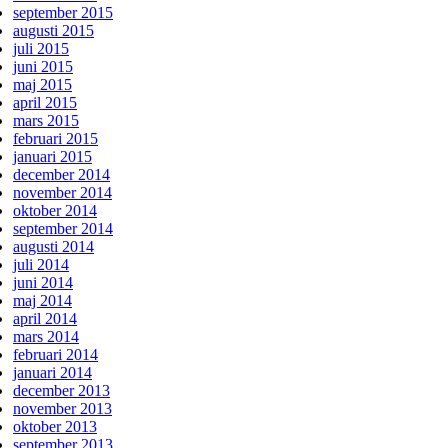
september 2015
augusti 2015
juli 2015
juni 2015
maj 2015
april 2015
mars 2015
februari 2015
januari 2015
december 2014
november 2014
oktober 2014
september 2014
augusti 2014
juli 2014
juni 2014
maj 2014
april 2014
mars 2014
februari 2014
januari 2014
december 2013
november 2013
oktober 2013
september 2013