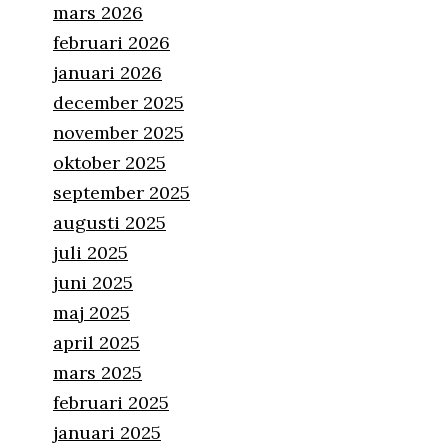
mars 2026
februari 2026
januari 2026
december 2025
november 2025
oktober 2025
september 2025
augusti 2025
juli 2025
juni 2025
maj 2025
april 2025
mars 2025
februari 2025
januari 2025