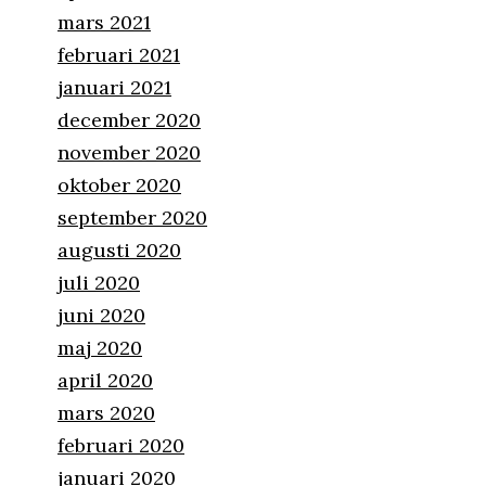
mars 2021
februari 2021
januari 2021
december 2020
november 2020
oktober 2020
september 2020
augusti 2020
juli 2020
juni 2020
maj 2020
april 2020
mars 2020
februari 2020
januari 2020