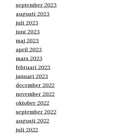
september 2023
augusti 2023
juli 2023
juni 2023
maj 2023
april 2023
mars 2023
februari 2023
januari 2023
december 2022
november 2022
oktober 2022
september 2022
augusti 2022
juli 2022