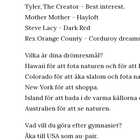
Tyler, The Creator – Best interest.
Mother Mother – Hayloft
Steve Lacy – Dark Red
Rex Orange County – Corduroy dream
Vilka är dina drömresmål?
Hawaii för att fota naturen och för att 
Colorado för att åka slalom och fota n
New York för att shoppa.
Island för att bada i de varma källorna
Australien för att se naturen.
Vad vill du göra efter gymnasiet?
Åka till USA som au-pair.