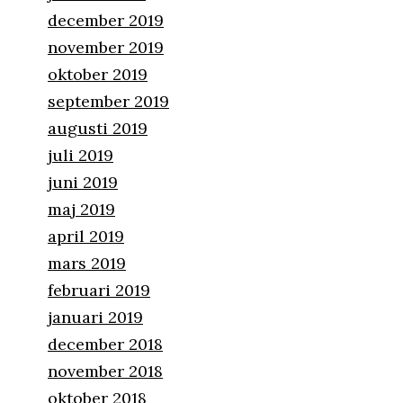
december 2019
november 2019
oktober 2019
september 2019
augusti 2019
juli 2019
juni 2019
maj 2019
april 2019
mars 2019
februari 2019
januari 2019
december 2018
november 2018
oktober 2018