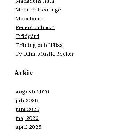
Månadens lista
Mode och collage
Moodboard
Recept och mat
Trädgård
Träning och Hälsa
Tv, Film, Musik, Böcker
Arkiv
augusti 2026
juli 2026
juni 2026
maj 2026
april 2026