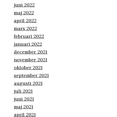
juni 2022
maj 2022
april 2022
mars 2022
februari 2022
januari 2022
december 2021
november 2021
oktober 2021
september 2021
augusti 2021
juli 2021
juni 2021
maj 2021
april 2021