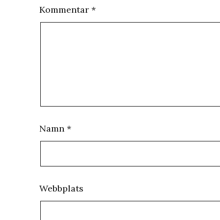
Kommentar
*
Namn
*
Webbplats