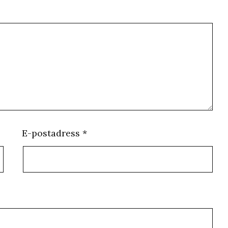
E-postadress
*