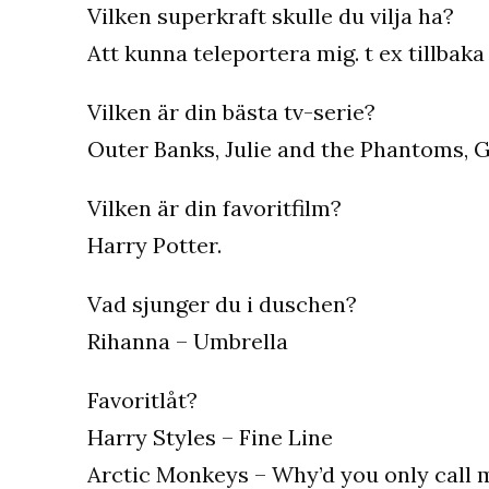
Vilken superkraft skulle du vilja ha?
Att kunna teleportera mig. t ex tillbaka
Vilken är din bästa tv-serie?
Outer Banks, Julie and the Phantoms, G
Vilken är din favoritfilm?
Harry Potter.
Vad sjunger du i duschen?
Rihanna – Umbrella
Favoritlåt?
Harry Styles – Fine Line
Arctic Monkeys – Why’d you only call 