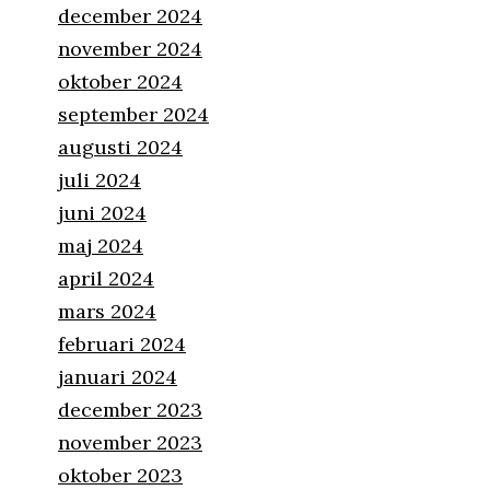
december 2024
november 2024
oktober 2024
september 2024
augusti 2024
juli 2024
juni 2024
maj 2024
april 2024
mars 2024
februari 2024
januari 2024
december 2023
november 2023
oktober 2023