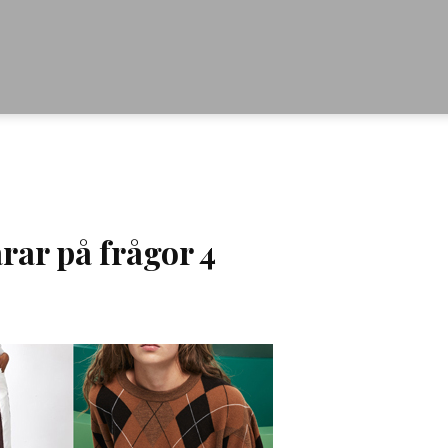
rar på frågor 4