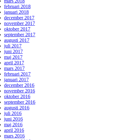
mars 2018
februari 2018
januari 2018
december 2017
november 2017
oktober 2017
september 2017
augusti 2017
juli 2017
juni 2017
maj 2017
april 2017
mars 2017
februari 2017
januari 2017
december 2016
november 2016
oktober 2016
september 2016
augusti 2016
juli 2016
juni 2016
maj 2016
april 2016
mars 2016