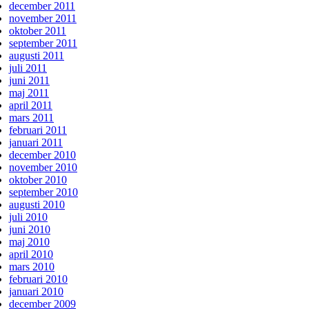
december 2011
november 2011
oktober 2011
september 2011
augusti 2011
juli 2011
juni 2011
maj 2011
april 2011
mars 2011
februari 2011
januari 2011
december 2010
november 2010
oktober 2010
september 2010
augusti 2010
juli 2010
juni 2010
maj 2010
april 2010
mars 2010
februari 2010
januari 2010
december 2009