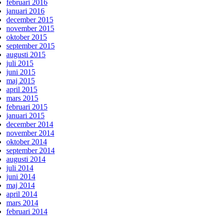
februari 2016
januari 2016
december 2015
november 2015
oktober 2015
september 2015
augusti 2015
juli 2015
juni 2015
maj 2015
april 2015
mars 2015
februari 2015
januari 2015
december 2014
november 2014
oktober 2014
september 2014
augusti 2014
juli 2014
juni 2014
maj 2014
april 2014
mars 2014
februari 2014