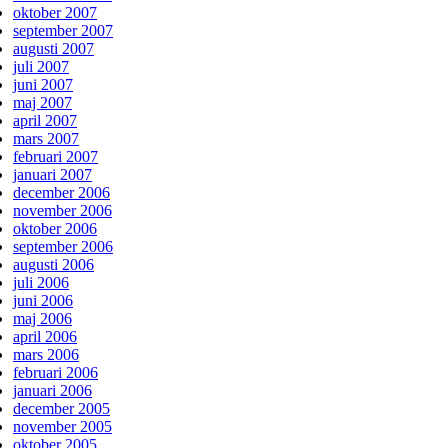
oktober 2007
september 2007
augusti 2007
juli 2007
juni 2007
maj 2007
april 2007
mars 2007
februari 2007
januari 2007
december 2006
november 2006
oktober 2006
september 2006
augusti 2006
juli 2006
juni 2006
maj 2006
april 2006
mars 2006
februari 2006
januari 2006
december 2005
november 2005
oktober 2005