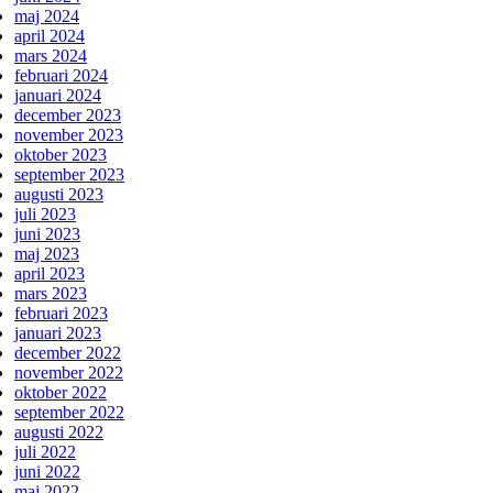
maj 2024
april 2024
mars 2024
februari 2024
januari 2024
december 2023
november 2023
oktober 2023
september 2023
augusti 2023
juli 2023
juni 2023
maj 2023
april 2023
mars 2023
februari 2023
januari 2023
december 2022
november 2022
oktober 2022
september 2022
augusti 2022
juli 2022
juni 2022
maj 2022