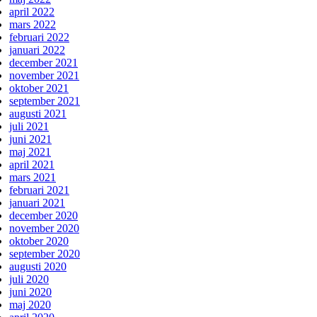
april 2022
mars 2022
februari 2022
januari 2022
december 2021
november 2021
oktober 2021
september 2021
augusti 2021
juli 2021
juni 2021
maj 2021
april 2021
mars 2021
februari 2021
januari 2021
december 2020
november 2020
oktober 2020
september 2020
augusti 2020
juli 2020
juni 2020
maj 2020