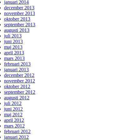
januari 2014
december 2013
november 2013
oktober 2013
september 2013
augusti 2013
juli 2013
juni 2013
maj 2013
april 2013
mars 2013
februari 2013
januari 2013
december 2012
november 2012
oktober 2012
september 2012
augusti 2012
juli 2012
juni 2012
maj 2012
april 2012
mars 2012
februari 2012
januari 2012