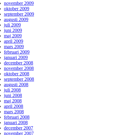
november 2009
oktober 2009
september 2009
augusti 2009
juli 2009
juni 2009
maj 2009
april 2009
mars 2009
februari 2009
januari 2009
december 2008
november 2008
oktober 2008
september 2008
augusti 2008
juli 2008
juni 2008
maj 2008
april 2008
mars 2008
februari 2008
januari 2008
december 2007
november 2007