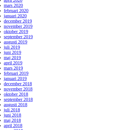
april 2020
mars 2020
februari 2020
januari 2020
december 2019
november 2019
oktober 2019
september 2019
augusti 2019
juli 2019
juni 2019
maj 2019
april 2019
mars 2019
februari 2019
januari 2019
december 2018
november 2018
oktober 2018
september 2018
augusti 2018
juli 2018
juni 2018
maj 2018
april 2018