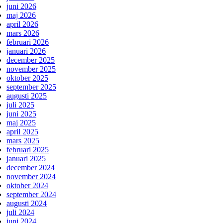
juni 2026
maj 2026
april 2026
mars 2026
februari 2026
januari 2026
december 2025
november 2025
oktober 2025
september 2025
augusti 2025
juli 2025
juni 2025
maj 2025
april 2025
mars 2025
februari 2025
januari 2025
december 2024
november 2024
oktober 2024
september 2024
augusti 2024
juli 2024
juni 2024