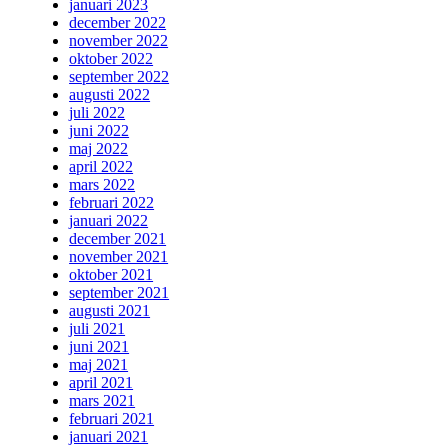
januari 2023
december 2022
november 2022
oktober 2022
september 2022
augusti 2022
juli 2022
juni 2022
maj 2022
april 2022
mars 2022
februari 2022
januari 2022
december 2021
november 2021
oktober 2021
september 2021
augusti 2021
juli 2021
juni 2021
maj 2021
april 2021
mars 2021
februari 2021
januari 2021