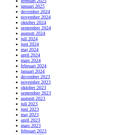
februari 2025
januari 2025
december 2024
november 2024
oktober 2024
september 2024
augusti 2024
juli 2024
juni 2024
maj 2024
april 2024
mars 2024
februari 2024
januari 2024
december 2023
november 2023
oktober 2023
september 2023
augusti 2023
juli 2023
juni 2023
maj 2023
april 2023
mars 2023
februari 2023