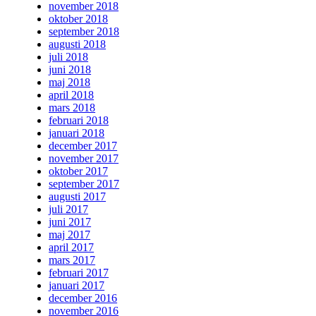
november 2018
oktober 2018
september 2018
augusti 2018
juli 2018
juni 2018
maj 2018
april 2018
mars 2018
februari 2018
januari 2018
december 2017
november 2017
oktober 2017
september 2017
augusti 2017
juli 2017
juni 2017
maj 2017
april 2017
mars 2017
februari 2017
januari 2017
december 2016
november 2016