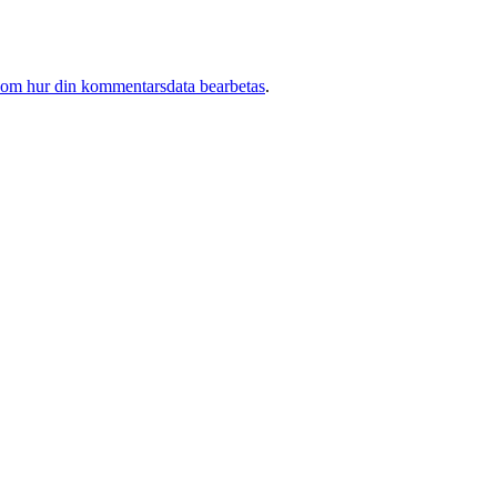
 om hur din kommentarsdata bearbetas
.