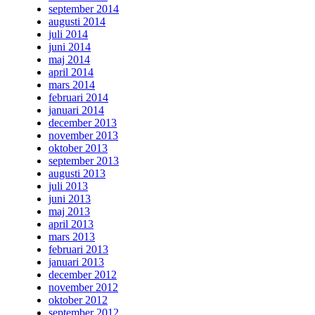
september 2014
augusti 2014
juli 2014
juni 2014
maj 2014
april 2014
mars 2014
februari 2014
januari 2014
december 2013
november 2013
oktober 2013
september 2013
augusti 2013
juli 2013
juni 2013
maj 2013
april 2013
mars 2013
februari 2013
januari 2013
december 2012
november 2012
oktober 2012
september 2012