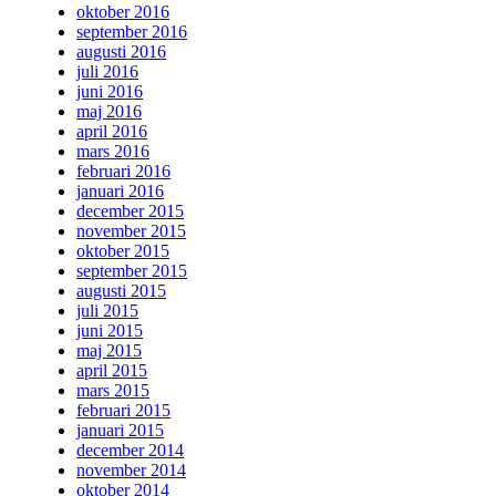
oktober 2016
september 2016
augusti 2016
juli 2016
juni 2016
maj 2016
april 2016
mars 2016
februari 2016
januari 2016
december 2015
november 2015
oktober 2015
september 2015
augusti 2015
juli 2015
juni 2015
maj 2015
april 2015
mars 2015
februari 2015
januari 2015
december 2014
november 2014
oktober 2014