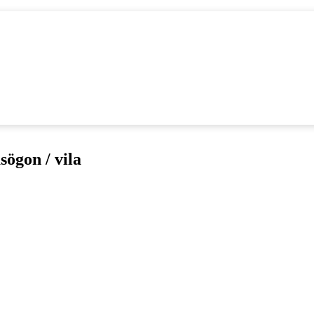
sögon / vila