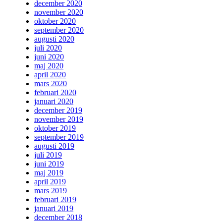
december 2020
november 2020
oktober 2020
september 2020
augusti 2020
juli 2020
juni 2020
maj 2020
april 2020
mars 2020
februari 2020
januari 2020
december 2019
november 2019
oktober 2019
september 2019
augusti 2019
juli 2019
juni 2019
maj 2019
april 2019
mars 2019
februari 2019
januari 2019
december 2018