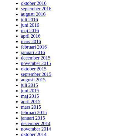
oktober 2016
september 2016
augusti 2016
juli 2016
juni 2016
maj 2016
april 2016
mars 2016
februari 2016
januari 2016
december 2015
november 2015
oktober 2015
september 2015
augusti 2015
juli 2015
juni 2015
maj 2015
april 2015
mars 2015
februari 2015
januari 2015
december 2014
november 2014
oktober 2014