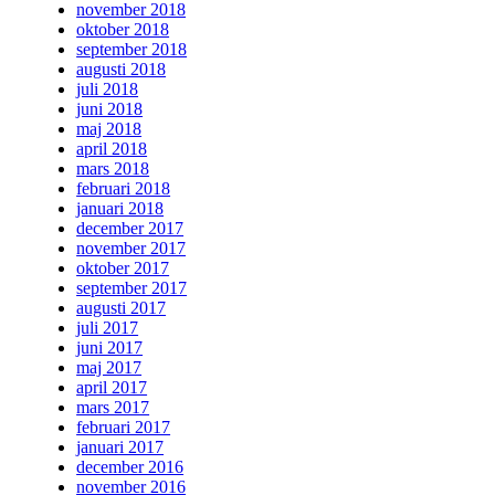
november 2018
oktober 2018
september 2018
augusti 2018
juli 2018
juni 2018
maj 2018
april 2018
mars 2018
februari 2018
januari 2018
december 2017
november 2017
oktober 2017
september 2017
augusti 2017
juli 2017
juni 2017
maj 2017
april 2017
mars 2017
februari 2017
januari 2017
december 2016
november 2016