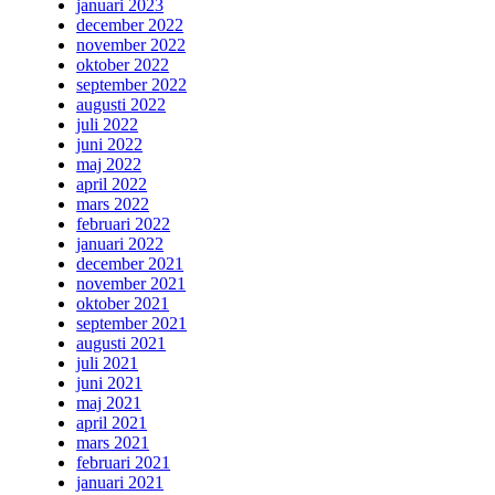
januari 2023
december 2022
november 2022
oktober 2022
september 2022
augusti 2022
juli 2022
juni 2022
maj 2022
april 2022
mars 2022
februari 2022
januari 2022
december 2021
november 2021
oktober 2021
september 2021
augusti 2021
juli 2021
juni 2021
maj 2021
april 2021
mars 2021
februari 2021
januari 2021