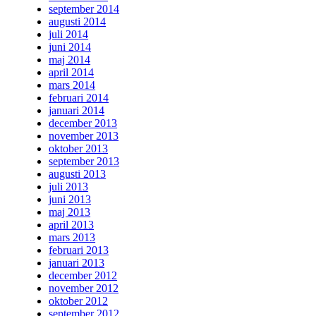
september 2014
augusti 2014
juli 2014
juni 2014
maj 2014
april 2014
mars 2014
februari 2014
januari 2014
december 2013
november 2013
oktober 2013
september 2013
augusti 2013
juli 2013
juni 2013
maj 2013
april 2013
mars 2013
februari 2013
januari 2013
december 2012
november 2012
oktober 2012
september 2012