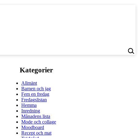
Kategorier
Allmänt
Barnen och jag
Fem en fredag
Fredagslistan
Hemma
Inredning
Månadens lista
Mode och collage
Moodboard
Recept och mat