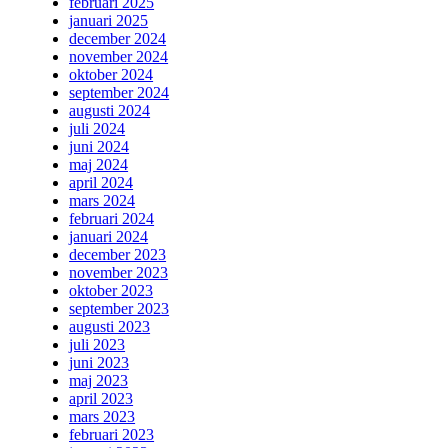
februari 2025
januari 2025
december 2024
november 2024
oktober 2024
september 2024
augusti 2024
juli 2024
juni 2024
maj 2024
april 2024
mars 2024
februari 2024
januari 2024
december 2023
november 2023
oktober 2023
september 2023
augusti 2023
juli 2023
juni 2023
maj 2023
april 2023
mars 2023
februari 2023