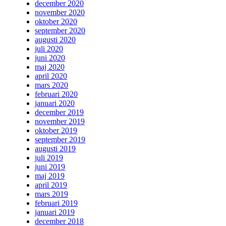
december 2020
november 2020
oktober 2020
september 2020
augusti 2020
juli 2020
juni 2020
maj 2020
april 2020
mars 2020
februari 2020
januari 2020
december 2019
november 2019
oktober 2019
september 2019
augusti 2019
juli 2019
juni 2019
maj 2019
april 2019
mars 2019
februari 2019
januari 2019
december 2018