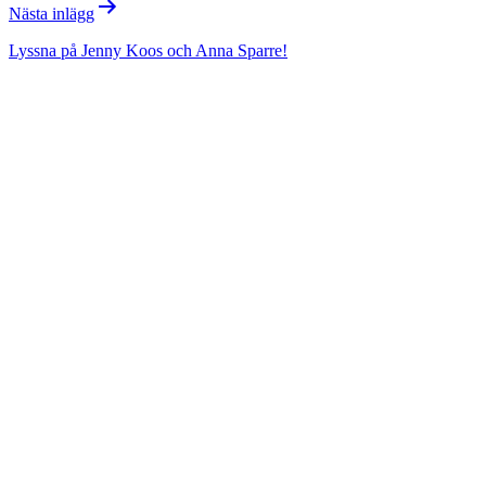
Nästa inlägg
Lyssna på Jenny Koos och Anna Sparre!