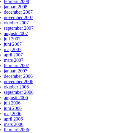
februari 2008
januari 2008
december 2007
november 2007
oktober 2007
september 2007
augusti 2007
juli 2007
juni 2007
maj 2007
april 2007
mars 2007
februari 2007
januari 2007
december 2006
november 2006
oktober 2006
september 2006
augusti 2006
juli 2006
juni 2006
maj 2006
april 2006
mars 2006
februari 2006