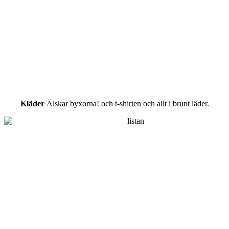
Kläder
Älskar byxorna! och t-shirten och allt i brunt läder.