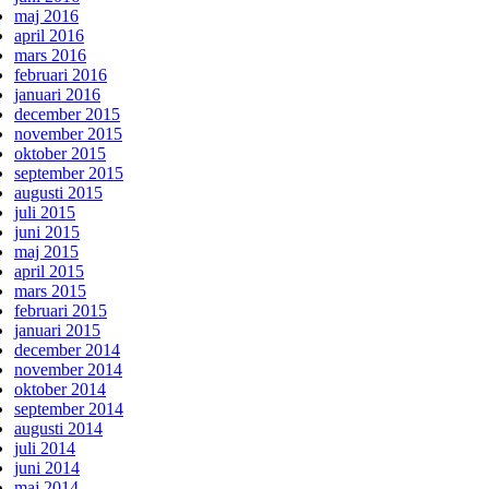
maj 2016
april 2016
mars 2016
februari 2016
januari 2016
december 2015
november 2015
oktober 2015
september 2015
augusti 2015
juli 2015
juni 2015
maj 2015
april 2015
mars 2015
februari 2015
januari 2015
december 2014
november 2014
oktober 2014
september 2014
augusti 2014
juli 2014
juni 2014
maj 2014