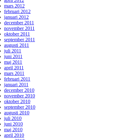
april 2012
mars 2012
februari 2012
januari 2012
december 2011
november 2011
oktober 2011
september 2011
augusti 2011
juli 2011
juni 2011
maj 2011
april 2011
mars 2011
februari 2011
januari 2011
december 2010
november 2010
oktober 2010
september 2010
augusti 2010
juli 2010
juni 2010
maj 2010
april 2010