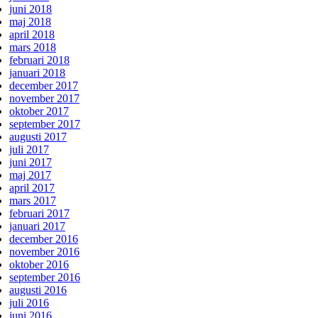
juni 2018
maj 2018
april 2018
mars 2018
februari 2018
januari 2018
december 2017
november 2017
oktober 2017
september 2017
augusti 2017
juli 2017
juni 2017
maj 2017
april 2017
mars 2017
februari 2017
januari 2017
december 2016
november 2016
oktober 2016
september 2016
augusti 2016
juli 2016
juni 2016