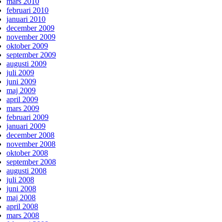
mars 2010
februari 2010
januari 2010
december 2009
november 2009
oktober 2009
september 2009
augusti 2009
juli 2009
juni 2009
maj 2009
april 2009
mars 2009
februari 2009
januari 2009
december 2008
november 2008
oktober 2008
september 2008
augusti 2008
juli 2008
juni 2008
maj 2008
april 2008
mars 2008