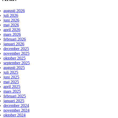
augusti 2026
juli 2026
juni 2026
maj 2026
april 2026
mars 2026
februari 2026
januari 2026
december 2025
november 2025
oktober 2025
september 2025
augusti 2025
juli 2025
juni 2025
maj 2025
april 2025
mars 2025
februari 2025
januari 2025
december 2024
november 2024
oktober 2024