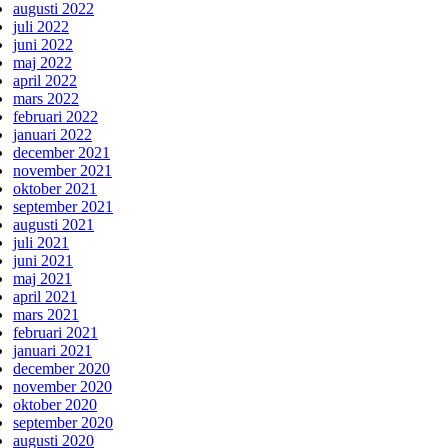
augusti 2022
juli 2022
juni 2022
maj 2022
april 2022
mars 2022
februari 2022
januari 2022
december 2021
november 2021
oktober 2021
september 2021
augusti 2021
juli 2021
juni 2021
maj 2021
april 2021
mars 2021
februari 2021
januari 2021
december 2020
november 2020
oktober 2020
september 2020
augusti 2020