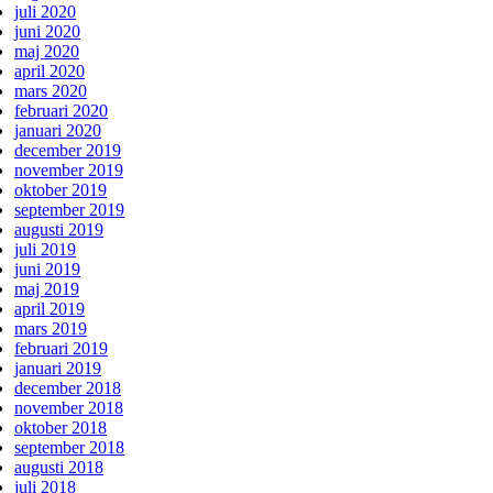
juli 2020
juni 2020
maj 2020
april 2020
mars 2020
februari 2020
januari 2020
december 2019
november 2019
oktober 2019
september 2019
augusti 2019
juli 2019
juni 2019
maj 2019
april 2019
mars 2019
februari 2019
januari 2019
december 2018
november 2018
oktober 2018
september 2018
augusti 2018
juli 2018