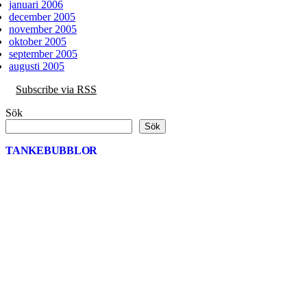
januari 2006
december 2005
november 2005
oktober 2005
september 2005
augusti 2005
Subscribe via RSS
Sök
Sök
TANKEBUBBLOR