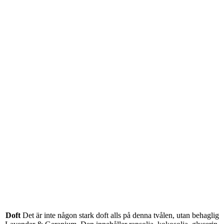
Doft
Det är inte någon stark doft alls på denna tvålen, utan behaglig