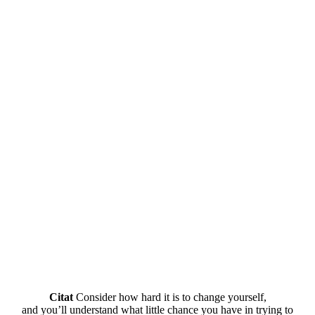
Citat
Consider how hard it is to change yourself,
and you’ll understand what little chance you have in trying to