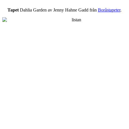
Tapet
Dahlia Garden av Jenny Hahne Gadd från
Boråstapeter
.