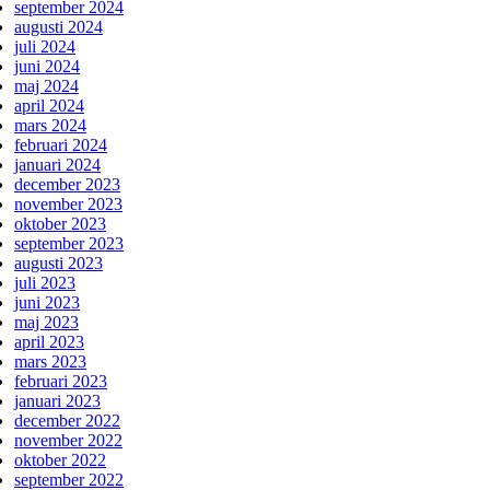
september 2024
augusti 2024
juli 2024
juni 2024
maj 2024
april 2024
mars 2024
februari 2024
januari 2024
december 2023
november 2023
oktober 2023
september 2023
augusti 2023
juli 2023
juni 2023
maj 2023
april 2023
mars 2023
februari 2023
januari 2023
december 2022
november 2022
oktober 2022
september 2022