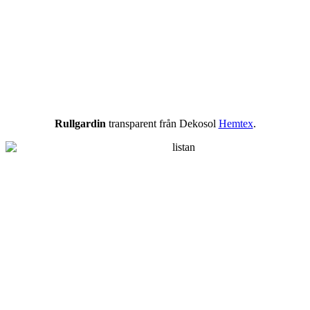
Rullgardin
transparent från Dekosol
Hemtex
.