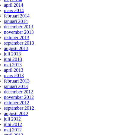
april 2014
mars 2014
februari 2014
januari 2014
december 2013
november 2013
oktober 2013
september 2013
augusti 2013
juli 2013
juni 2013
maj 2013
april 2013
mars 2013
februari 2013
januari 2013
december 2012
november 2012
oktober 2012
september 2012
augusti 2012
juli 2012
juni 2012
maj 2012