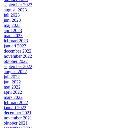
september 2023
augusti 2023
juli 2023
juni 2023
maj 2023
april 2023
mars 2023
februari 2023
januari 2023
december 2022
november 2022
oktober 2022
september 2022
augusti 2022
juli 2022
juni 2022
maj 2022
april 2022
mars 2022
februari 2022
januari 2022
december 2021
november 2021
oktober 2021