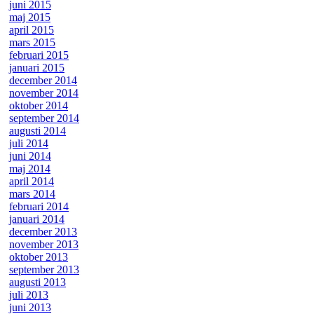
juni 2015
maj 2015
april 2015
mars 2015
februari 2015
januari 2015
december 2014
november 2014
oktober 2014
september 2014
augusti 2014
juli 2014
juni 2014
maj 2014
april 2014
mars 2014
februari 2014
januari 2014
december 2013
november 2013
oktober 2013
september 2013
augusti 2013
juli 2013
juni 2013