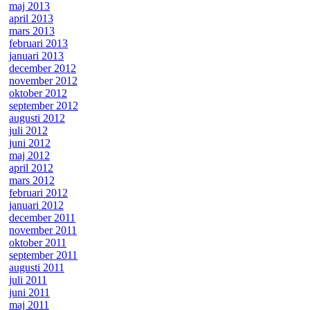
maj 2013
april 2013
mars 2013
februari 2013
januari 2013
december 2012
november 2012
oktober 2012
september 2012
augusti 2012
juli 2012
juni 2012
maj 2012
april 2012
mars 2012
februari 2012
januari 2012
december 2011
november 2011
oktober 2011
september 2011
augusti 2011
juli 2011
juni 2011
maj 2011