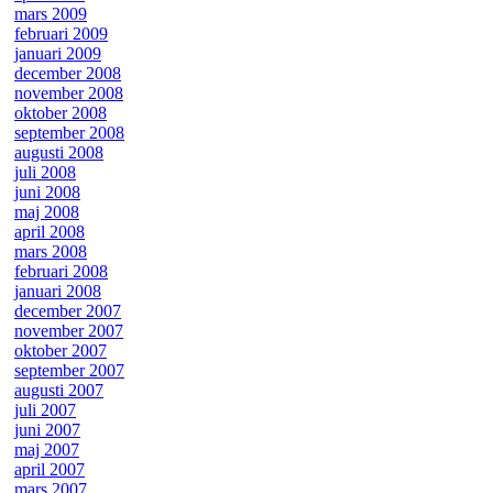
mars 2009
februari 2009
januari 2009
december 2008
november 2008
oktober 2008
september 2008
augusti 2008
juli 2008
juni 2008
maj 2008
april 2008
mars 2008
februari 2008
januari 2008
december 2007
november 2007
oktober 2007
september 2007
augusti 2007
juli 2007
juni 2007
maj 2007
april 2007
mars 2007