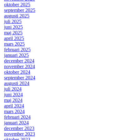
oktober 2025
september 2025
augusti 2025
juli 2025
juni 2025
maj 2025
april 2025
mars 2025
februari 2025
januari 2025
december 2024
november 2024
oktober 2024
september 2024
augusti 2024
juli 2024
juni 2024
maj 2024
april 2024
mars 2024
februari 2024
januari 2024
december 2023
november 2023
oktober 2023