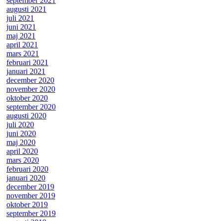
september 2021
augusti 2021
juli 2021
juni 2021
maj 2021
april 2021
mars 2021
februari 2021
januari 2021
december 2020
november 2020
oktober 2020
september 2020
augusti 2020
juli 2020
juni 2020
maj 2020
april 2020
mars 2020
februari 2020
januari 2020
december 2019
november 2019
oktober 2019
september 2019