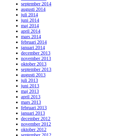
september 2014
augusti 2014
juli 2014
juni 2014
maj 2014
april 2014
mars 2014
februari 2014
januari 2014
december 2013
november 2013
oktober 2013
september 2013
augusti 2013
juli 2013
juni 2013
maj 2013
april 2013
mars 2013
februari 2013
januari 2013
december 2012
november 2012
oktober 2012
september 2012