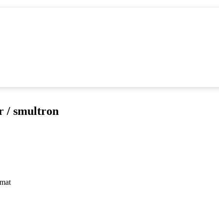
r / smultron