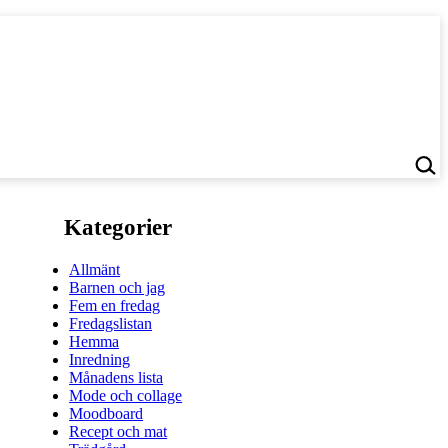
Kategorier
Allmänt
Barnen och jag
Fem en fredag
Fredagslistan
Hemma
Inredning
Månadens lista
Mode och collage
Moodboard
Recept och mat