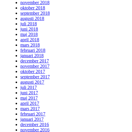
november 2018
oktober 2018
september 2018
augusti 2018
juli 2018
juni 2018
maj 2018
april 2018
mars 2018
februari 2018
januari 2018
december 2017
november 2017
oktober 2017
september 2017
augusti 2017
juli 2017
juni 2017
maj 2017
april 2017
mars 2017
februari 2017
januari 2017
december 2016
november 2016