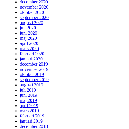
december 2020
november 2020
oktober 2020
september 2020
augusti 2020
juli 2020
juni 2020
maj 2020
april 2020
mars 2020
februari 2020
januari 2020
december 2019
november 2019
oktober 2019
september 2019
augusti 2019
juli 2019
juni 2019
maj 2019
april 2019
mars 2019
februari 2019
januari 2019
december 2018