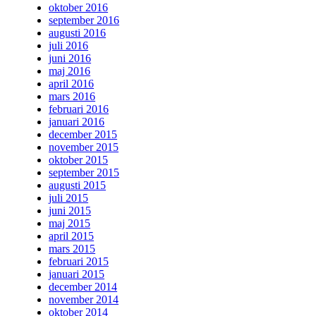
oktober 2016
september 2016
augusti 2016
juli 2016
juni 2016
maj 2016
april 2016
mars 2016
februari 2016
januari 2016
december 2015
november 2015
oktober 2015
september 2015
augusti 2015
juli 2015
juni 2015
maj 2015
april 2015
mars 2015
februari 2015
januari 2015
december 2014
november 2014
oktober 2014