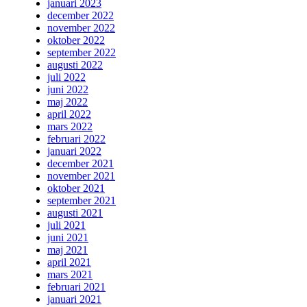
januari 2023
december 2022
november 2022
oktober 2022
september 2022
augusti 2022
juli 2022
juni 2022
maj 2022
april 2022
mars 2022
februari 2022
januari 2022
december 2021
november 2021
oktober 2021
september 2021
augusti 2021
juli 2021
juni 2021
maj 2021
april 2021
mars 2021
februari 2021
januari 2021