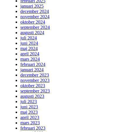
februari 2025
januari 2025
december 2024
november 2024
oktober 2024
september 2024
augusti 2024
juli 2024
juni 2024
maj 2024
april 2024
mars 2024
februari 2024
januari 2024
december 2023
november 2023
oktober 2023
september 2023
augusti 2023
juli 2023
juni 2023
maj 2023
april 2023
mars 2023
februari 2023