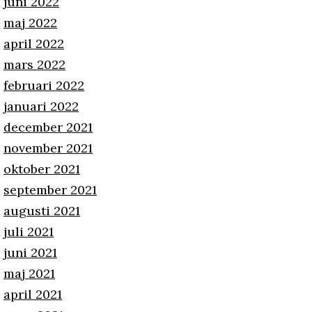
juni 2022
maj 2022
april 2022
mars 2022
februari 2022
januari 2022
december 2021
november 2021
oktober 2021
september 2021
augusti 2021
juli 2021
juni 2021
maj 2021
april 2021