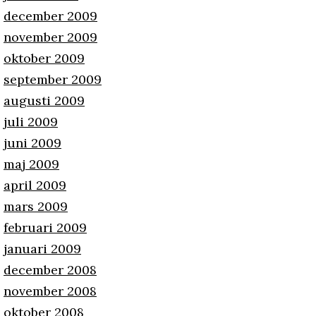
december 2009
november 2009
oktober 2009
september 2009
augusti 2009
juli 2009
juni 2009
maj 2009
april 2009
mars 2009
februari 2009
januari 2009
december 2008
november 2008
oktober 2008