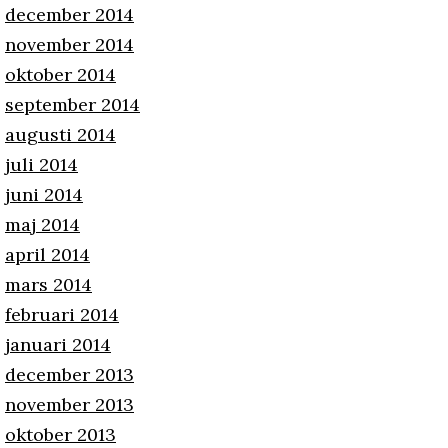
december 2014
november 2014
oktober 2014
september 2014
augusti 2014
juli 2014
juni 2014
maj 2014
april 2014
mars 2014
februari 2014
januari 2014
december 2013
november 2013
oktober 2013