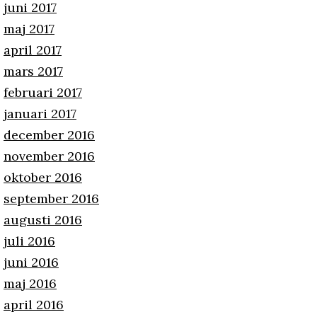
juni 2017
maj 2017
april 2017
mars 2017
februari 2017
januari 2017
december 2016
november 2016
oktober 2016
september 2016
augusti 2016
juli 2016
juni 2016
maj 2016
april 2016