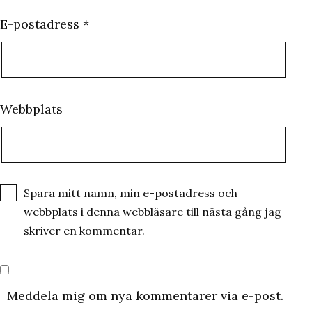
E-postadress
*
Webbplats
Spara mitt namn, min e-postadress och
webbplats i denna webbläsare till nästa gång jag
skriver en kommentar.
Meddela mig om nya kommentarer via e-post.