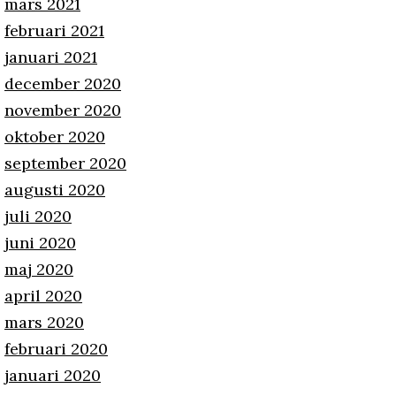
mars 2021
februari 2021
januari 2021
december 2020
november 2020
oktober 2020
september 2020
augusti 2020
juli 2020
juni 2020
maj 2020
april 2020
mars 2020
februari 2020
januari 2020