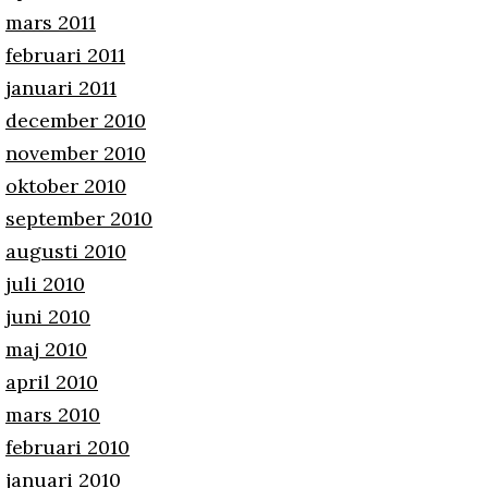
mars 2011
februari 2011
januari 2011
december 2010
november 2010
oktober 2010
september 2010
augusti 2010
juli 2010
juni 2010
maj 2010
april 2010
mars 2010
februari 2010
januari 2010