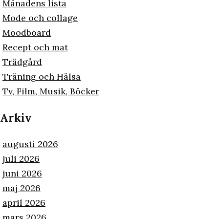
Månadens lista
Mode och collage
Moodboard
Recept och mat
Trädgård
Träning och Hälsa
Tv, Film, Musik, Böcker
Arkiv
augusti 2026
juli 2026
juni 2026
maj 2026
april 2026
mars 2026