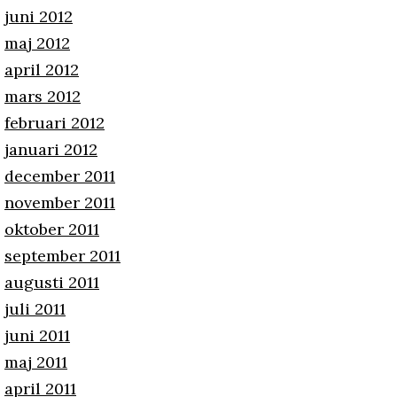
juni 2012
maj 2012
april 2012
mars 2012
februari 2012
januari 2012
december 2011
november 2011
oktober 2011
september 2011
augusti 2011
juli 2011
juni 2011
maj 2011
april 2011