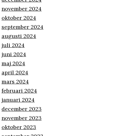
november 2024
oktober 2024
september 2024
augusti 2024
juli 2024
juni 2024
maj 2024
april 2024
mars 2024
februari 2024
januari 2024
december 2023
november 2023
oktober 2023