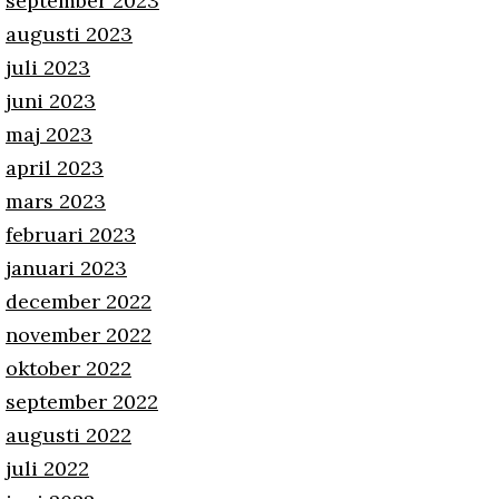
september 2023
augusti 2023
juli 2023
juni 2023
maj 2023
april 2023
mars 2023
februari 2023
januari 2023
december 2022
november 2022
oktober 2022
september 2022
augusti 2022
juli 2022