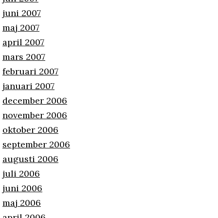
juni 2007
maj 2007
april 2007
mars 2007
februari 2007
januari 2007
december 2006
november 2006
oktober 2006
september 2006
augusti 2006
juli 2006
juni 2006
maj 2006
april 2006