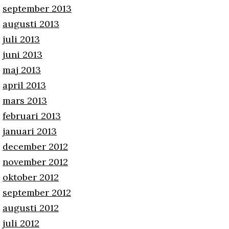
september 2013
augusti 2013
juli 2013
juni 2013
maj 2013
april 2013
mars 2013
februari 2013
januari 2013
december 2012
november 2012
oktober 2012
september 2012
augusti 2012
juli 2012