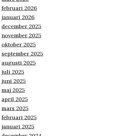
februari 2026
januari 2026
december 2025
november 2025
oktober 2025
september 2025
augusti 2025
juli 2025
juni 2025
maj 2025
april 2025
mars 2025
februari 2025
januari 2025
december 2024