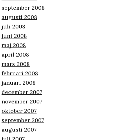
september 2008
augusti 2008
juli 2008
juni 2008
maj 2008
april 2008
mars 2008
februari 2008
januari 2008
december 2007
november 2007
oktober 2007
september 2007
augusti 2007
juli 2007