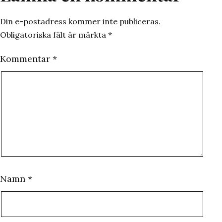
Din e-postadress kommer inte publiceras.
Obligatoriska fält är märkta
*
Kommentar
*
Namn
*