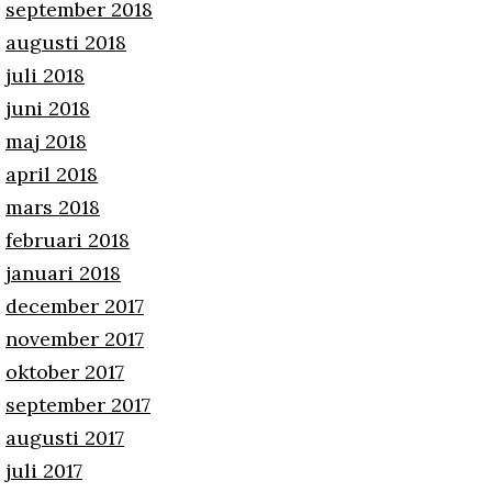
september 2018
augusti 2018
juli 2018
juni 2018
maj 2018
april 2018
mars 2018
februari 2018
januari 2018
december 2017
november 2017
oktober 2017
september 2017
augusti 2017
juli 2017