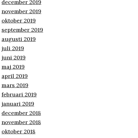
december 2019
november 2019
oktober 2019
september 2019
augusti 2019
juli 2019
juni 2019
maj 2019
april 2019
mars 2019
februari 2019
januari 2019
december 2018
november 2018
oktober 2018