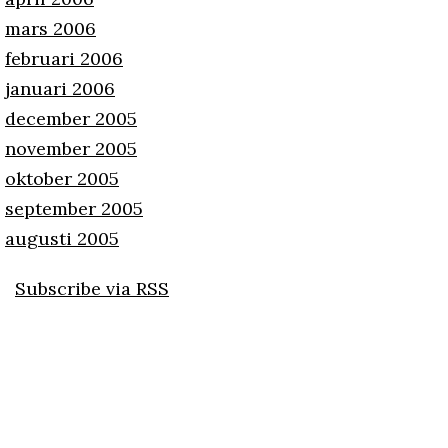
mars 2006
februari 2006
januari 2006
december 2005
november 2005
oktober 2005
september 2005
augusti 2005
Subscribe via RSS