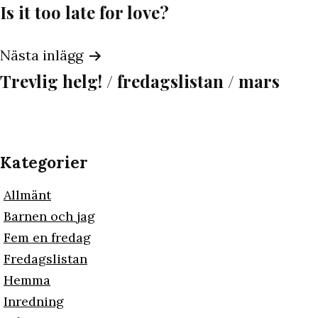
Is it too late for love?
Nästa inlägg
Trevlig helg! / fredagslistan / mars
Kategorier
Allmänt
Barnen och jag
Fem en fredag
Fredagslistan
Hemma
Inredning