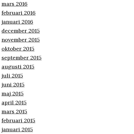
mars 2016
februari 2016
januari 2016
december 2015
november 2015
oktober 2015
september 2015
augusti 2015
juli 2015
juni 2015
maj 2015
april 2015
mars 2015
februari 2015
januari 2015