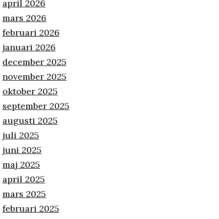
april 2026
mars 2026
februari 2026
januari 2026
december 2025
november 2025
oktober 2025
september 2025
augusti 2025
juli 2025
juni 2025
maj 2025
april 2025
mars 2025
februari 2025