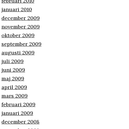
februari 2010
januari 2010
december 2009
november 2009
oktober 2009
september 2009
augusti 2009
juli 2009
juni 2009
maj 2009
april 2009
mars 2009
februari 2009
januari 2009
december 2008