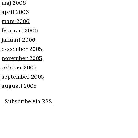
maj 2006
april 2006
mars 2006
februari 2006
januari 2006
december 2005
november 2005
oktober 2005
september 2005
augusti 2005
Subscribe via RSS