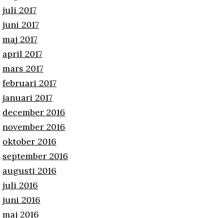
juli 2017
juni 2017
maj 2017
april 2017
mars 2017
februari 2017
januari 2017
december 2016
november 2016
oktober 2016
september 2016
augusti 2016
juli 2016
juni 2016
maj 2016