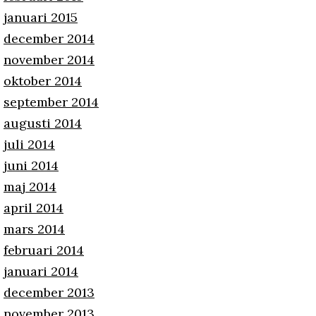
januari 2015
december 2014
november 2014
oktober 2014
september 2014
augusti 2014
juli 2014
juni 2014
maj 2014
april 2014
mars 2014
februari 2014
januari 2014
december 2013
november 2013