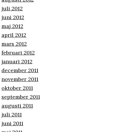
juli 2012
juni 2012
maj 2012
april 2012
mars 2012
februari 2012
januari 2012
december 2011
november 2011
oktober 2011
september 2011
augusti 2011
juli 2011
juni 2011