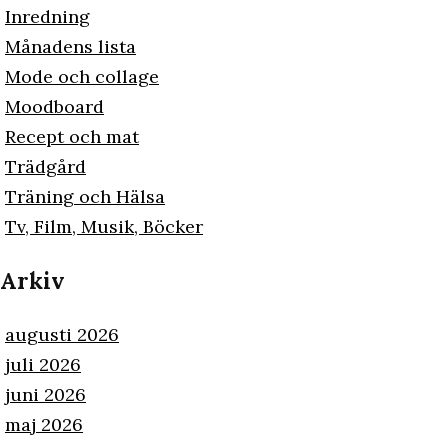
Inredning
Månadens lista
Mode och collage
Moodboard
Recept och mat
Trädgård
Träning och Hälsa
Tv, Film, Musik, Böcker
Arkiv
augusti 2026
juli 2026
juni 2026
maj 2026