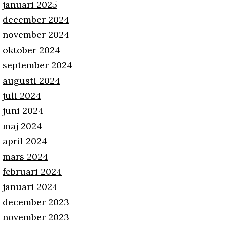
januari 2025
december 2024
november 2024
oktober 2024
september 2024
augusti 2024
juli 2024
juni 2024
maj 2024
april 2024
mars 2024
februari 2024
januari 2024
december 2023
november 2023