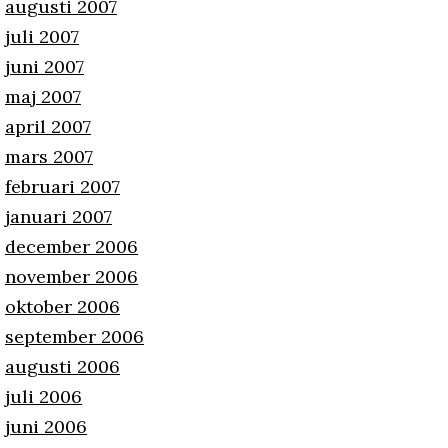
augusti 2007
juli 2007
juni 2007
maj 2007
april 2007
mars 2007
februari 2007
januari 2007
december 2006
november 2006
oktober 2006
september 2006
augusti 2006
juli 2006
juni 2006