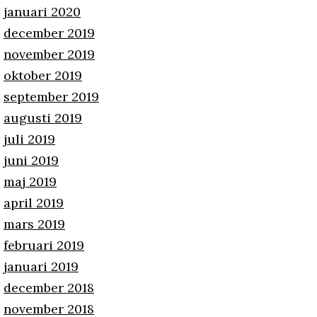
januari 2020
december 2019
november 2019
oktober 2019
september 2019
augusti 2019
juli 2019
juni 2019
maj 2019
april 2019
mars 2019
februari 2019
januari 2019
december 2018
november 2018