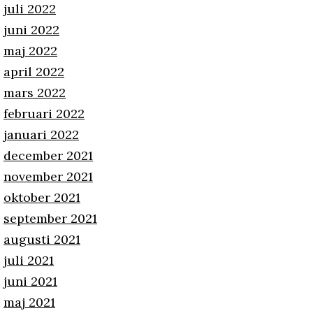
juli 2022
juni 2022
maj 2022
april 2022
mars 2022
februari 2022
januari 2022
december 2021
november 2021
oktober 2021
september 2021
augusti 2021
juli 2021
juni 2021
maj 2021