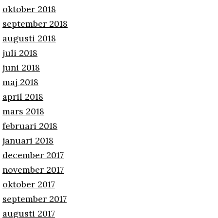
oktober 2018
september 2018
augusti 2018
juli 2018
juni 2018
maj 2018
april 2018
mars 2018
februari 2018
januari 2018
december 2017
november 2017
oktober 2017
september 2017
augusti 2017