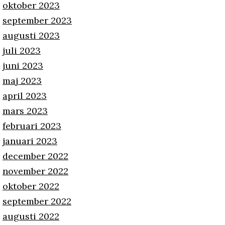
oktober 2023
september 2023
augusti 2023
juli 2023
juni 2023
maj 2023
april 2023
mars 2023
februari 2023
januari 2023
december 2022
november 2022
oktober 2022
september 2022
augusti 2022