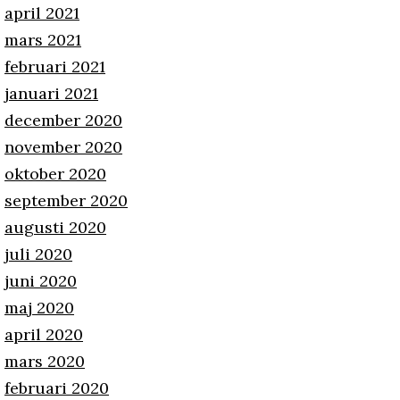
april 2021
mars 2021
februari 2021
januari 2021
december 2020
november 2020
oktober 2020
september 2020
augusti 2020
juli 2020
juni 2020
maj 2020
april 2020
mars 2020
februari 2020