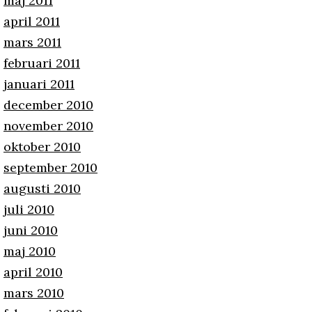
maj 2011
april 2011
mars 2011
februari 2011
januari 2011
december 2010
november 2010
oktober 2010
september 2010
augusti 2010
juli 2010
juni 2010
maj 2010
april 2010
mars 2010