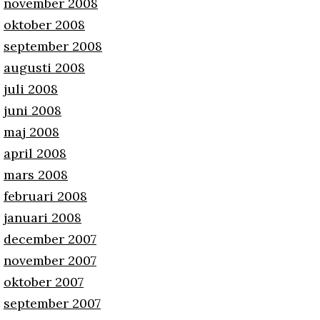
november 2008
oktober 2008
september 2008
augusti 2008
juli 2008
juni 2008
maj 2008
april 2008
mars 2008
februari 2008
januari 2008
december 2007
november 2007
oktober 2007
september 2007