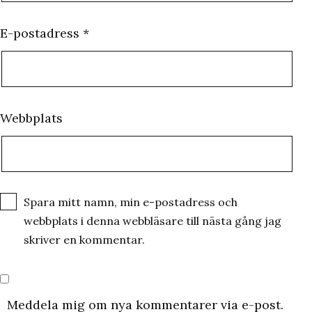
E-postadress
*
Webbplats
Spara mitt namn, min e-postadress och
webbplats i denna webbläsare till nästa gång jag
skriver en kommentar.
Meddela mig om nya kommentarer via e-post.