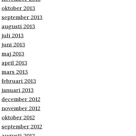
oktober 2013
september 2013
augusti 2013
juli 2013
juni 2013
maj 2013
april 2013
mars 2013
februari 2013
januari 2013
december 2012
november 2012
oktober 2012
september 2012
augusti 2012