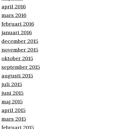
april 2016
mars 2016
februari 2016
januari 2016
december 2015
november 2015
oktober 2015
september 2015
augusti 2015
juli 2015
juni 2015
maj 2015
april 2015
mars 2015
februari 2015