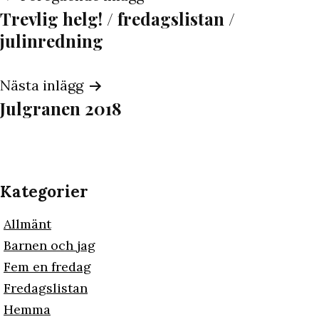
Trevlig helg! / fredagslistan /
julinredning
Nästa inlägg
Julgranen 2018
Kategorier
Allmänt
Barnen och jag
Fem en fredag
Fredagslistan
Hemma