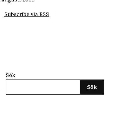
Subscribe via RSS
Sök
Sök