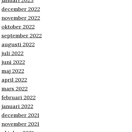
januari 2023
december 2022
november 2022
oktober 2022
september 2022
augusti 2022
juli 2022
juni 2022
maj 2022
april 2022
mars 2022
februari 2022
januari 2022
december 2021
november 2021