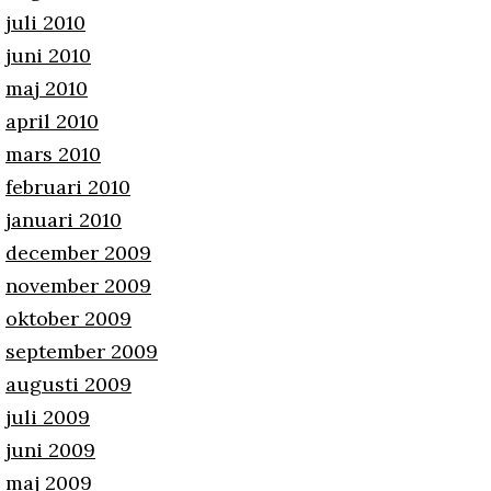
juli 2010
juni 2010
maj 2010
april 2010
mars 2010
februari 2010
januari 2010
december 2009
november 2009
oktober 2009
september 2009
augusti 2009
juli 2009
juni 2009
maj 2009