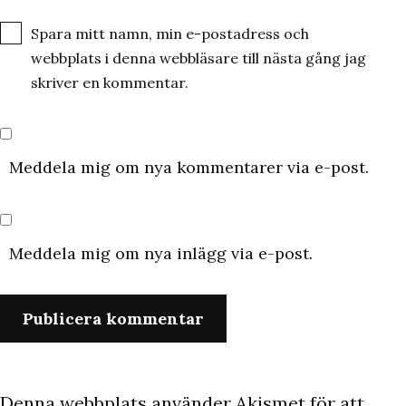
Spara mitt namn, min e-postadress och
webbplats i denna webbläsare till nästa gång jag
skriver en kommentar.
Meddela mig om nya kommentarer via e-post.
Meddela mig om nya inlägg via e-post.
Denna webbplats använder Akismet för att