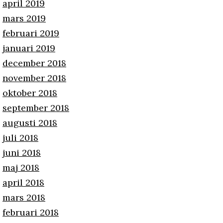
april 2019
mars 2019
februari 2019
januari 2019
december 2018
november 2018
oktober 2018
september 2018
augusti 2018
juli 2018
juni 2018
maj 2018
april 2018
mars 2018
februari 2018