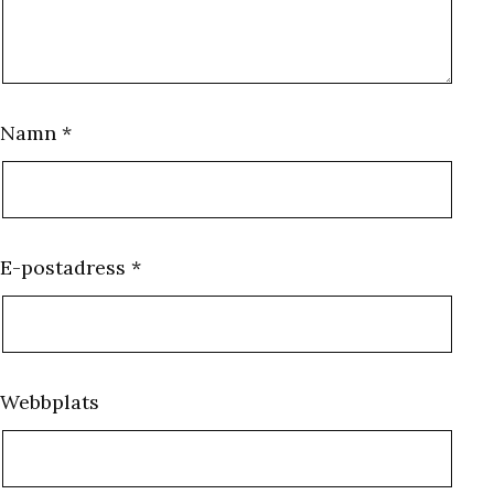
Namn
*
E-postadress
*
Webbplats