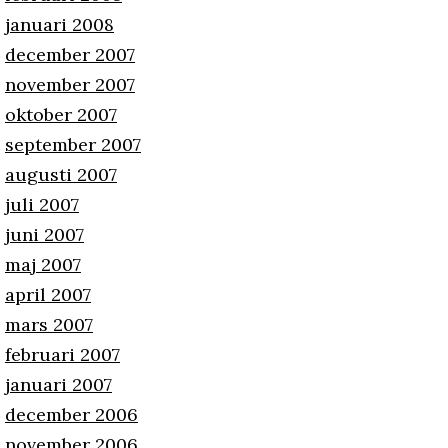
januari 2008
december 2007
november 2007
oktober 2007
september 2007
augusti 2007
juli 2007
juni 2007
maj 2007
april 2007
mars 2007
februari 2007
januari 2007
december 2006
november 2006