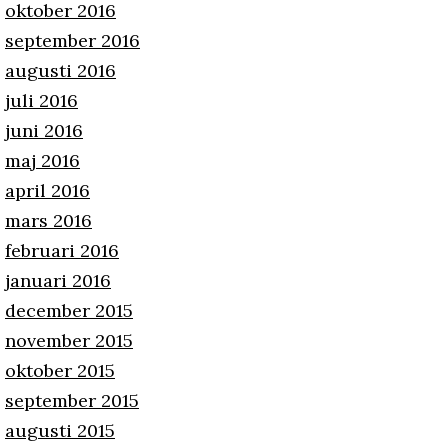
oktober 2016
september 2016
augusti 2016
juli 2016
juni 2016
maj 2016
april 2016
mars 2016
februari 2016
januari 2016
december 2015
november 2015
oktober 2015
september 2015
augusti 2015