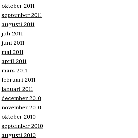
oktober 2011
september 2011
augusti 2011
juli 2011
juni 2011
maj 2011
april 2011
mars 2011
februari 2011
januari 2011
december 2010
november 2010
oktober 2010
september 2010
augusti 2010