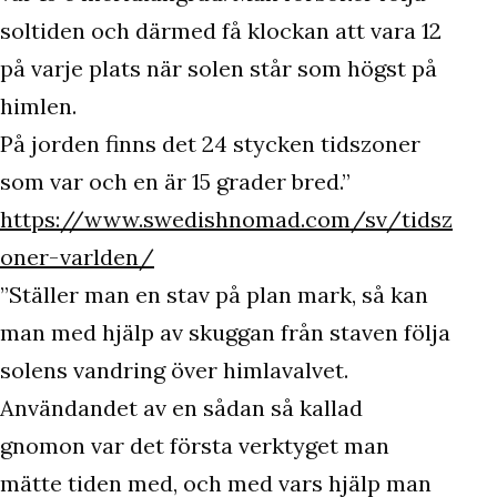
soltiden och därmed få klockan att vara 12
på varje plats när solen står som högst på
himlen.
På jorden finns det 24 stycken tidszoner
som var och en är 15 grader bred.”
https://www.swedishnomad.com/sv/tidsz
oner-varlden/
”Ställer man en stav på plan mark, så kan
man med hjälp av skuggan från staven följa
solens vandring över himlavalvet.
Användandet av en sådan så kallad
gnomon var det första verktyget man
mätte tiden med, och med vars hjälp man