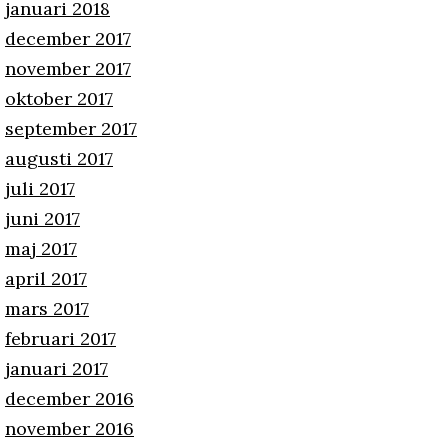
januari 2018
december 2017
november 2017
oktober 2017
september 2017
augusti 2017
juli 2017
juni 2017
maj 2017
april 2017
mars 2017
februari 2017
januari 2017
december 2016
november 2016