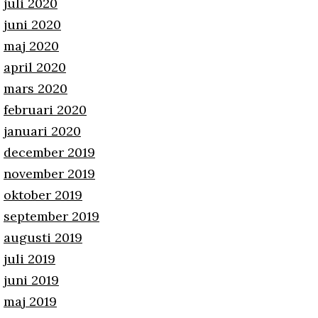
juli 2020
juni 2020
maj 2020
april 2020
mars 2020
februari 2020
januari 2020
december 2019
november 2019
oktober 2019
september 2019
augusti 2019
juli 2019
juni 2019
maj 2019