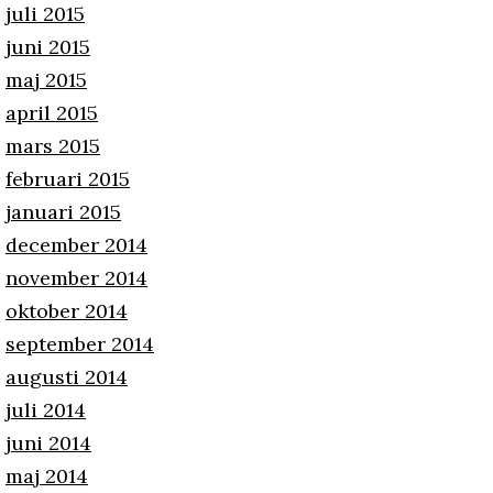
juli 2015
juni 2015
maj 2015
april 2015
mars 2015
februari 2015
januari 2015
december 2014
november 2014
oktober 2014
september 2014
augusti 2014
juli 2014
juni 2014
maj 2014