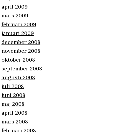
april 2009
mars 2009
februari 2009
januari 2009
december 2008
november 2008
oktober 2008
september 2008
augusti 2008
juli 2008
juni 2008
maj 2008
april 2008
mars 2008
februari 2008