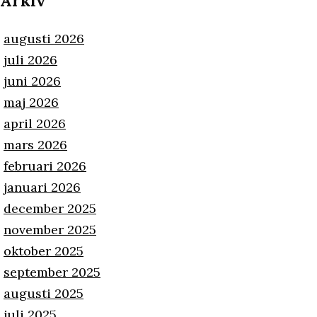
Arkiv
augusti 2026
juli 2026
juni 2026
maj 2026
april 2026
mars 2026
februari 2026
januari 2026
december 2025
november 2025
oktober 2025
september 2025
augusti 2025
juli 2025