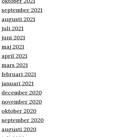
oktober 2021
september 2021
augusti 2021
juli 2021
juni 2021
maj 2021
april 2021
mars 2021
februari 2021
januari 2021
december 2020
november 2020
oktober 2020
september 2020
augusti 2020