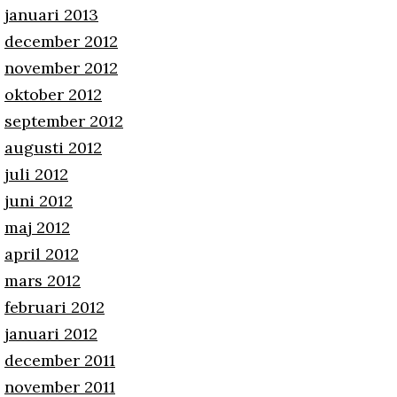
januari 2013
december 2012
november 2012
oktober 2012
september 2012
augusti 2012
juli 2012
juni 2012
maj 2012
april 2012
mars 2012
februari 2012
januari 2012
december 2011
november 2011