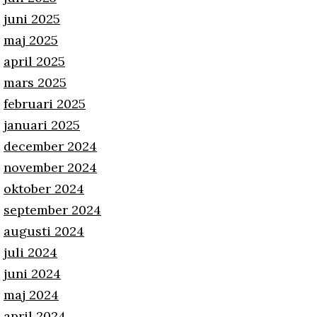
juni 2025
maj 2025
april 2025
mars 2025
februari 2025
januari 2025
december 2024
november 2024
oktober 2024
september 2024
augusti 2024
juli 2024
juni 2024
maj 2024
april 2024