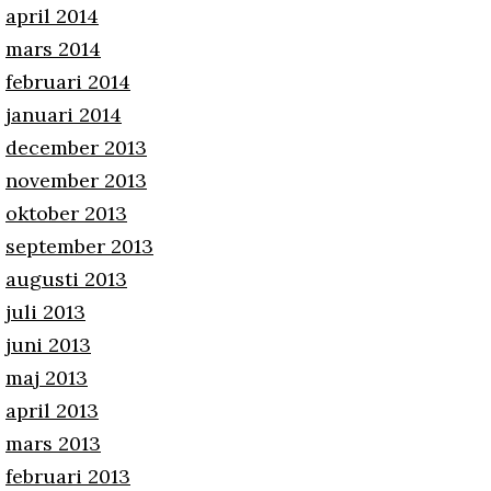
april 2014
mars 2014
februari 2014
januari 2014
december 2013
november 2013
oktober 2013
september 2013
augusti 2013
juli 2013
juni 2013
maj 2013
april 2013
mars 2013
februari 2013