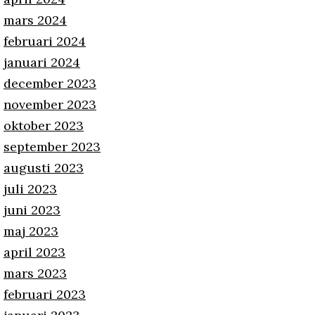
mars 2024
februari 2024
januari 2024
december 2023
november 2023
oktober 2023
september 2023
augusti 2023
juli 2023
juni 2023
maj 2023
april 2023
mars 2023
februari 2023