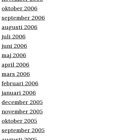
oktober 2006
september 2006
augusti 2006
juli 2006
juni 2006
maj 2006
april 2006
mars 2006
februari 2006
januari 2006
december 2005
november 2005
oktober 2005
september 2005
augusti 2005