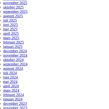
november 2025
oktober 2025
september 2025
augusti 2025
juli 2025
juni 2025
maj 2025
april 2025
mars 2025
februari 2025
januari 2025
december 2024
november 2024
oktober 2024
september 2024
augusti 2024
juli 2024
juni 2024
maj 2024
april 2024
mars 2024
februari 2024
januari 2024
december 2023
november 2023