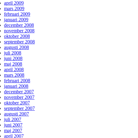
april 2009
mars 2009
februari 2009
januari 2009
december 2008
november 2008
oktober 2008
september 2008
augusti 2008
juli 2008
juni 2008
maj 2008
april 2008
mars 2008
februari 2008
januari 2008
december 2007
november 2007
oktober 2007
september 2007
augusti 2007
juli 2007
juni 2007
maj 2007
april 2007