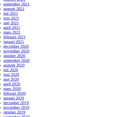
september 2021
augusti 2021
juli 2021
juni 2021
maj 2021
april 2021
mars 2021
februari 2021
januari 2021
december 2020
november 2020
oktober 2020
september 2020
augusti 2020
juli 2020
juni 2020
maj 2020
april 2020
mars 2020
februari 2020
januari 2020
december 2019
november 2019
oktober 2019
september 2019