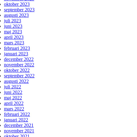
oktober 2023
september 2023
augusti 2023
juli 2023
juni 2023
maj 2023
april 2023
mars 2023
februari 2023
januari 2023
december 2022
november 2022
oktober 2022
september 2022
augusti 2022
juli 2022
juni 2022
maj 2022
april 2022
mars 2022
februari 2022
januari 2022
december 2021
november 2021
oktober 2021