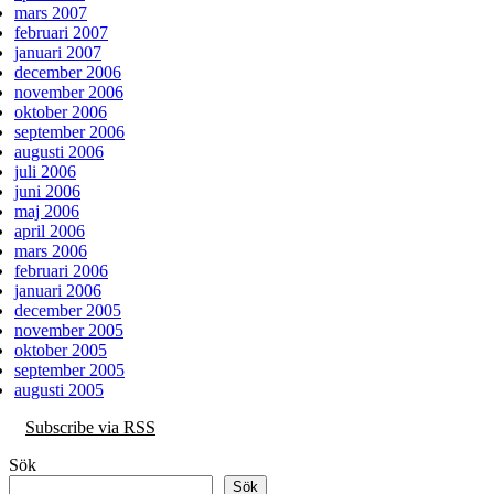
mars 2007
februari 2007
januari 2007
december 2006
november 2006
oktober 2006
september 2006
augusti 2006
juli 2006
juni 2006
maj 2006
april 2006
mars 2006
februari 2006
januari 2006
december 2005
november 2005
oktober 2005
september 2005
augusti 2005
Subscribe via RSS
Sök
Sök