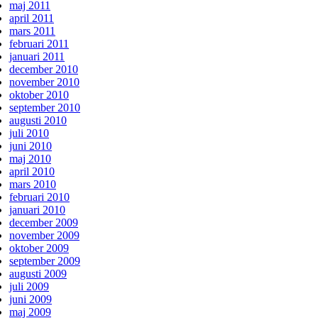
maj 2011
april 2011
mars 2011
februari 2011
januari 2011
december 2010
november 2010
oktober 2010
september 2010
augusti 2010
juli 2010
juni 2010
maj 2010
april 2010
mars 2010
februari 2010
januari 2010
december 2009
november 2009
oktober 2009
september 2009
augusti 2009
juli 2009
juni 2009
maj 2009