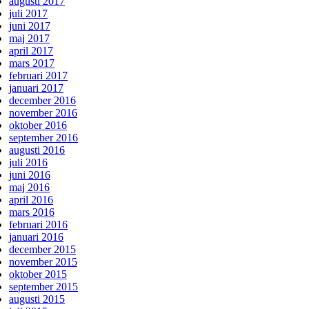
augusti 2017
juli 2017
juni 2017
maj 2017
april 2017
mars 2017
februari 2017
januari 2017
december 2016
november 2016
oktober 2016
september 2016
augusti 2016
juli 2016
juni 2016
maj 2016
april 2016
mars 2016
februari 2016
januari 2016
december 2015
november 2015
oktober 2015
september 2015
augusti 2015