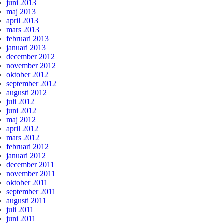
juni 2013
maj 2013
april 2013
mars 2013
februari 2013
januari 2013
december 2012
november 2012
oktober 2012
september 2012
augusti 2012
juli 2012
juni 2012
maj 2012
april 2012
mars 2012
februari 2012
januari 2012
december 2011
november 2011
oktober 2011
september 2011
augusti 2011
juli 2011
juni 2011