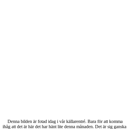
Denna bilden är fotad idag i vår källarentré. Bara för att komma
ihåg att det är här det har hänt lite denna månaden. Det är sig ganska