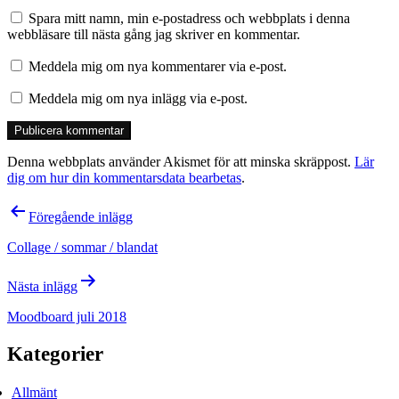
Spara mitt namn, min e-postadress och webbplats i denna
webbläsare till nästa gång jag skriver en kommentar.
Meddela mig om nya kommentarer via e-post.
Meddela mig om nya inlägg via e-post.
Denna webbplats använder Akismet för att minska skräppost.
Lär
dig om hur din kommentarsdata bearbetas
.
Inläggsnavigering
Föregående inlägg
Collage / sommar / blandat
Nästa inlägg
Moodboard juli 2018
Kategorier
Allmänt