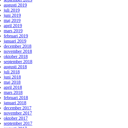
augusti 2019
juli 2019
juni 2019
maj 2019
april 2019
mars 2019
februari 2019
januari 2019
december 2018
november 2018
oktober 2018
september 2018
augusti 2018
juli 2018
juni 2018
maj 2018
april 2018
mars 2018
februari 2018
januari 2018
december 2017
november 2017
oktober 2017
september 2017