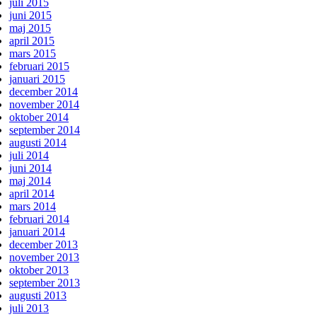
juli 2015
juni 2015
maj 2015
april 2015
mars 2015
februari 2015
januari 2015
december 2014
november 2014
oktober 2014
september 2014
augusti 2014
juli 2014
juni 2014
maj 2014
april 2014
mars 2014
februari 2014
januari 2014
december 2013
november 2013
oktober 2013
september 2013
augusti 2013
juli 2013