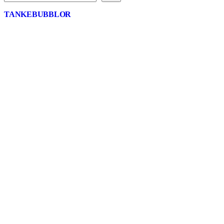
TANKEBUBBLOR