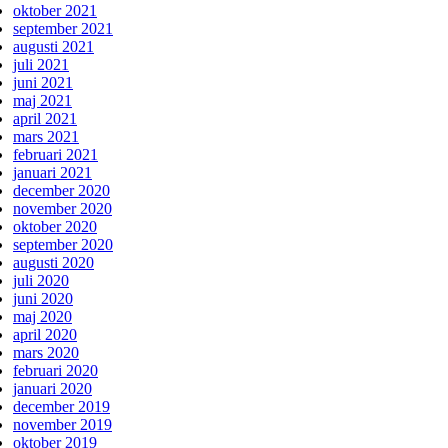
oktober 2021
september 2021
augusti 2021
juli 2021
juni 2021
maj 2021
april 2021
mars 2021
februari 2021
januari 2021
december 2020
november 2020
oktober 2020
september 2020
augusti 2020
juli 2020
juni 2020
maj 2020
april 2020
mars 2020
februari 2020
januari 2020
december 2019
november 2019
oktober 2019