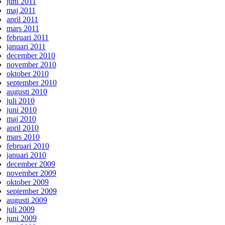
juni 2011
maj 2011
april 2011
mars 2011
februari 2011
januari 2011
december 2010
november 2010
oktober 2010
september 2010
augusti 2010
juli 2010
juni 2010
maj 2010
april 2010
mars 2010
februari 2010
januari 2010
december 2009
november 2009
oktober 2009
september 2009
augusti 2009
juli 2009
juni 2009