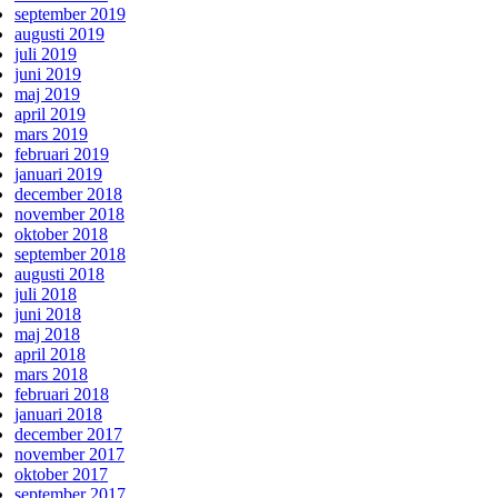
september 2019
augusti 2019
juli 2019
juni 2019
maj 2019
april 2019
mars 2019
februari 2019
januari 2019
december 2018
november 2018
oktober 2018
september 2018
augusti 2018
juli 2018
juni 2018
maj 2018
april 2018
mars 2018
februari 2018
januari 2018
december 2017
november 2017
oktober 2017
september 2017