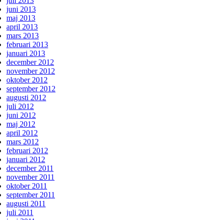
juli 2013
juni 2013
maj 2013
april 2013
mars 2013
februari 2013
januari 2013
december 2012
november 2012
oktober 2012
september 2012
augusti 2012
juli 2012
juni 2012
maj 2012
april 2012
mars 2012
februari 2012
januari 2012
december 2011
november 2011
oktober 2011
september 2011
augusti 2011
juli 2011