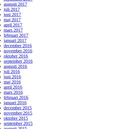
augusti 2017
juli 2017
juni 2017
maj 2017
april 2017
mars 2017
februari 2017
januari 2017
december 2016
november 2016
oktober 2016
september 2016
augusti 2016
juli 2016
juni 2016
maj 2016
april 2016
mars 2016
februari 2016
januari 2016
december 2015
november 2015
oktober 2015
september 2015
augusti 2015