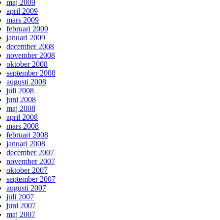
maj 2009
april 2009
mars 2009
februari 2009
januari 2009
december 2008
november 2008
oktober 2008
september 2008
augusti 2008
juli 2008
juni 2008
maj 2008
april 2008
mars 2008
februari 2008
januari 2008
december 2007
november 2007
oktober 2007
september 2007
augusti 2007
juli 2007
juni 2007
maj 2007