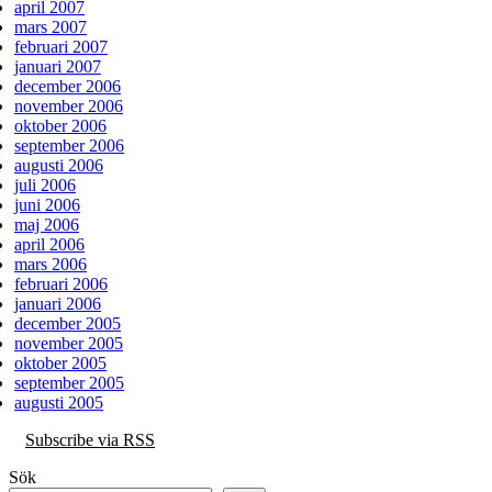
april 2007
mars 2007
februari 2007
januari 2007
december 2006
november 2006
oktober 2006
september 2006
augusti 2006
juli 2006
juni 2006
maj 2006
april 2006
mars 2006
februari 2006
januari 2006
december 2005
november 2005
oktober 2005
september 2005
augusti 2005
Subscribe via RSS
Sök