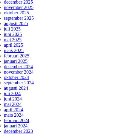
december 2025
november 2025
oktober 2025
september 2025
augusti 2025
juli 2025
juni 2025
maj 2025
april 2025
mars 2025
februari 2025
januari 2025
december 2024
november 2024
oktober 2024
september 2024
augusti 2024
juli 2024
juni 2024
maj 2024
april 2024
mars 2024
februari 2024
januari 2024
december 2023