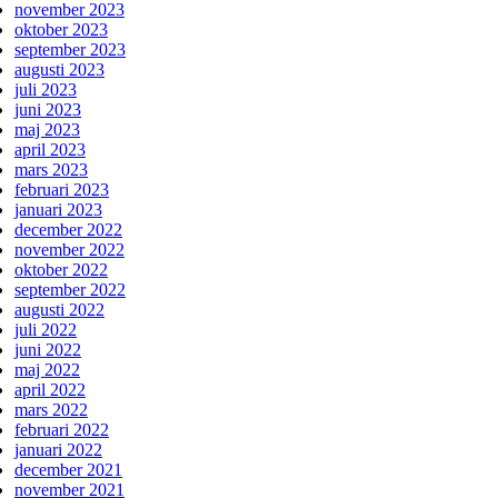
november 2023
oktober 2023
september 2023
augusti 2023
juli 2023
juni 2023
maj 2023
april 2023
mars 2023
februari 2023
januari 2023
december 2022
november 2022
oktober 2022
september 2022
augusti 2022
juli 2022
juni 2022
maj 2022
april 2022
mars 2022
februari 2022
januari 2022
december 2021
november 2021