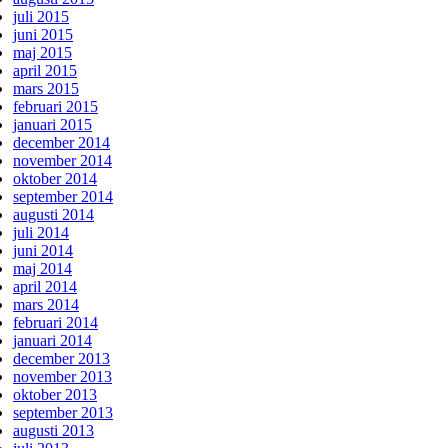
juli 2015
juni 2015
maj 2015
april 2015
mars 2015
februari 2015
januari 2015
december 2014
november 2014
oktober 2014
september 2014
augusti 2014
juli 2014
juni 2014
maj 2014
april 2014
mars 2014
februari 2014
januari 2014
december 2013
november 2013
oktober 2013
september 2013
augusti 2013