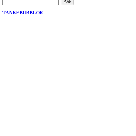
Sök
TANKEBUBBLOR