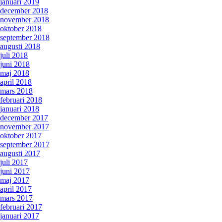
januari 2019
december 2018
november 2018
oktober 2018
september 2018
augusti 2018
juli 2018
juni 2018
maj 2018
april 2018
mars 2018
februari 2018
januari 2018
december 2017
november 2017
oktober 2017
september 2017
augusti 2017
juli 2017
juni 2017
maj 2017
april 2017
mars 2017
februari 2017
januari 2017