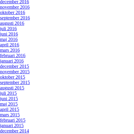
december 2016
november 2016
oktober 2016
september 2016
augusti 2016
juli 2016
juni 2016
maj 2016
april 2016
mars 2016
februari 2016
januari 2016
december 2015
november 2015
oktober 2015
september 2015
augusti 2015
juli 2015
juni 2015
maj 2015
april 2015
mars 2015
februari 2015
januari 2015
december 2014