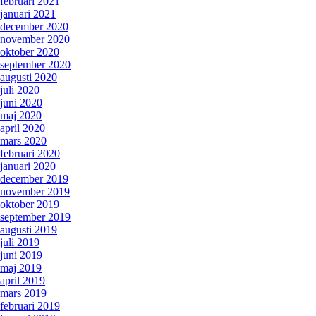
februari 2021
januari 2021
december 2020
november 2020
oktober 2020
september 2020
augusti 2020
juli 2020
juni 2020
maj 2020
april 2020
mars 2020
februari 2020
januari 2020
december 2019
november 2019
oktober 2019
september 2019
augusti 2019
juli 2019
juni 2019
maj 2019
april 2019
mars 2019
februari 2019