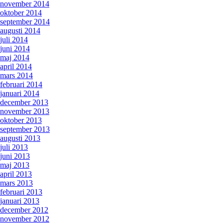
november 2014
oktober 2014
september 2014
augusti 2014
juli 2014
juni 2014
maj 2014
april 2014
mars 2014
februari 2014
januari 2014
december 2013
november 2013
oktober 2013
september 2013
augusti 2013
juli 2013
juni 2013
maj 2013
april 2013
mars 2013
februari 2013
januari 2013
december 2012
november 2012