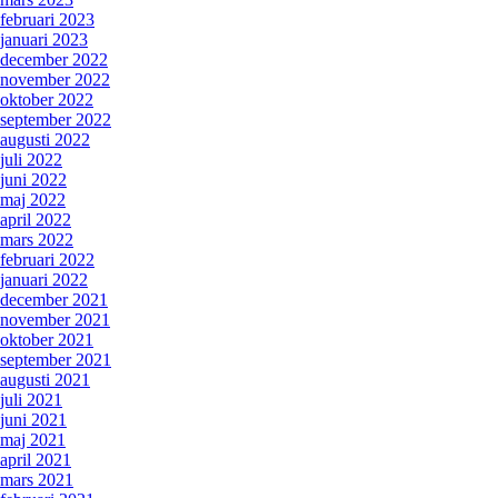
februari 2023
januari 2023
december 2022
november 2022
oktober 2022
september 2022
augusti 2022
juli 2022
juni 2022
maj 2022
april 2022
mars 2022
februari 2022
januari 2022
december 2021
november 2021
oktober 2021
september 2021
augusti 2021
juli 2021
juni 2021
maj 2021
april 2021
mars 2021