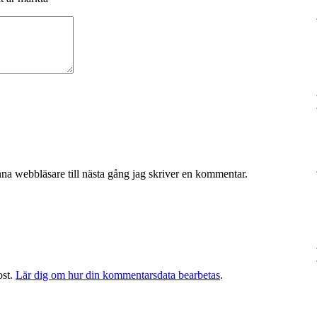
na webbläsare till nästa gång jag skriver en kommentar.
ost.
Lär dig om hur din kommentarsdata bearbetas
.