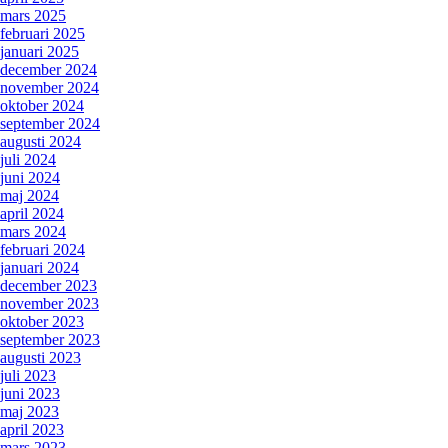
mars 2025
februari 2025
januari 2025
december 2024
november 2024
oktober 2024
september 2024
augusti 2024
juli 2024
juni 2024
maj 2024
april 2024
mars 2024
februari 2024
januari 2024
december 2023
november 2023
oktober 2023
september 2023
augusti 2023
juli 2023
juni 2023
maj 2023
april 2023
mars 2023