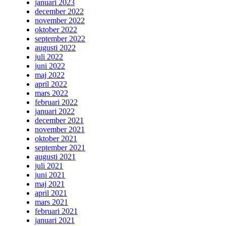
januari 2023
december 2022
november 2022
oktober 2022
september 2022
augusti 2022
juli 2022
juni 2022
maj 2022
april 2022
mars 2022
februari 2022
januari 2022
december 2021
november 2021
oktober 2021
september 2021
augusti 2021
juli 2021
juni 2021
maj 2021
april 2021
mars 2021
februari 2021
januari 2021