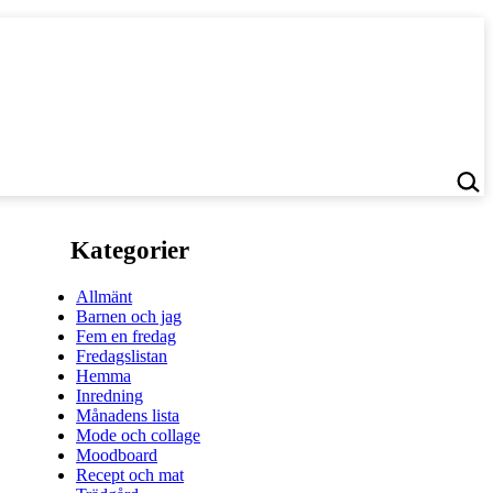
Kategorier
Allmänt
Barnen och jag
Fem en fredag
Fredagslistan
Hemma
Inredning
Månadens lista
Mode och collage
Moodboard
Recept och mat