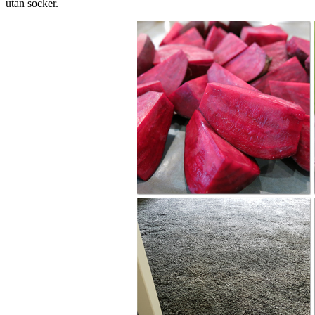
utan socker.