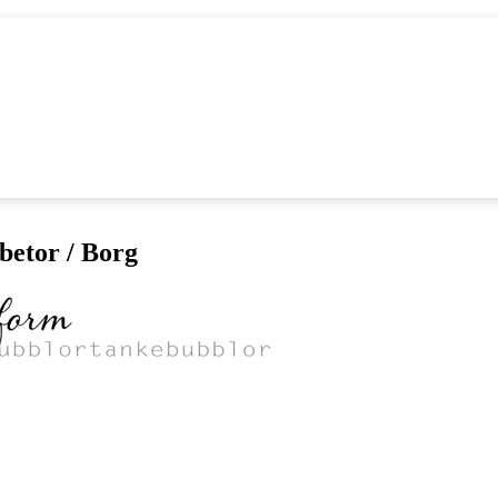
betor / Borg