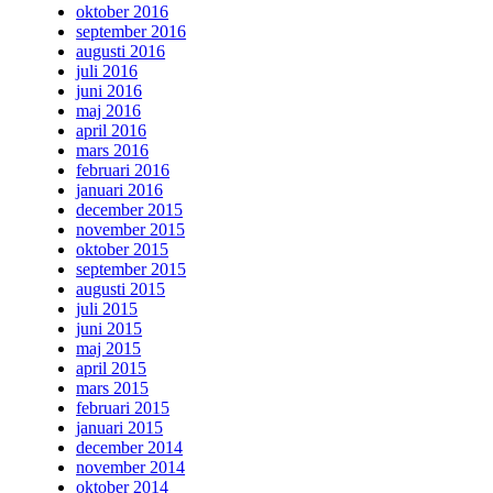
oktober 2016
september 2016
augusti 2016
juli 2016
juni 2016
maj 2016
april 2016
mars 2016
februari 2016
januari 2016
december 2015
november 2015
oktober 2015
september 2015
augusti 2015
juli 2015
juni 2015
maj 2015
april 2015
mars 2015
februari 2015
januari 2015
december 2014
november 2014
oktober 2014