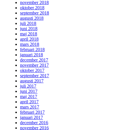
november 2018
oktober 2018
september 2018
augusti 2018
juli 2018
juni 2018
maj 2018
april 2018
mars 2018
februari 2018
januari 2018
december 2017
november 2017
oktober 2017
september 2017
augusti 2017
juli 2017
juni 2017
maj 2017
april 2017
mars 2017
februari 2017
januari 2017
december 2016
november 2016