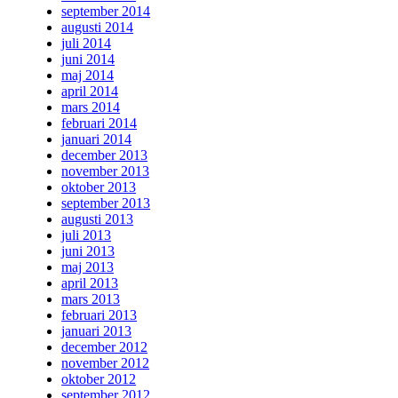
september 2014
augusti 2014
juli 2014
juni 2014
maj 2014
april 2014
mars 2014
februari 2014
januari 2014
december 2013
november 2013
oktober 2013
september 2013
augusti 2013
juli 2013
juni 2013
maj 2013
april 2013
mars 2013
februari 2013
januari 2013
december 2012
november 2012
oktober 2012
september 2012