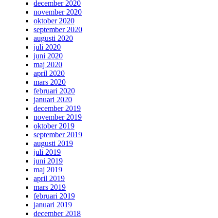
december 2020
november 2020
oktober 2020
september 2020
augusti 2020
juli 2020
juni 2020
maj 2020
april 2020
mars 2020
februari 2020
januari 2020
december 2019
november 2019
oktober 2019
september 2019
augusti 2019
juli 2019
juni 2019
maj 2019
april 2019
mars 2019
februari 2019
januari 2019
december 2018