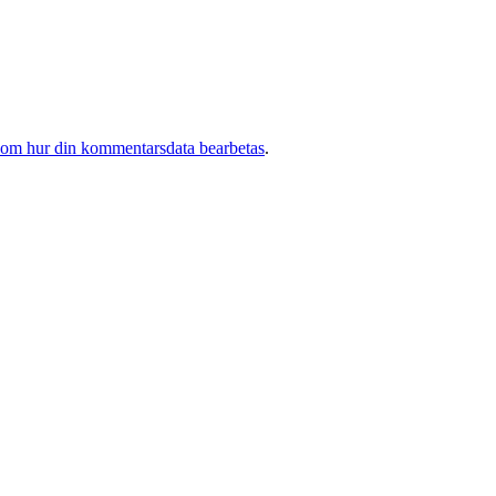
 om hur din kommentarsdata bearbetas
.