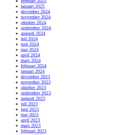
februari 2025
januari 2025
december 2024
november 2024
oktober 2024
september 2024
augusti 2024
juli 2024
juni 2024
maj 2024
april 2024
mars 2024
februari 2024
januari 2024
december 2023
november 2023
oktober 2023
september 2023
augusti 2023
juli 2023
juni 2023
maj 2023
april 2023
mars 2023
februari 2023