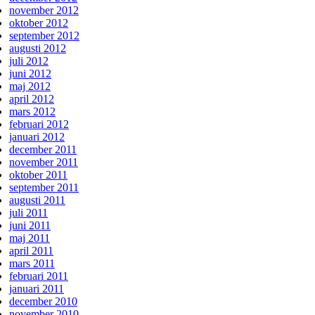
november 2012
oktober 2012
september 2012
augusti 2012
juli 2012
juni 2012
maj 2012
april 2012
mars 2012
februari 2012
januari 2012
december 2011
november 2011
oktober 2011
september 2011
augusti 2011
juli 2011
juni 2011
maj 2011
april 2011
mars 2011
februari 2011
januari 2011
december 2010
november 2010