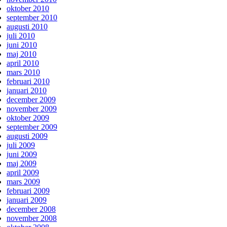
oktober 2010
september 2010
augusti 2010
juli 2010
juni 2010
maj 2010
april 2010
mars 2010
februari 2010
januari 2010
december 2009
november 2009
oktober 2009
september 2009
augusti 2009
juli 2009
juni 2009
maj 2009
april 2009
mars 2009
februari 2009
januari 2009
december 2008
november 2008