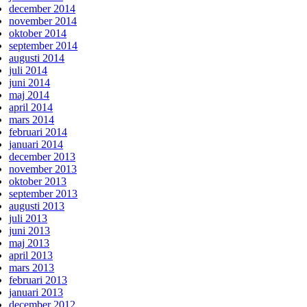
december 2014
november 2014
oktober 2014
september 2014
augusti 2014
juli 2014
juni 2014
maj 2014
april 2014
mars 2014
februari 2014
januari 2014
december 2013
november 2013
oktober 2013
september 2013
augusti 2013
juli 2013
juni 2013
maj 2013
april 2013
mars 2013
februari 2013
januari 2013
december 2012