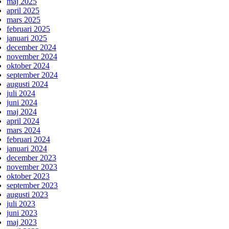
maj 2025
april 2025
mars 2025
februari 2025
januari 2025
december 2024
november 2024
oktober 2024
september 2024
augusti 2024
juli 2024
juni 2024
maj 2024
april 2024
mars 2024
februari 2024
januari 2024
december 2023
november 2023
oktober 2023
september 2023
augusti 2023
juli 2023
juni 2023
maj 2023