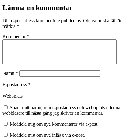
Lämna en kommentar
Din e-postadress kommer inte publiceras.
Obligatoriska fält är
märkta
*
Kommentar
*
Namn
*
E-postadress
*
Webbplats
Spara mitt namn, min e-postadress och webbplats i denna
webbläsare till nästa gång jag skriver en kommentar.
Meddela mig om nya kommentarer via e-post.
Meddela mig om nya inlägg via e-post.