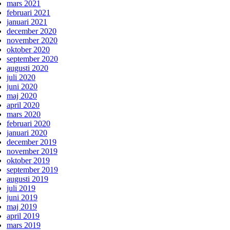
mars 2021
februari 2021
januari 2021
december 2020
november 2020
oktober 2020
september 2020
augusti 2020
juli 2020
juni 2020
maj 2020
april 2020
mars 2020
februari 2020
januari 2020
december 2019
november 2019
oktober 2019
september 2019
augusti 2019
juli 2019
juni 2019
maj 2019
april 2019
mars 2019