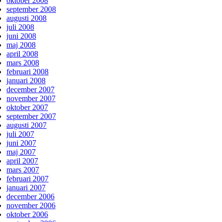
oktober 2008
september 2008
augusti 2008
juli 2008
juni 2008
maj 2008
april 2008
mars 2008
februari 2008
januari 2008
december 2007
november 2007
oktober 2007
september 2007
augusti 2007
juli 2007
juni 2007
maj 2007
april 2007
mars 2007
februari 2007
januari 2007
december 2006
november 2006
oktober 2006