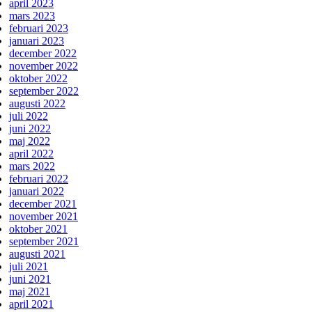
april 2023
mars 2023
februari 2023
januari 2023
december 2022
november 2022
oktober 2022
september 2022
augusti 2022
juli 2022
juni 2022
maj 2022
april 2022
mars 2022
februari 2022
januari 2022
december 2021
november 2021
oktober 2021
september 2021
augusti 2021
juli 2021
juni 2021
maj 2021
april 2021