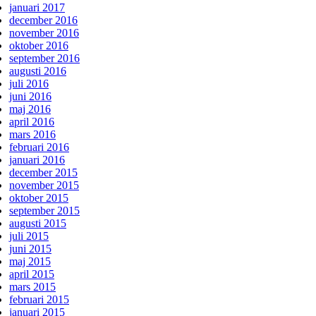
januari 2017
december 2016
november 2016
oktober 2016
september 2016
augusti 2016
juli 2016
juni 2016
maj 2016
april 2016
mars 2016
februari 2016
januari 2016
december 2015
november 2015
oktober 2015
september 2015
augusti 2015
juli 2015
juni 2015
maj 2015
april 2015
mars 2015
februari 2015
januari 2015