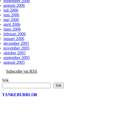
september 2006
augusti 2006
juli 2006
juni 2006
maj 2006
april 2006
mars 2006
februari 2006
januari 2006
december 2005
november 2005
oktober 2005
september 2005
augusti 2005
Subscribe via RSS
Sök
Sök
TANKEBUBBLOR