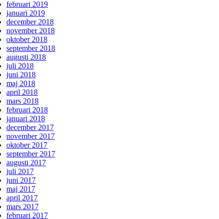
februari 2019
januari 2019
december 2018
november 2018
oktober 2018
september 2018
augusti 2018
juli 2018
juni 2018
maj 2018
april 2018
mars 2018
februari 2018
januari 2018
december 2017
november 2017
oktober 2017
september 2017
augusti 2017
juli 2017
juni 2017
maj 2017
april 2017
mars 2017
februari 2017