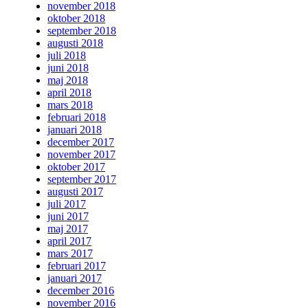
november 2018
oktober 2018
september 2018
augusti 2018
juli 2018
juni 2018
maj 2018
april 2018
mars 2018
februari 2018
januari 2018
december 2017
november 2017
oktober 2017
september 2017
augusti 2017
juli 2017
juni 2017
maj 2017
april 2017
mars 2017
februari 2017
januari 2017
december 2016
november 2016