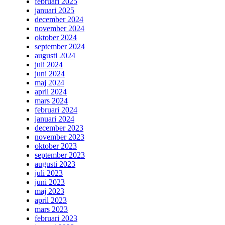
februari 2025
januari 2025
december 2024
november 2024
oktober 2024
september 2024
augusti 2024
juli 2024
juni 2024
maj 2024
april 2024
mars 2024
februari 2024
januari 2024
december 2023
november 2023
oktober 2023
september 2023
augusti 2023
juli 2023
juni 2023
maj 2023
april 2023
mars 2023
februari 2023