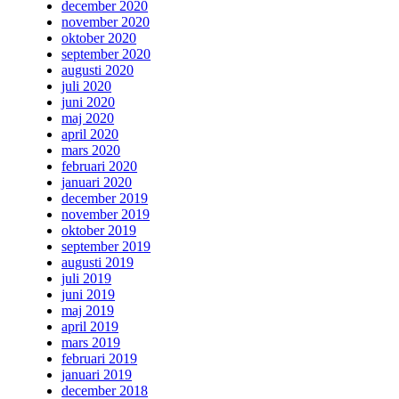
december 2020
november 2020
oktober 2020
september 2020
augusti 2020
juli 2020
juni 2020
maj 2020
april 2020
mars 2020
februari 2020
januari 2020
december 2019
november 2019
oktober 2019
september 2019
augusti 2019
juli 2019
juni 2019
maj 2019
april 2019
mars 2019
februari 2019
januari 2019
december 2018