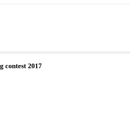
g contest 2017