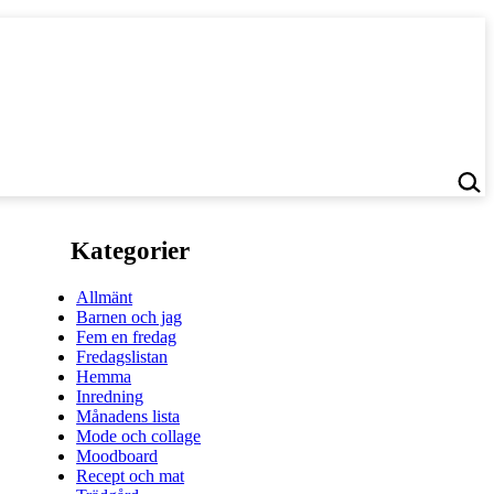
Kategorier
Allmänt
Barnen och jag
Fem en fredag
Fredagslistan
Hemma
Inredning
Månadens lista
Mode och collage
Moodboard
Recept och mat