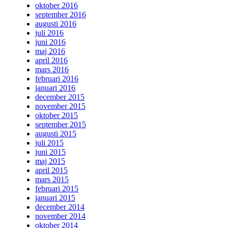
oktober 2016
september 2016
augusti 2016
juli 2016
juni 2016
maj 2016
april 2016
mars 2016
februari 2016
januari 2016
december 2015
november 2015
oktober 2015
september 2015
augusti 2015
juli 2015
juni 2015
maj 2015
april 2015
mars 2015
februari 2015
januari 2015
december 2014
november 2014
oktober 2014