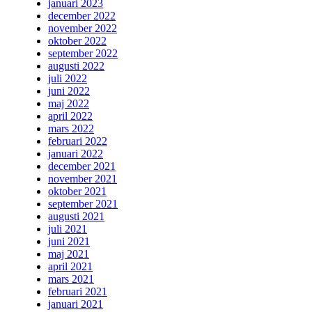
januari 2023
december 2022
november 2022
oktober 2022
september 2022
augusti 2022
juli 2022
juni 2022
maj 2022
april 2022
mars 2022
februari 2022
januari 2022
december 2021
november 2021
oktober 2021
september 2021
augusti 2021
juli 2021
juni 2021
maj 2021
april 2021
mars 2021
februari 2021
januari 2021