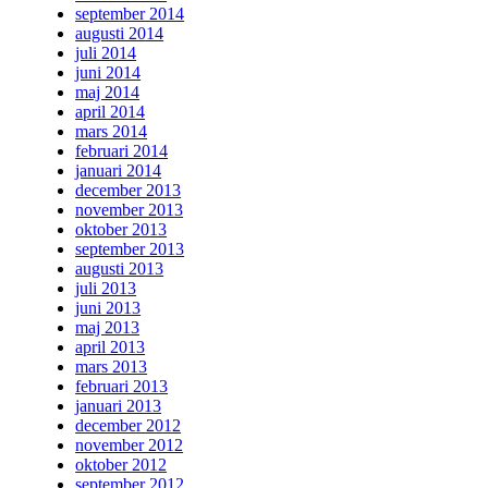
september 2014
augusti 2014
juli 2014
juni 2014
maj 2014
april 2014
mars 2014
februari 2014
januari 2014
december 2013
november 2013
oktober 2013
september 2013
augusti 2013
juli 2013
juni 2013
maj 2013
april 2013
mars 2013
februari 2013
januari 2013
december 2012
november 2012
oktober 2012
september 2012