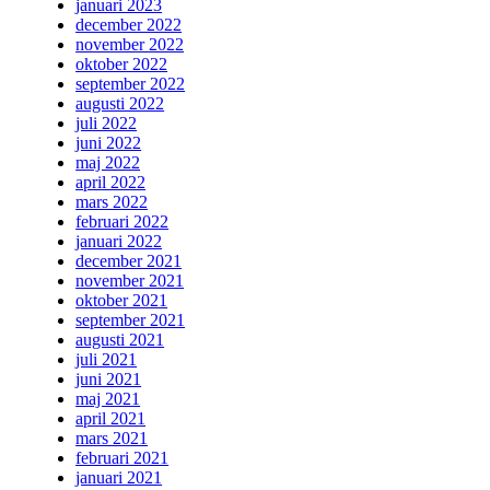
januari 2023
december 2022
november 2022
oktober 2022
september 2022
augusti 2022
juli 2022
juni 2022
maj 2022
april 2022
mars 2022
februari 2022
januari 2022
december 2021
november 2021
oktober 2021
september 2021
augusti 2021
juli 2021
juni 2021
maj 2021
april 2021
mars 2021
februari 2021
januari 2021