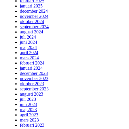
februari 2025
januari 2025
december 2024
november 2024
oktober 2024
september 2024
augusti 2024
juli 2024
juni 2024
maj 2024
april 2024
mars 2024
februari 2024
januari 2024
december 2023
november 2023
oktober 2023
september 2023
augusti 2023
juli 2023
juni 2023
maj 2023
april 2023
mars 2023
februari 2023