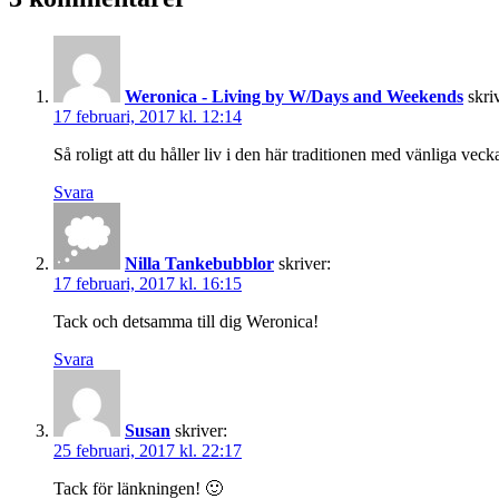
Weronica - Living by W/Days and Weekends
skri
17 februari, 2017 kl. 12:14
Så roligt att du håller liv i den här traditionen med vänliga veck
Svara
Nilla Tankebubblor
skriver:
17 februari, 2017 kl. 16:15
Tack och detsamma till dig Weronica!
Svara
Susan
skriver:
25 februari, 2017 kl. 22:17
Tack för länkningen! 🙂