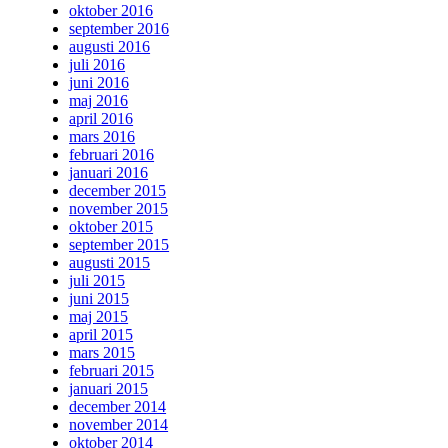
oktober 2016
september 2016
augusti 2016
juli 2016
juni 2016
maj 2016
april 2016
mars 2016
februari 2016
januari 2016
december 2015
november 2015
oktober 2015
september 2015
augusti 2015
juli 2015
juni 2015
maj 2015
april 2015
mars 2015
februari 2015
januari 2015
december 2014
november 2014
oktober 2014