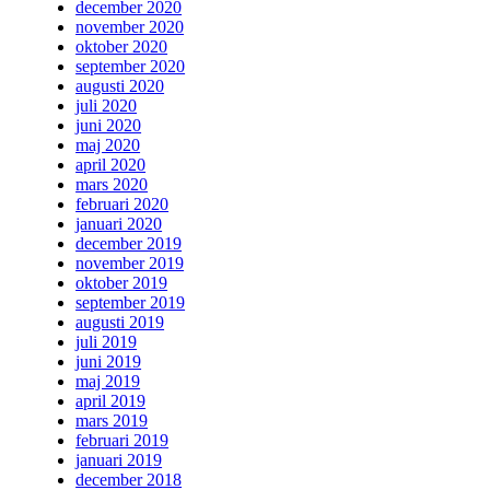
december 2020
november 2020
oktober 2020
september 2020
augusti 2020
juli 2020
juni 2020
maj 2020
april 2020
mars 2020
februari 2020
januari 2020
december 2019
november 2019
oktober 2019
september 2019
augusti 2019
juli 2019
juni 2019
maj 2019
april 2019
mars 2019
februari 2019
januari 2019
december 2018