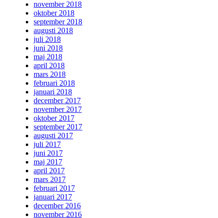
november 2018
oktober 2018
september 2018
augusti 2018
juli 2018
juni 2018
maj 2018
april 2018
mars 2018
februari 2018
januari 2018
december 2017
november 2017
oktober 2017
september 2017
augusti 2017
juli 2017
juni 2017
maj 2017
april 2017
mars 2017
februari 2017
januari 2017
december 2016
november 2016