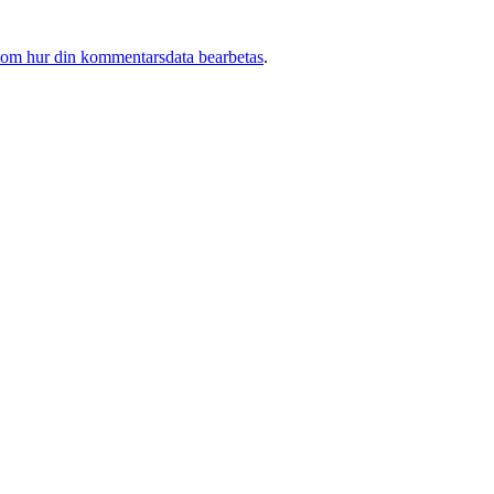
 om hur din kommentarsdata bearbetas
.