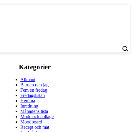
Kategorier
Allmänt
Barnen och jag
Fem en fredag
Fredagslistan
Hemma
Inredning
Månadens lista
Mode och collage
Moodboard
Recept och mat