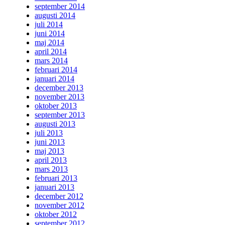
september 2014
augusti 2014
juli 2014
juni 2014
maj 2014
april 2014
mars 2014
februari 2014
januari 2014
december 2013
november 2013
oktober 2013
september 2013
augusti 2013
juli 2013
juni 2013
maj 2013
april 2013
mars 2013
februari 2013
januari 2013
december 2012
november 2012
oktober 2012
september 2012