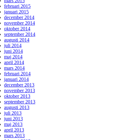
mars 2015
februari 2015
januari 2015
december 2014
november 2014
oktober 2014
september 2014
augusti 2014
juli 2014
juni 2014
maj 2014
april 2014
mars 2014
februari 2014
januari 2014
december 2013
november 2013
oktober 2013
september 2013
augusti 2013
juli 2013
juni 2013
maj 2013
april 2013
mars 2013