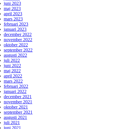
juni 2023
maj 2023
april 2023
mars 2023
februari 2023
januari 2023
december 2022
november 2022
oktober 2022
september 2022
augusti 2022
juli 2022
juni 2022
maj 2022
april 2022
mars 2022
februari 2022
januari 2022
december 2021
november 2021
oktober 2021
september 2021
augusti 2021
juli 2021
juni 2021