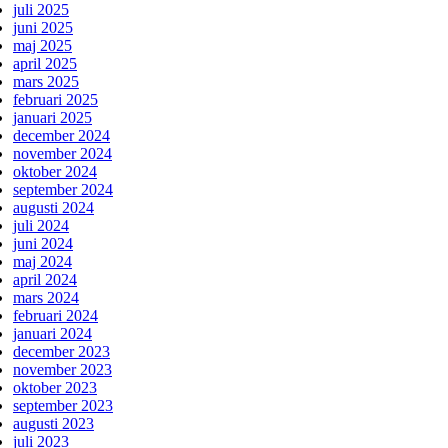
juli 2025
juni 2025
maj 2025
april 2025
mars 2025
februari 2025
januari 2025
december 2024
november 2024
oktober 2024
september 2024
augusti 2024
juli 2024
juni 2024
maj 2024
april 2024
mars 2024
februari 2024
januari 2024
december 2023
november 2023
oktober 2023
september 2023
augusti 2023
juli 2023