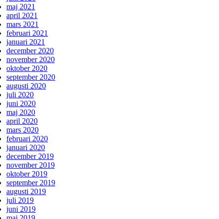
maj 2021
april 2021
mars 2021
februari 2021
januari 2021
december 2020
november 2020
oktober 2020
september 2020
augusti 2020
juli 2020
juni 2020
maj 2020
april 2020
mars 2020
februari 2020
januari 2020
december 2019
november 2019
oktober 2019
september 2019
augusti 2019
juli 2019
juni 2019
maj 2019