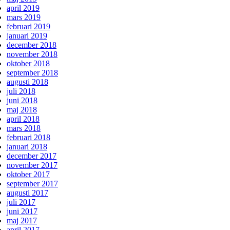
april 2019
mars 2019
februari 2019
januari 2019
december 2018
november 2018
oktober 2018
september 2018
augusti 2018
juli 2018
juni 2018
maj 2018
april 2018
mars 2018
februari 2018
januari 2018
december 2017
november 2017
oktober 2017
september 2017
augusti 2017
juli 2017
juni 2017
maj 2017
april 2017