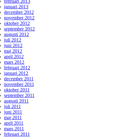
februari 2013
januari 2013
december 2012
november 2012
oktober 2012
september 2012
augusti 2012
juli 2012
juni 2012
maj 2012
april 2012
mars 2012
februari 2012
januari 2012
december 2011
november 2011
oktober 2011
september 2011
augusti 2011
juli 2011
juni 2011
maj 2011
april 2011
mars 2011
februari 2011