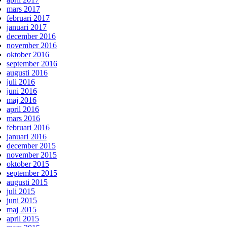
mars 2017
februari 2017
januari 2017
december 2016
november 2016
oktober 2016
september 2016
augusti 2016
juli 2016
juni 2016
maj 2016
april 2016
mars 2016
februari 2016
januari 2016
december 2015
november 2015
oktober 2015
september 2015
augusti 2015
juli 2015
juni 2015
maj 2015
april 2015