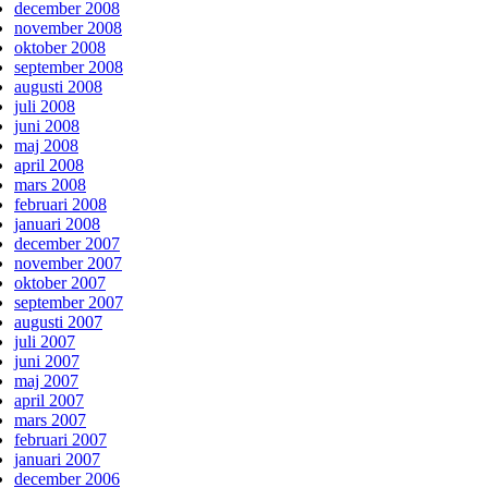
december 2008
november 2008
oktober 2008
september 2008
augusti 2008
juli 2008
juni 2008
maj 2008
april 2008
mars 2008
februari 2008
januari 2008
december 2007
november 2007
oktober 2007
september 2007
augusti 2007
juli 2007
juni 2007
maj 2007
april 2007
mars 2007
februari 2007
januari 2007
december 2006