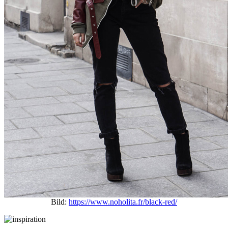
Bild:
https://www.noholita.fr/black-red/