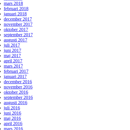
mars 2018
februari 2018
januari 2018
december 2017
november 2017
oktober 2017
september 2017
augusti 2017
juli 2017
juni 2017
maj 2017
april 2017
mars 2017
februari 2017
januari 2017
december 2016
november 2016
oktober 2016
september 2016
augusti 2016
juli 2016
juni 2016
maj 2016
april 2016
mars 2016