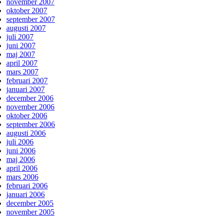
november 2007
oktober 2007
september 2007
augusti 2007
juli 2007
juni 2007
maj 2007
april 2007
mars 2007
februari 2007
januari 2007
december 2006
november 2006
oktober 2006
september 2006
augusti 2006
juli 2006
juni 2006
maj 2006
april 2006
mars 2006
februari 2006
januari 2006
december 2005
november 2005