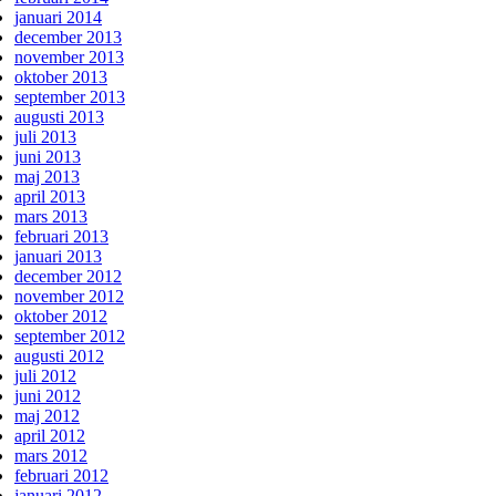
januari 2014
december 2013
november 2013
oktober 2013
september 2013
augusti 2013
juli 2013
juni 2013
maj 2013
april 2013
mars 2013
februari 2013
januari 2013
december 2012
november 2012
oktober 2012
september 2012
augusti 2012
juli 2012
juni 2012
maj 2012
april 2012
mars 2012
februari 2012
januari 2012