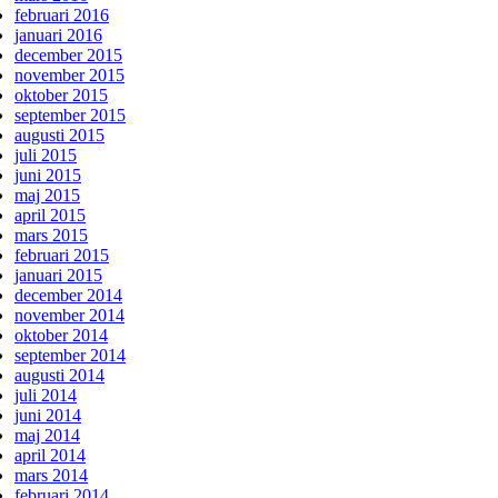
februari 2016
januari 2016
december 2015
november 2015
oktober 2015
september 2015
augusti 2015
juli 2015
juni 2015
maj 2015
april 2015
mars 2015
februari 2015
januari 2015
december 2014
november 2014
oktober 2014
september 2014
augusti 2014
juli 2014
juni 2014
maj 2014
april 2014
mars 2014
februari 2014