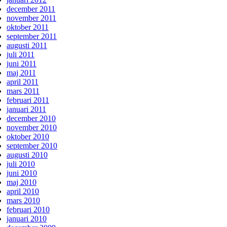
december 2011
november 2011
oktober 2011
september 2011
augusti 2011
juli 2011
juni 2011
maj 2011
april 2011
mars 2011
februari 2011
januari 2011
december 2010
november 2010
oktober 2010
september 2010
augusti 2010
juli 2010
juni 2010
maj 2010
april 2010
mars 2010
februari 2010
januari 2010