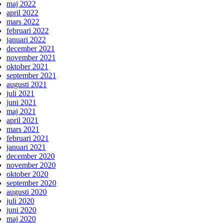
maj 2022
april 2022
mars 2022
februari 2022
januari 2022
december 2021
november 2021
oktober 2021
september 2021
augusti 2021
juli 2021
juni 2021
maj 2021
april 2021
mars 2021
februari 2021
januari 2021
december 2020
november 2020
oktober 2020
september 2020
augusti 2020
juli 2020
juni 2020
maj 2020