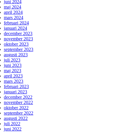
juni 2024
maj 2024
april 2024
mars 2024
februari 2024
januari 2024
december 2023
november 2023
oktober 2023
september 2023
augusti 2023
juli 2023
juni 2023
maj 2023
april 2023
mars 2023
februari 2023
januari 2023
december 2022
november 2022
oktober 2022
september 2022
augusti 2022
juli 2022
juni 2022