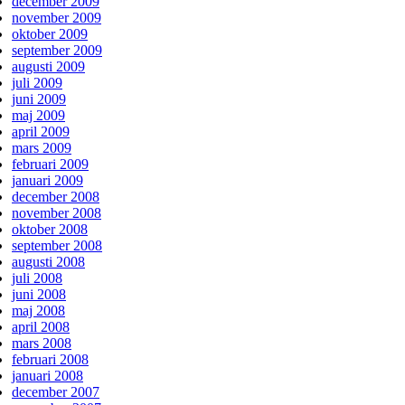
december 2009
november 2009
oktober 2009
september 2009
augusti 2009
juli 2009
juni 2009
maj 2009
april 2009
mars 2009
februari 2009
januari 2009
december 2008
november 2008
oktober 2008
september 2008
augusti 2008
juli 2008
juni 2008
maj 2008
april 2008
mars 2008
februari 2008
januari 2008
december 2007