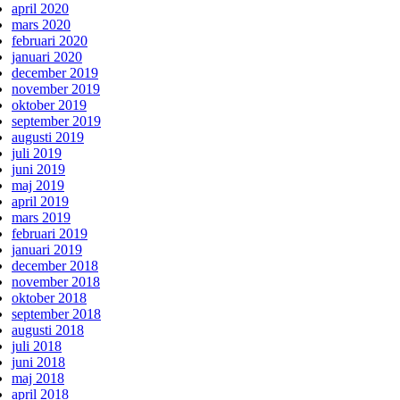
april 2020
mars 2020
februari 2020
januari 2020
december 2019
november 2019
oktober 2019
september 2019
augusti 2019
juli 2019
juni 2019
maj 2019
april 2019
mars 2019
februari 2019
januari 2019
december 2018
november 2018
oktober 2018
september 2018
augusti 2018
juli 2018
juni 2018
maj 2018
april 2018