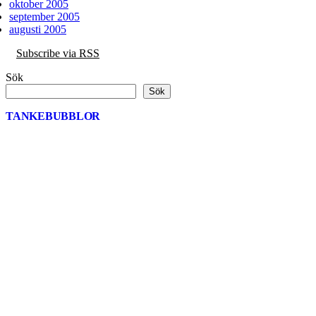
oktober 2005
september 2005
augusti 2005
Subscribe via RSS
Sök
Sök
TANKEBUBBLOR