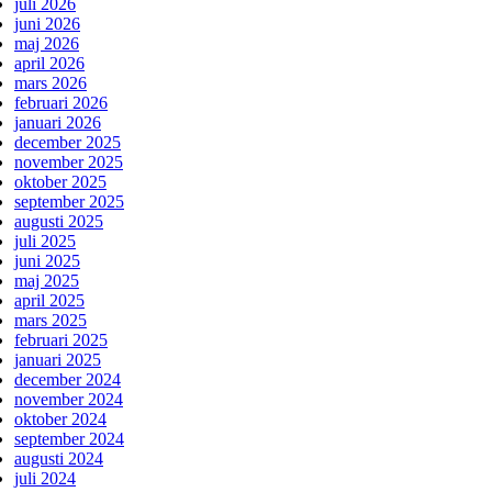
juli 2026
juni 2026
maj 2026
april 2026
mars 2026
februari 2026
januari 2026
december 2025
november 2025
oktober 2025
september 2025
augusti 2025
juli 2025
juni 2025
maj 2025
april 2025
mars 2025
februari 2025
januari 2025
december 2024
november 2024
oktober 2024
september 2024
augusti 2024
juli 2024