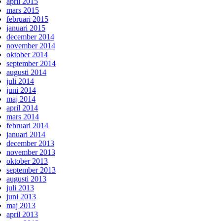
april 2015
mars 2015
februari 2015
januari 2015
december 2014
november 2014
oktober 2014
september 2014
augusti 2014
juli 2014
juni 2014
maj 2014
april 2014
mars 2014
februari 2014
januari 2014
december 2013
november 2013
oktober 2013
september 2013
augusti 2013
juli 2013
juni 2013
maj 2013
april 2013