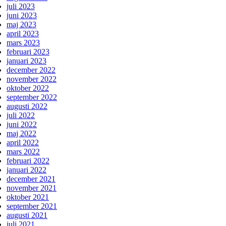
juli 2023
juni 2023
maj 2023
april 2023
mars 2023
februari 2023
januari 2023
december 2022
november 2022
oktober 2022
september 2022
augusti 2022
juli 2022
juni 2022
maj 2022
april 2022
mars 2022
februari 2022
januari 2022
december 2021
november 2021
oktober 2021
september 2021
augusti 2021
juli 2021