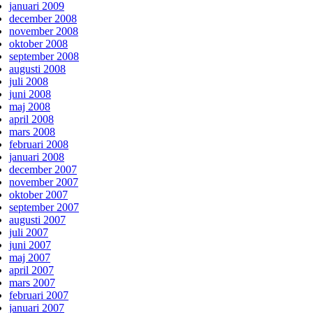
januari 2009
december 2008
november 2008
oktober 2008
september 2008
augusti 2008
juli 2008
juni 2008
maj 2008
april 2008
mars 2008
februari 2008
januari 2008
december 2007
november 2007
oktober 2007
september 2007
augusti 2007
juli 2007
juni 2007
maj 2007
april 2007
mars 2007
februari 2007
januari 2007