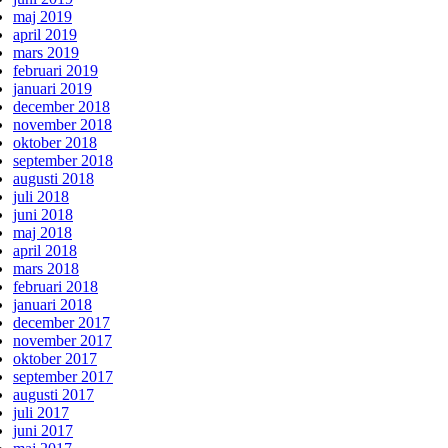
maj 2019
april 2019
mars 2019
februari 2019
januari 2019
december 2018
november 2018
oktober 2018
september 2018
augusti 2018
juli 2018
juni 2018
maj 2018
april 2018
mars 2018
februari 2018
januari 2018
december 2017
november 2017
oktober 2017
september 2017
augusti 2017
juli 2017
juni 2017