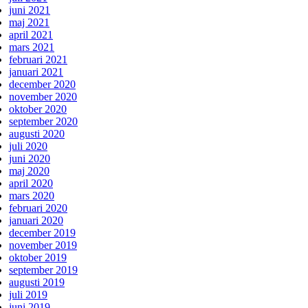
juni 2021
maj 2021
april 2021
mars 2021
februari 2021
januari 2021
december 2020
november 2020
oktober 2020
september 2020
augusti 2020
juli 2020
juni 2020
maj 2020
april 2020
mars 2020
februari 2020
januari 2020
december 2019
november 2019
oktober 2019
september 2019
augusti 2019
juli 2019
juni 2019