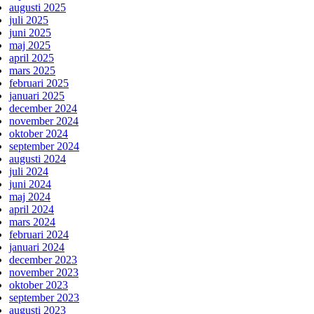
augusti 2025
juli 2025
juni 2025
maj 2025
april 2025
mars 2025
februari 2025
januari 2025
december 2024
november 2024
oktober 2024
september 2024
augusti 2024
juli 2024
juni 2024
maj 2024
april 2024
mars 2024
februari 2024
januari 2024
december 2023
november 2023
oktober 2023
september 2023
augusti 2023