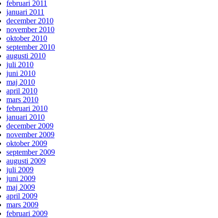
februari 2011
januari 2011
december 2010
november 2010
oktober 2010
september 2010
augusti 2010
juli 2010
juni 2010
maj 2010
april 2010
mars 2010
februari 2010
januari 2010
december 2009
november 2009
oktober 2009
september 2009
augusti 2009
juli 2009
juni 2009
maj 2009
april 2009
mars 2009
februari 2009