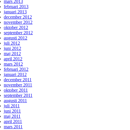
mars 2013
februari 2013
januari 2013
december 2012
november 2012
oktober 2012
september 2012
augusti 2012
juli 2012
juni 2012
maj 2012
april 2012
mars 2012
februari 2012
januari 2012
december 2011
november 2011
oktober 2011
september 2011
augusti 2011
juli 2011
juni 2011
maj 2011
april 2011
mars 2011