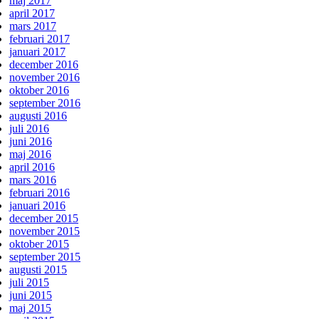
maj 2017
april 2017
mars 2017
februari 2017
januari 2017
december 2016
november 2016
oktober 2016
september 2016
augusti 2016
juli 2016
juni 2016
maj 2016
april 2016
mars 2016
februari 2016
januari 2016
december 2015
november 2015
oktober 2015
september 2015
augusti 2015
juli 2015
juni 2015
maj 2015