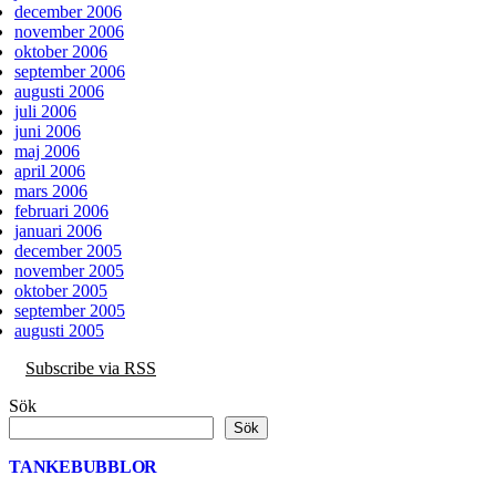
december 2006
november 2006
oktober 2006
september 2006
augusti 2006
juli 2006
juni 2006
maj 2006
april 2006
mars 2006
februari 2006
januari 2006
december 2005
november 2005
oktober 2005
september 2005
augusti 2005
Subscribe via RSS
Sök
Sök
TANKEBUBBLOR