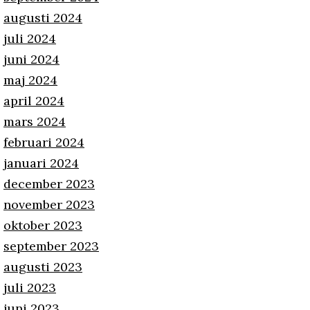
augusti 2024
juli 2024
juni 2024
maj 2024
april 2024
mars 2024
februari 2024
januari 2024
december 2023
november 2023
oktober 2023
september 2023
augusti 2023
juli 2023
juni 2023