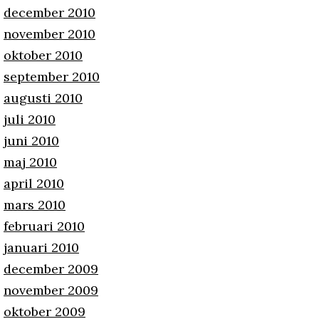
december 2010
november 2010
oktober 2010
september 2010
augusti 2010
juli 2010
juni 2010
maj 2010
april 2010
mars 2010
februari 2010
januari 2010
december 2009
november 2009
oktober 2009