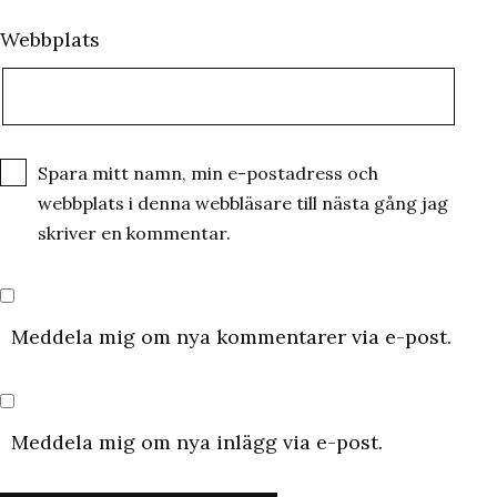
Webbplats
Spara mitt namn, min e-postadress och
webbplats i denna webbläsare till nästa gång jag
skriver en kommentar.
Meddela mig om nya kommentarer via e-post.
Meddela mig om nya inlägg via e-post.