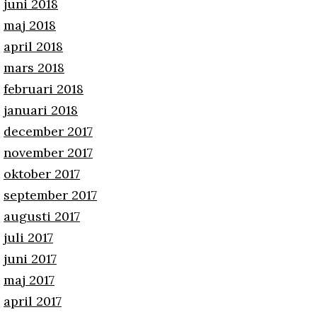
juni 2018
maj 2018
april 2018
mars 2018
februari 2018
januari 2018
december 2017
november 2017
oktober 2017
september 2017
augusti 2017
juli 2017
juni 2017
maj 2017
april 2017