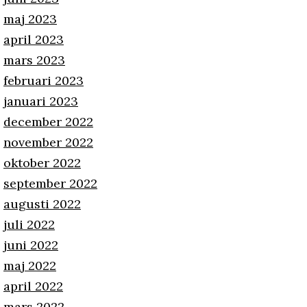
maj 2023
april 2023
mars 2023
februari 2023
januari 2023
december 2022
november 2022
oktober 2022
september 2022
augusti 2022
juli 2022
juni 2022
maj 2022
april 2022
mars 2022