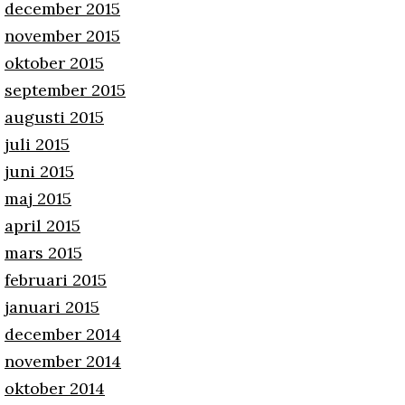
december 2015
november 2015
oktober 2015
september 2015
augusti 2015
juli 2015
juni 2015
maj 2015
april 2015
mars 2015
februari 2015
januari 2015
december 2014
november 2014
oktober 2014