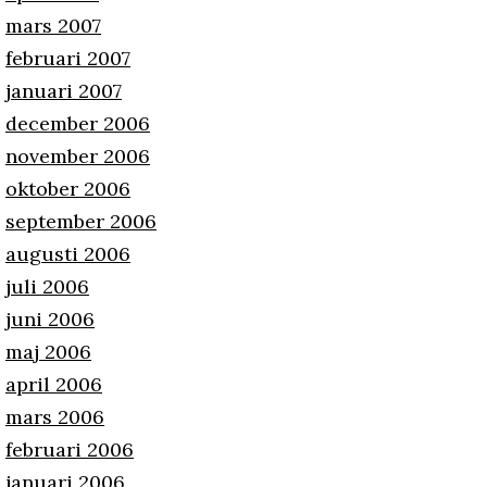
mars 2007
februari 2007
januari 2007
december 2006
november 2006
oktober 2006
september 2006
augusti 2006
juli 2006
juni 2006
maj 2006
april 2006
mars 2006
februari 2006
januari 2006