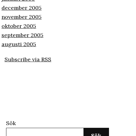
december 2005
november 2005
oktober 2005
september 2005
augusti 2005
Subscribe via RSS
Sök
Sök