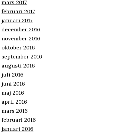
mars 2017
februari 2017
januari 2017
december 2016
november 2016
oktober 2016
september 2016
augusti 2016
juli 2016
juni 2016
maj 2016
april 2016
mars 2016
februari 2016
januari 2016