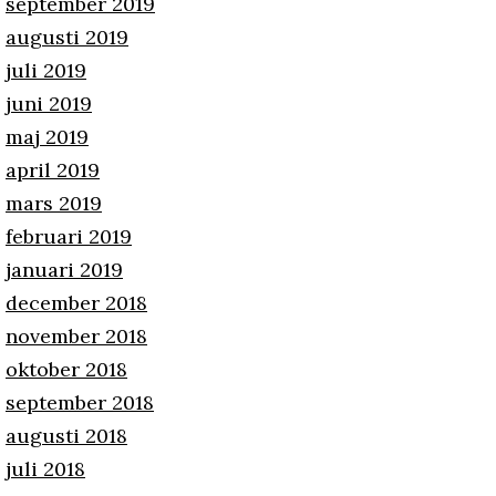
september 2019
augusti 2019
juli 2019
juni 2019
maj 2019
april 2019
mars 2019
februari 2019
januari 2019
december 2018
november 2018
oktober 2018
september 2018
augusti 2018
juli 2018