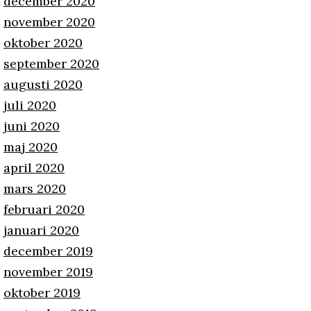
december 2020
november 2020
oktober 2020
september 2020
augusti 2020
juli 2020
juni 2020
maj 2020
april 2020
mars 2020
februari 2020
januari 2020
december 2019
november 2019
oktober 2019