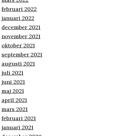
februari 2022
januari 2022
december 2021
november 2021
oktober 2021
september 2021
augusti 2021
juli 2021
juni 2021
maj 2021
april 2021
mars 2021
februari 2021
januari 2021