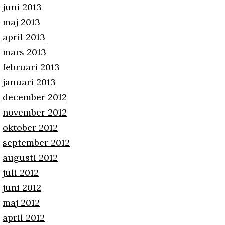
juni 2013
maj 2013
april 2013
mars 2013
februari 2013
januari 2013
december 2012
november 2012
oktober 2012
september 2012
augusti 2012
juli 2012
juni 2012
maj 2012
april 2012