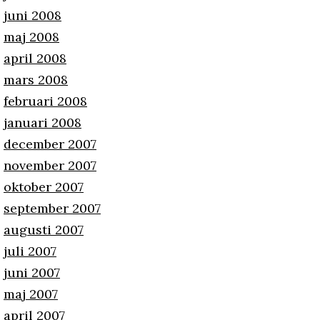
juni 2008
maj 2008
april 2008
mars 2008
februari 2008
januari 2008
december 2007
november 2007
oktober 2007
september 2007
augusti 2007
juli 2007
juni 2007
maj 2007
april 2007