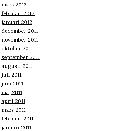
mars 2012
februari 2012
januari 2012
december 2011
november 2011
oktober 2011
september 2011
augusti 2011
juli 2011
juni 2011
maj 2011
april 2011
mars 2011
februari 2011
januari 2011