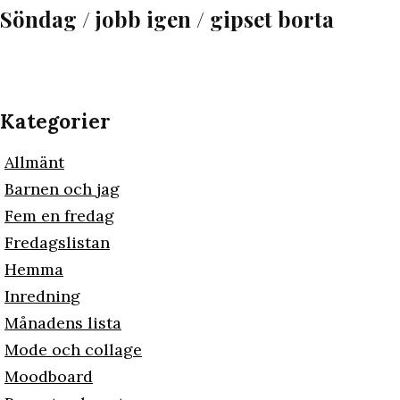
Söndag / jobb igen / gipset borta
Kategorier
Allmänt
Barnen och jag
Fem en fredag
Fredagslistan
Hemma
Inredning
Månadens lista
Mode och collage
Moodboard