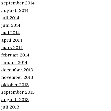
september 2014
augusti 2014
juli 2014
juni 2014
maj 2014
april 2014
mars 2014
februari 2014
januari 2014
december 2013
november 2013
oktober 2013
september 2013
augusti 2013
juli 2013