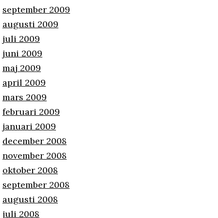
september 2009
augusti 2009
juli 2009
juni 2009
maj 2009
april 2009
mars 2009
februari 2009
januari 2009
december 2008
november 2008
oktober 2008
september 2008
augusti 2008
juli 2008