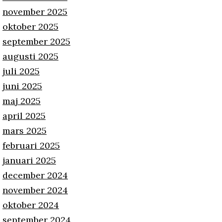
november 2025
oktober 2025
september 2025
augusti 2025
juli 2025
juni 2025
maj 2025
april 2025
mars 2025
februari 2025
januari 2025
december 2024
november 2024
oktober 2024
september 2024