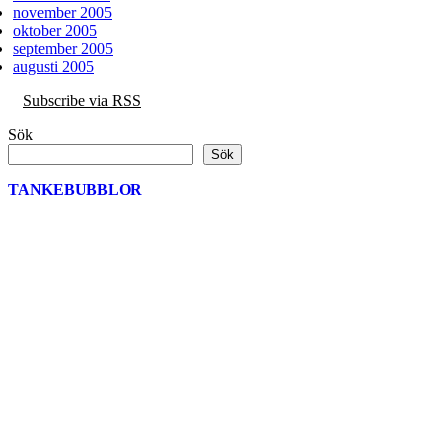
november 2005
oktober 2005
september 2005
augusti 2005
Subscribe via RSS
Sök
Sök
TANKEBUBBLOR