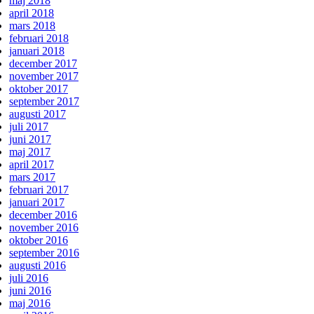
maj 2018
april 2018
mars 2018
februari 2018
januari 2018
december 2017
november 2017
oktober 2017
september 2017
augusti 2017
juli 2017
juni 2017
maj 2017
april 2017
mars 2017
februari 2017
januari 2017
december 2016
november 2016
oktober 2016
september 2016
augusti 2016
juli 2016
juni 2016
maj 2016