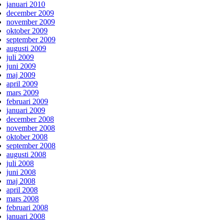
januari 2010
december 2009
november 2009
oktober 2009
september 2009
augusti 2009
juli 2009
juni 2009
maj 2009
april 2009
mars 2009
februari 2009
januari 2009
december 2008
november 2008
oktober 2008
september 2008
augusti 2008
juli 2008
juni 2008
maj 2008
april 2008
mars 2008
februari 2008
januari 2008