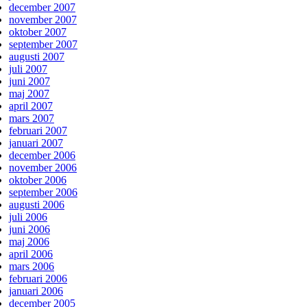
december 2007
november 2007
oktober 2007
september 2007
augusti 2007
juli 2007
juni 2007
maj 2007
april 2007
mars 2007
februari 2007
januari 2007
december 2006
november 2006
oktober 2006
september 2006
augusti 2006
juli 2006
juni 2006
maj 2006
april 2006
mars 2006
februari 2006
januari 2006
december 2005