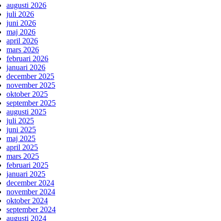
augusti 2026
juli 2026
juni 2026
maj 2026
april 2026
mars 2026
februari 2026
januari 2026
december 2025
november 2025
oktober 2025
september 2025
augusti 2025
juli 2025
juni 2025
maj 2025
april 2025
mars 2025
februari 2025
januari 2025
december 2024
november 2024
oktober 2024
september 2024
augusti 2024