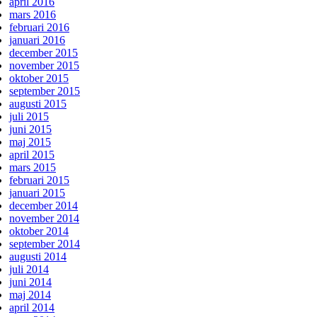
april 2016
mars 2016
februari 2016
januari 2016
december 2015
november 2015
oktober 2015
september 2015
augusti 2015
juli 2015
juni 2015
maj 2015
april 2015
mars 2015
februari 2015
januari 2015
december 2014
november 2014
oktober 2014
september 2014
augusti 2014
juli 2014
juni 2014
maj 2014
april 2014