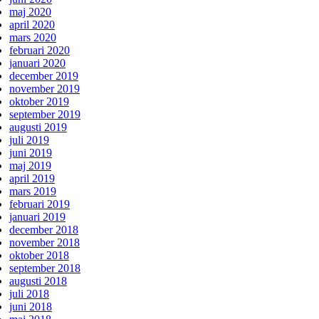
maj 2020
april 2020
mars 2020
februari 2020
januari 2020
december 2019
november 2019
oktober 2019
september 2019
augusti 2019
juli 2019
juni 2019
maj 2019
april 2019
mars 2019
februari 2019
januari 2019
december 2018
november 2018
oktober 2018
september 2018
augusti 2018
juli 2018
juni 2018