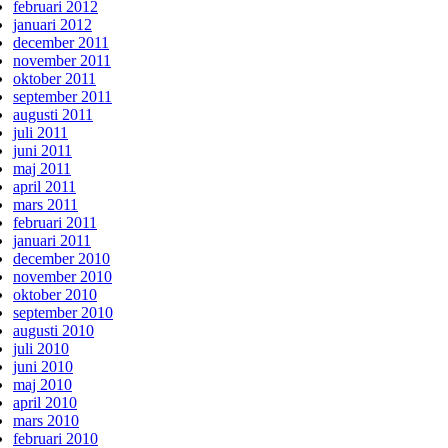
februari 2012
januari 2012
december 2011
november 2011
oktober 2011
september 2011
augusti 2011
juli 2011
juni 2011
maj 2011
april 2011
mars 2011
februari 2011
januari 2011
december 2010
november 2010
oktober 2010
september 2010
augusti 2010
juli 2010
juni 2010
maj 2010
april 2010
mars 2010
februari 2010