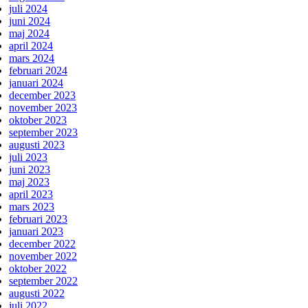
juli 2024
juni 2024
maj 2024
april 2024
mars 2024
februari 2024
januari 2024
december 2023
november 2023
oktober 2023
september 2023
augusti 2023
juli 2023
juni 2023
maj 2023
april 2023
mars 2023
februari 2023
januari 2023
december 2022
november 2022
oktober 2022
september 2022
augusti 2022
juli 2022