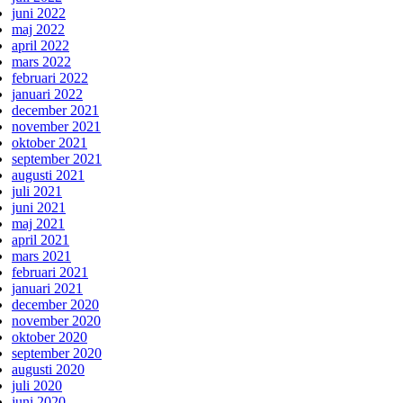
juni 2022
maj 2022
april 2022
mars 2022
februari 2022
januari 2022
december 2021
november 2021
oktober 2021
september 2021
augusti 2021
juli 2021
juni 2021
maj 2021
april 2021
mars 2021
februari 2021
januari 2021
december 2020
november 2020
oktober 2020
september 2020
augusti 2020
juli 2020
juni 2020