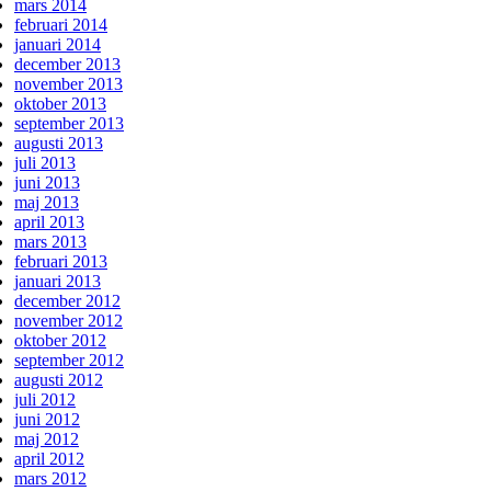
mars 2014
februari 2014
januari 2014
december 2013
november 2013
oktober 2013
september 2013
augusti 2013
juli 2013
juni 2013
maj 2013
april 2013
mars 2013
februari 2013
januari 2013
december 2012
november 2012
oktober 2012
september 2012
augusti 2012
juli 2012
juni 2012
maj 2012
april 2012
mars 2012