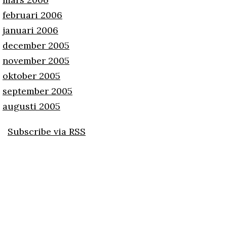
februari 2006
januari 2006
december 2005
november 2005
oktober 2005
september 2005
augusti 2005
Subscribe via RSS