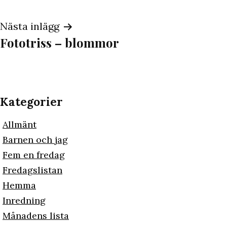
Nästa inlägg
Fototriss – blommor
Kategorier
Allmänt
Barnen och jag
Fem en fredag
Fredagslistan
Hemma
Inredning
Månadens lista