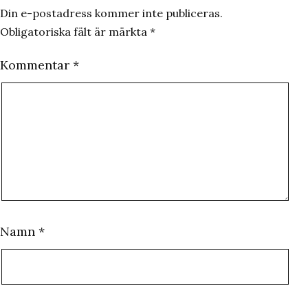
Din e-postadress kommer inte publiceras.
Obligatoriska fält är märkta
*
Kommentar
*
Namn
*