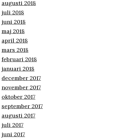
augusti 2018
juli 2018
juni 2018
maj 2018
april 2018
mars 2018
februari 2018
januari 2018
december 2017
november 2017
oktober 2017
september 2017
augusti 2017
juli 2017
juni 2017