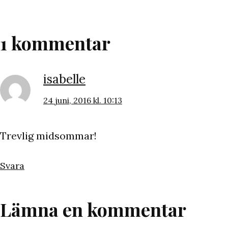
1 kommentar
isabelle
24 juni, 2016 kl. 10:13
Trevlig midsommar!
Svara
Lämna en kommentar