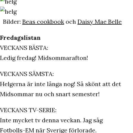
Bilder:
Beas cookbook
och
Daisy Mae Belle
Fredagslistan
VECKANS BÄSTA:
Ledig fredag! Midsommarafton!
VECKANS SÄMSTA:
Helgerna är inte långa nog! Så skönt att det
Midsommar nu och snart semester!
VECKANS TV-SERIE:
Inte mycket tv denna veckan. Jag såg
Fotbolls-EM när Sverige förlorade.