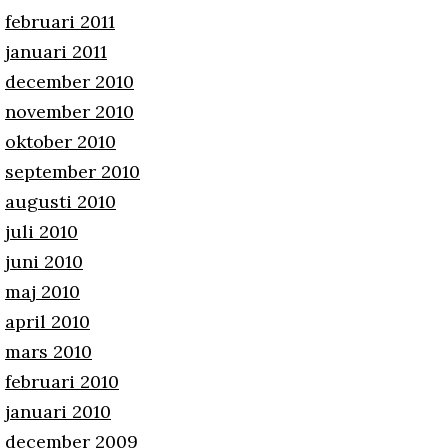
februari 2011
januari 2011
december 2010
november 2010
oktober 2010
september 2010
augusti 2010
juli 2010
juni 2010
maj 2010
april 2010
mars 2010
februari 2010
januari 2010
december 2009