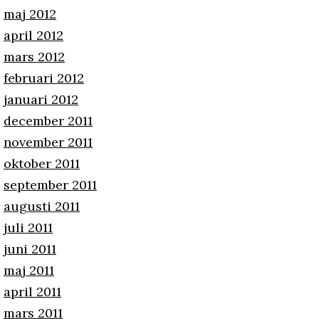
maj 2012
april 2012
mars 2012
februari 2012
januari 2012
december 2011
november 2011
oktober 2011
september 2011
augusti 2011
juli 2011
juni 2011
maj 2011
april 2011
mars 2011