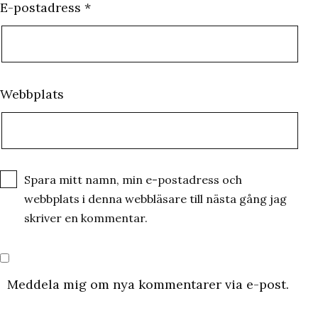
E-postadress
*
Webbplats
Spara mitt namn, min e-postadress och
webbplats i denna webbläsare till nästa gång jag
skriver en kommentar.
Meddela mig om nya kommentarer via e-post.