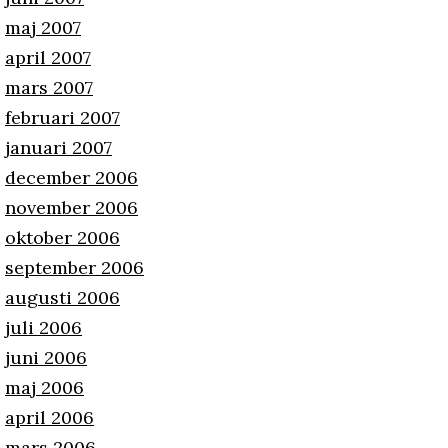
maj 2007
april 2007
mars 2007
februari 2007
januari 2007
december 2006
november 2006
oktober 2006
september 2006
augusti 2006
juli 2006
juni 2006
maj 2006
april 2006
mars 2006