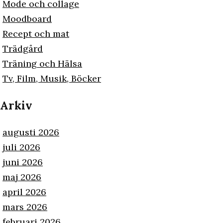
Mode och collage
Moodboard
Recept och mat
Trädgård
Träning och Hälsa
Tv, Film, Musik, Böcker
Arkiv
augusti 2026
juli 2026
juni 2026
maj 2026
april 2026
mars 2026
februari 2026