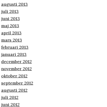
augusti 2013
juli 2013
juni 2013
maj 2013
april 2013
mars 2013
februari 2013
januari 2013
december 2012
november 2012
oktober 2012
september 2012
augusti 2012
juli 2012
juni 2012