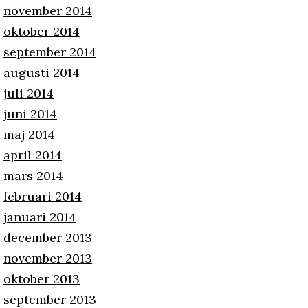
november 2014
oktober 2014
september 2014
augusti 2014
juli 2014
juni 2014
maj 2014
april 2014
mars 2014
februari 2014
januari 2014
december 2013
november 2013
oktober 2013
september 2013