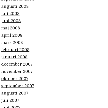
augusti 2008
juli 2008
juni 2008
maj 2008
april 2008
mars 2008
februari 2008
januari 2008
december 2007
november 2007
oktober 2007
september 2007
augusti 2007
juli 2007
juni 2007