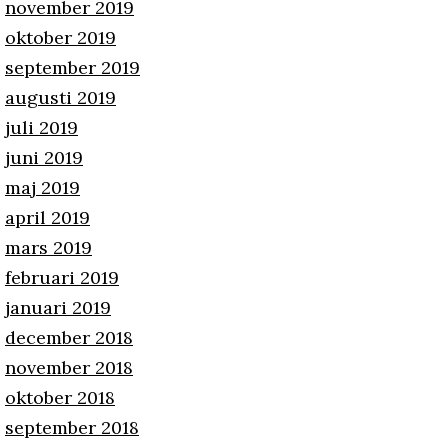
november 2019
oktober 2019
september 2019
augusti 2019
juli 2019
juni 2019
maj 2019
april 2019
mars 2019
februari 2019
januari 2019
december 2018
november 2018
oktober 2018
september 2018