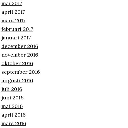
maj 2017
april 2017
mars 2017
februari 2017
januari 2017
december 2016
november 2016
oktober 2016
september 2016
augusti 2016
juli 2016
juni 2016
maj 2016
april 2016
mars 2016