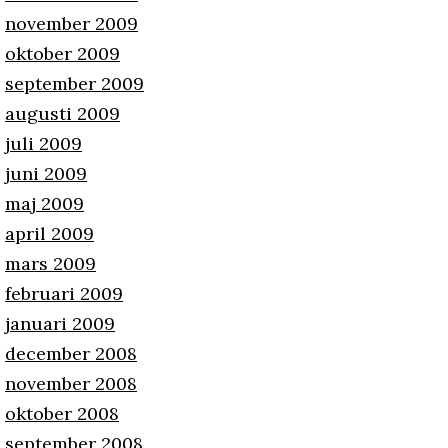
november 2009
oktober 2009
september 2009
augusti 2009
juli 2009
juni 2009
maj 2009
april 2009
mars 2009
februari 2009
januari 2009
december 2008
november 2008
oktober 2008
september 2008