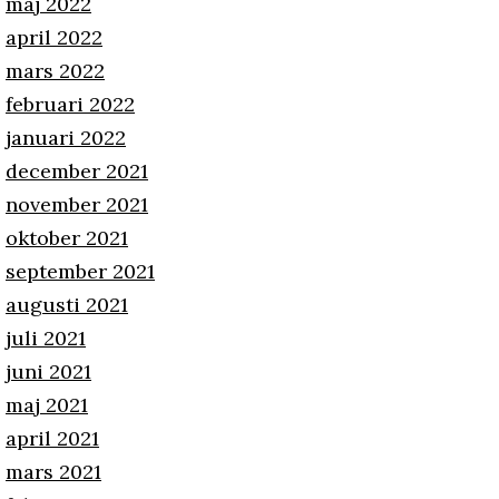
maj 2022
april 2022
mars 2022
februari 2022
januari 2022
december 2021
november 2021
oktober 2021
september 2021
augusti 2021
juli 2021
juni 2021
maj 2021
april 2021
mars 2021