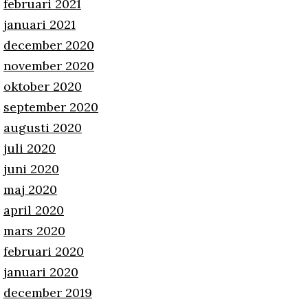
februari 2021
januari 2021
december 2020
november 2020
oktober 2020
september 2020
augusti 2020
juli 2020
juni 2020
maj 2020
april 2020
mars 2020
februari 2020
januari 2020
december 2019