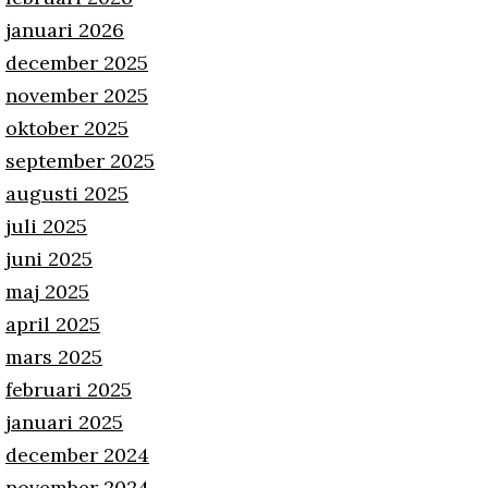
januari 2026
december 2025
november 2025
oktober 2025
september 2025
augusti 2025
juli 2025
juni 2025
maj 2025
april 2025
mars 2025
februari 2025
januari 2025
december 2024
november 2024