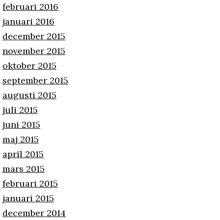
februari 2016
januari 2016
december 2015
november 2015
oktober 2015
september 2015
augusti 2015
juli 2015
juni 2015
maj 2015
april 2015
mars 2015
februari 2015
januari 2015
december 2014