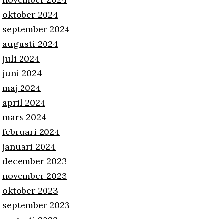
oktober 2024
september 2024
augusti 2024
juli 2024
juni 2024
maj 2024
april 2024
mars 2024
februari 2024
januari 2024
december 2023
november 2023
oktober 2023
september 2023