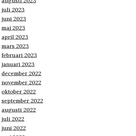
augusti 2023
juli 2023
juni 2023
maj 2023
april 2023
mars 2023
februari 2023
januari 2023
december 2022
november 2022
oktober 2022
september 2022
augusti 2022
juli 2022
juni 2022