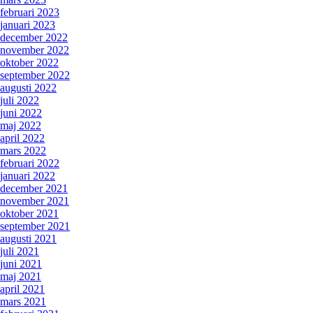
februari 2023
januari 2023
december 2022
november 2022
oktober 2022
september 2022
augusti 2022
juli 2022
juni 2022
maj 2022
april 2022
mars 2022
februari 2022
januari 2022
december 2021
november 2021
oktober 2021
september 2021
augusti 2021
juli 2021
juni 2021
maj 2021
april 2021
mars 2021