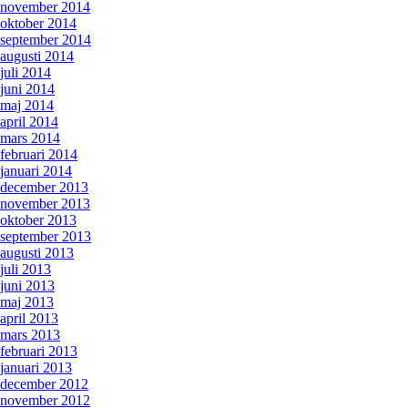
november 2014
oktober 2014
september 2014
augusti 2014
juli 2014
juni 2014
maj 2014
april 2014
mars 2014
februari 2014
januari 2014
december 2013
november 2013
oktober 2013
september 2013
augusti 2013
juli 2013
juni 2013
maj 2013
april 2013
mars 2013
februari 2013
januari 2013
december 2012
november 2012