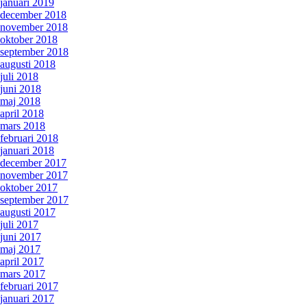
januari 2019
december 2018
november 2018
oktober 2018
september 2018
augusti 2018
juli 2018
juni 2018
maj 2018
april 2018
mars 2018
februari 2018
januari 2018
december 2017
november 2017
oktober 2017
september 2017
augusti 2017
juli 2017
juni 2017
maj 2017
april 2017
mars 2017
februari 2017
januari 2017