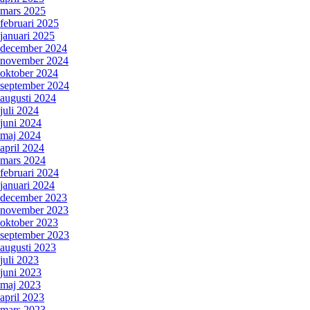
mars 2025
februari 2025
januari 2025
december 2024
november 2024
oktober 2024
september 2024
augusti 2024
juli 2024
juni 2024
maj 2024
april 2024
mars 2024
februari 2024
januari 2024
december 2023
november 2023
oktober 2023
september 2023
augusti 2023
juli 2023
juni 2023
maj 2023
april 2023
mars 2023