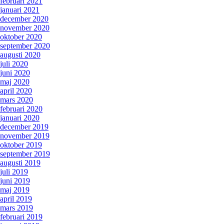
februari 2021
januari 2021
december 2020
november 2020
oktober 2020
september 2020
augusti 2020
juli 2020
juni 2020
maj 2020
april 2020
mars 2020
februari 2020
januari 2020
december 2019
november 2019
oktober 2019
september 2019
augusti 2019
juli 2019
juni 2019
maj 2019
april 2019
mars 2019
februari 2019