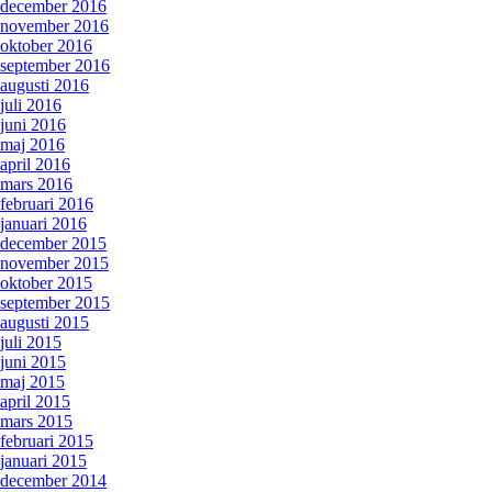
december 2016
november 2016
oktober 2016
september 2016
augusti 2016
juli 2016
juni 2016
maj 2016
april 2016
mars 2016
februari 2016
januari 2016
december 2015
november 2015
oktober 2015
september 2015
augusti 2015
juli 2015
juni 2015
maj 2015
april 2015
mars 2015
februari 2015
januari 2015
december 2014