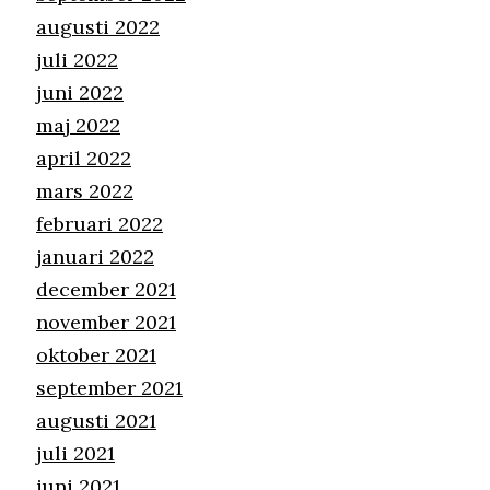
augusti 2022
juli 2022
juni 2022
maj 2022
april 2022
mars 2022
februari 2022
januari 2022
december 2021
november 2021
oktober 2021
september 2021
augusti 2021
juli 2021
juni 2021