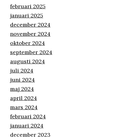
februari 2025
januari 2025
december 2024
november 2024
oktober 2024
september 2024
augusti 2024
juli 2024
juni 2024
maj 2024
april 2024
mars 2024
februari 2024
januari 2024
december 2023