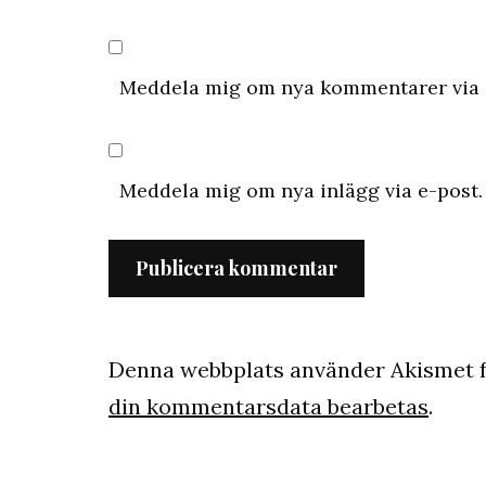
Meddela mig om nya kommentarer via 
Meddela mig om nya inlägg via e-post.
Denna webbplats använder Akismet f
din kommentarsdata bearbetas
.