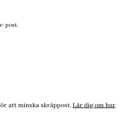
e-post.
ör att minska skräppost.
Lär dig om hur