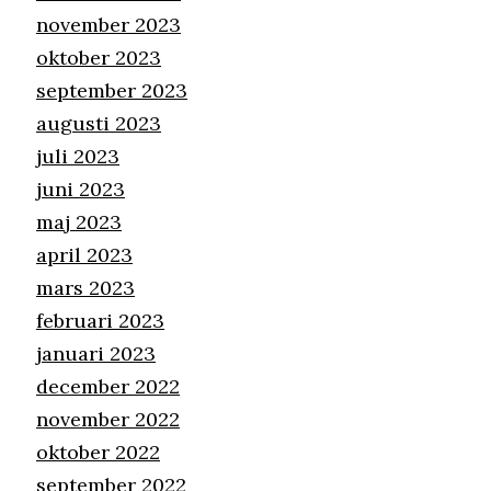
november 2023
oktober 2023
september 2023
augusti 2023
juli 2023
juni 2023
maj 2023
april 2023
mars 2023
februari 2023
januari 2023
december 2022
november 2022
oktober 2022
september 2022