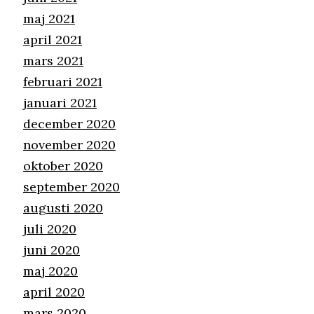
maj 2021
april 2021
mars 2021
februari 2021
januari 2021
december 2020
november 2020
oktober 2020
september 2020
augusti 2020
juli 2020
juni 2020
maj 2020
april 2020
mars 2020