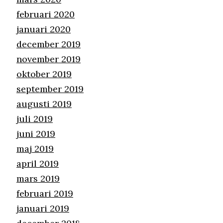
februari 2020
januari 2020
december 2019
november 2019
oktober 2019
september 2019
augusti 2019
juli 2019
juni 2019
maj 2019
april 2019
mars 2019
februari 2019
januari 2019