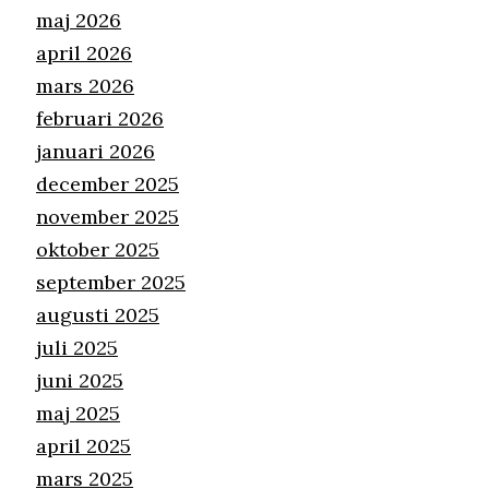
maj 2026
april 2026
mars 2026
februari 2026
januari 2026
december 2025
november 2025
oktober 2025
september 2025
augusti 2025
juli 2025
juni 2025
maj 2025
april 2025
mars 2025