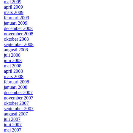
maj 2009
april 2009
mars 2009
februari 2009
januari 2009
december 2008
november 2008
oktober 2008
september 2008
augusti 2008
juli 2008
juni 2008
maj 2008
april 2008
mars 2008
februari 2008
januari 2008
december 2007
november 2007
oktober 2007
september 2007
augusti 2007
juli 2007
juni 2007
maj 2007