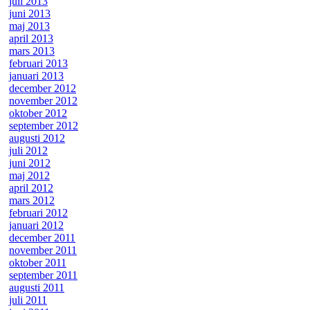
juli 2013
juni 2013
maj 2013
april 2013
mars 2013
februari 2013
januari 2013
december 2012
november 2012
oktober 2012
september 2012
augusti 2012
juli 2012
juni 2012
maj 2012
april 2012
mars 2012
februari 2012
januari 2012
december 2011
november 2011
oktober 2011
september 2011
augusti 2011
juli 2011