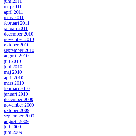
juni 2011
maj 2011
april 2011
mars 2011
februari 2011
januari 2011
december 2010
november 2010
oktober 2010
september 2010
augusti 2010
juli 2010
juni 2010
maj 2010
april 2010
mars 2010
februari 2010
januari 2010
december 2009
november 2009
oktober 2009
september 2009
augusti 2009
juli 2009
juni 2009