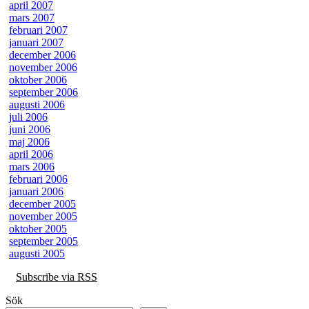
april 2007
mars 2007
februari 2007
januari 2007
december 2006
november 2006
oktober 2006
september 2006
augusti 2006
juli 2006
juni 2006
maj 2006
april 2006
mars 2006
februari 2006
januari 2006
december 2005
november 2005
oktober 2005
september 2005
augusti 2005
Subscribe via RSS
Sök