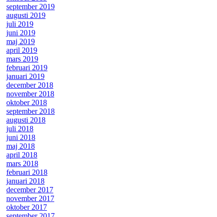
september 2019
augusti 2019
juli 2019
juni 2019
maj 2019
april 2019
mars 2019
februari 2019
januari 2019
december 2018
november 2018
oktober 2018
september 2018
augusti 2018
juli 2018
juni 2018
maj 2018
april 2018
mars 2018
februari 2018
januari 2018
december 2017
november 2017
oktober 2017
september 2017