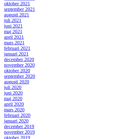
oktober 2021
september 2021
augusti 2021
juli 2021
juni 2021
maj 2021
april 2021
mars 2021
februari 2021
januari 2021
december 2020
november 2020
oktober 2020
september 2020
augusti 2020
juli 2020
juni 2020
maj 2020
april 2020
mars 2020
februari 2020
januari 2020
december 2019
november 2019
oktober 2019