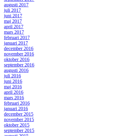
augusti 2017
juli 2017
juni 2017
maj 2017
april 2017
mars 2017
februari 2017
januari 2017
december 2016
november 2016
oktober 2016
september 2016
augusti 2016
juli 2016
juni 2016
maj 2016
april 2016
mars 2016
februari 2016
januari 2016
december 2015
november 2015
oktober 2015
september 2015
augusti 2015