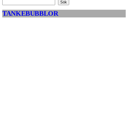
Sök
TANKEBUBBLOR