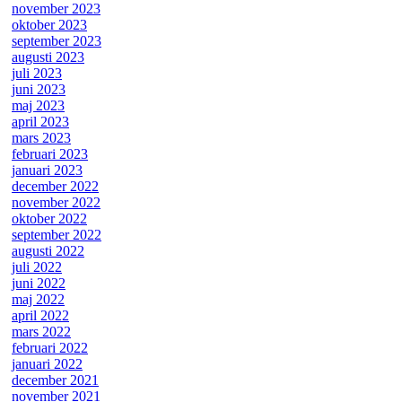
november 2023
oktober 2023
september 2023
augusti 2023
juli 2023
juni 2023
maj 2023
april 2023
mars 2023
februari 2023
januari 2023
december 2022
november 2022
oktober 2022
september 2022
augusti 2022
juli 2022
juni 2022
maj 2022
april 2022
mars 2022
februari 2022
januari 2022
december 2021
november 2021