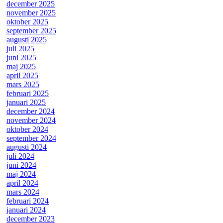
december 2025
november 2025
oktober 2025
september 2025
augusti 2025
juli 2025
juni 2025
maj 2025
april 2025
mars 2025
februari 2025
januari 2025
december 2024
november 2024
oktober 2024
september 2024
augusti 2024
juli 2024
juni 2024
maj 2024
april 2024
mars 2024
februari 2024
januari 2024
december 2023