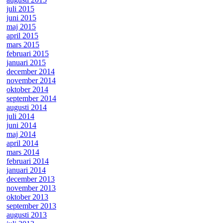
juli 2015
juni 2015
maj 2015
april 2015
mars 2015
februari 2015
januari 2015
december 2014
november 2014
oktober 2014
september 2014
augusti 2014
juli 2014
juni 2014
maj 2014
april 2014
mars 2014
februari 2014
januari 2014
december 2013
november 2013
oktober 2013
september 2013
augusti 2013