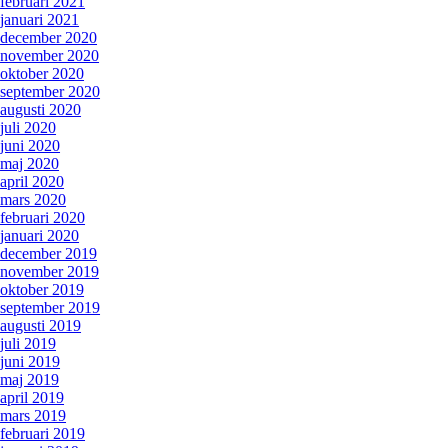
februari 2021
januari 2021
december 2020
november 2020
oktober 2020
september 2020
augusti 2020
juli 2020
juni 2020
maj 2020
april 2020
mars 2020
februari 2020
januari 2020
december 2019
november 2019
oktober 2019
september 2019
augusti 2019
juli 2019
juni 2019
maj 2019
april 2019
mars 2019
februari 2019