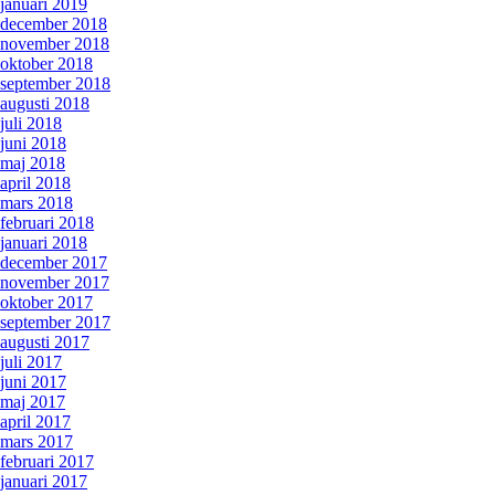
januari 2019
december 2018
november 2018
oktober 2018
september 2018
augusti 2018
juli 2018
juni 2018
maj 2018
april 2018
mars 2018
februari 2018
januari 2018
december 2017
november 2017
oktober 2017
september 2017
augusti 2017
juli 2017
juni 2017
maj 2017
april 2017
mars 2017
februari 2017
januari 2017