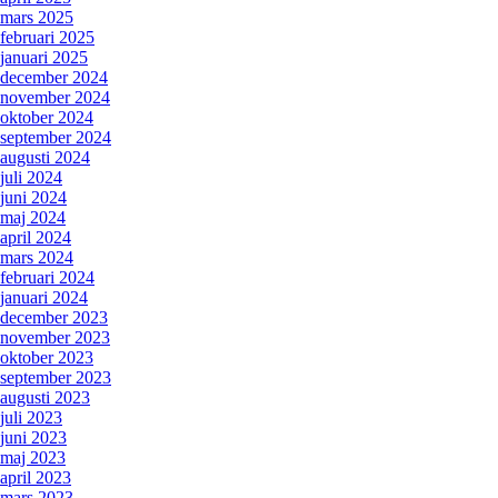
mars 2025
februari 2025
januari 2025
december 2024
november 2024
oktober 2024
september 2024
augusti 2024
juli 2024
juni 2024
maj 2024
april 2024
mars 2024
februari 2024
januari 2024
december 2023
november 2023
oktober 2023
september 2023
augusti 2023
juli 2023
juni 2023
maj 2023
april 2023
mars 2023