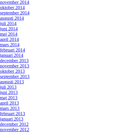
november 2014
oktober 2014
september 2014
augusti 2014
juli 2014
juni 2014
maj 2014
april 2014
mars 2014
februari 2014
januari 2014
december 2013
november 2013
oktober 2013
september 2013
augusti 2013
juli 2013
juni 2013
maj 2013
april 2013
mars 2013
februari 2013
januari 2013
december 2012
november 2012