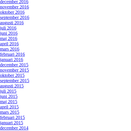
december 2016
november 2016
oktober 2016
september 2016
augusti 2016
juli 2016
juni 2016
maj 2016
april 2016
mars 2016
februari 2016
januari 2016
december 2015
november 2015
oktober 2015
september 2015
augusti 2015
juli 2015
juni 2015
maj 2015
april 2015
mars 2015
februari 2015
januari 2015
december 2014