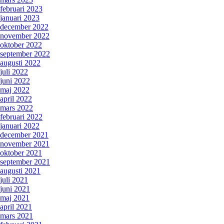
februari 2023
januari 2023
december 2022
november 2022
oktober 2022
september 2022
augusti 2022
juli 2022
juni 2022
maj 2022
april 2022
mars 2022
februari 2022
januari 2022
december 2021
november 2021
oktober 2021
september 2021
augusti 2021
juli 2021
juni 2021
maj 2021
april 2021
mars 2021