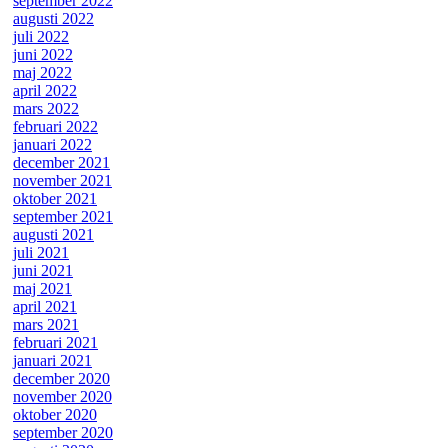
september 2022
augusti 2022
juli 2022
juni 2022
maj 2022
april 2022
mars 2022
februari 2022
januari 2022
december 2021
november 2021
oktober 2021
september 2021
augusti 2021
juli 2021
juni 2021
maj 2021
april 2021
mars 2021
februari 2021
januari 2021
december 2020
november 2020
oktober 2020
september 2020