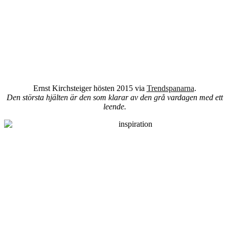
Ernst Kirchsteiger hösten 2015 via
Trendspanarna
.
Den största hjälten är den som klarar av den grå vardagen med ett
leende.