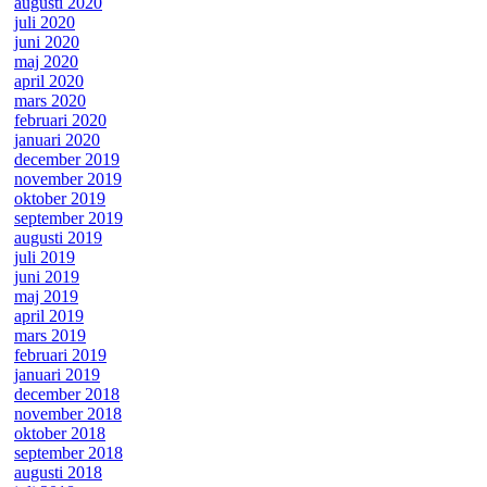
augusti 2020
juli 2020
juni 2020
maj 2020
april 2020
mars 2020
februari 2020
januari 2020
december 2019
november 2019
oktober 2019
september 2019
augusti 2019
juli 2019
juni 2019
maj 2019
april 2019
mars 2019
februari 2019
januari 2019
december 2018
november 2018
oktober 2018
september 2018
augusti 2018