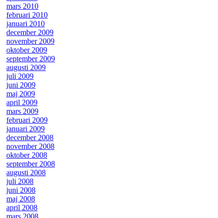
mars 2010
februari 2010
januari 2010
december 2009
november 2009
oktober 2009
september 2009
augusti 2009
juli 2009
juni 2009
maj 2009
april 2009
mars 2009
februari 2009
januari 2009
december 2008
november 2008
oktober 2008
september 2008
augusti 2008
juli 2008
juni 2008
maj 2008
april 2008
mars 2008