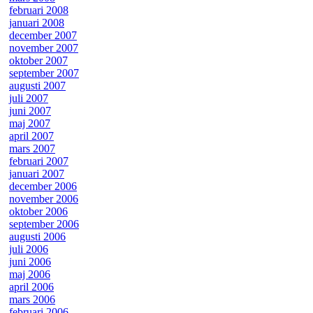
februari 2008
januari 2008
december 2007
november 2007
oktober 2007
september 2007
augusti 2007
juli 2007
juni 2007
maj 2007
april 2007
mars 2007
februari 2007
januari 2007
december 2006
november 2006
oktober 2006
september 2006
augusti 2006
juli 2006
juni 2006
maj 2006
april 2006
mars 2006
februari 2006