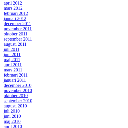
april 2012
mars 2012
februari 2012
januari 2012
december 2011
november 2011
oktober 2011
september 2011
augusti 2011
juli 2011
juni 2011
maj 2011
april 2011
mars 2011
februari 2011
januari 2011
december 2010
november 2010
oktober 2010
september 2010
augusti 2010
juli 2010
juni 2010
maj 2010
april 2010