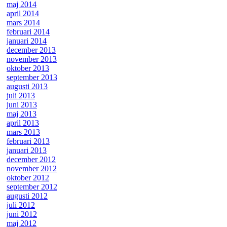
maj 2014
april 2014
mars 2014
februari 2014
januari 2014
december 2013
november 2013
oktober 2013
september 2013
augusti 2013
juli 2013
juni 2013
maj 2013
april 2013
mars 2013
februari 2013
januari 2013
december 2012
november 2012
oktober 2012
september 2012
augusti 2012
juli 2012
juni 2012
maj 2012