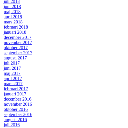
juli 2018
juni 2018
maj 2018
april 2018
mars 2018
februari 2018
januari 2018
december 2017
november 2017
oktober 2017
september 2017
augusti 2017
juli 2017
juni 2017
maj 2017
april 2017
mars 2017
februari 2017
januari 2017
december 2016
november 2016
oktober 2016
september 2016
augusti 2016
juli 2016