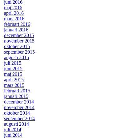
juni 2016
maj 2016
april 2016
mars 2016
februari 2016
januari 2016
december 2015
november 2015
oktober 2015
september 2015
augusti 2015
juli 2015
juni 2015
maj 2015
april 2015
mars 2015
februari 2015
januari 2015
december 2014
november 2014
oktober 2014
september 2014
augusti 2014
juli 2014
juni 2014