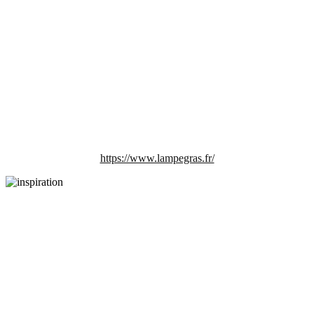
https://www.lampegras.fr/