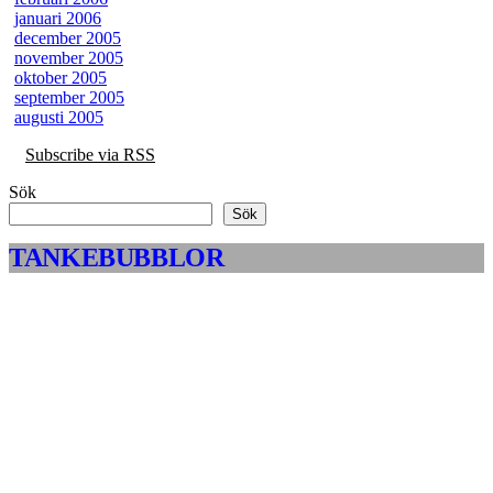
januari 2006
december 2005
november 2005
oktober 2005
september 2005
augusti 2005
Subscribe via RSS
Sök
Sök
TANKEBUBBLOR