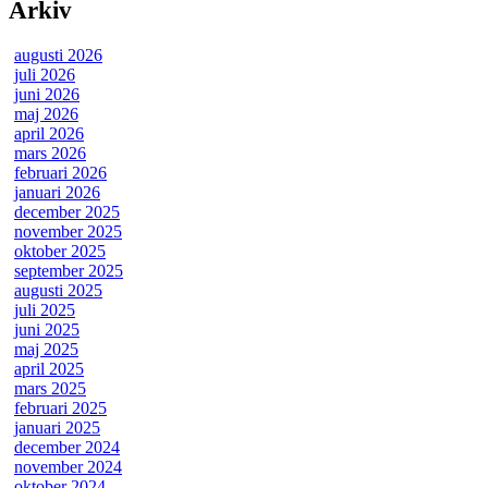
Arkiv
augusti 2026
juli 2026
juni 2026
maj 2026
april 2026
mars 2026
februari 2026
januari 2026
december 2025
november 2025
oktober 2025
september 2025
augusti 2025
juli 2025
juni 2025
maj 2025
april 2025
mars 2025
februari 2025
januari 2025
december 2024
november 2024
oktober 2024