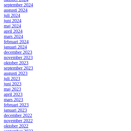
september 2024
augusti 2024
juli 2024
juni 2024
maj 2024
april 2024
mars 2024
februari 2024
januari 2024
december 2023
november 2023
oktober 2023
september 2023
augusti 2023
juli 2023
juni 2023
maj 2023
april 2023
mars 2023
februari 2023
januari 2023
december 2022
november 2022
oktober 2022