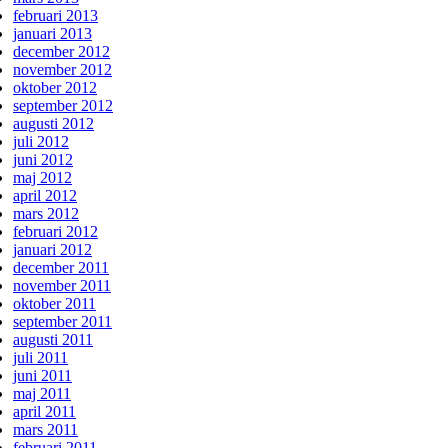
februari 2013
januari 2013
december 2012
november 2012
oktober 2012
september 2012
augusti 2012
juli 2012
juni 2012
maj 2012
april 2012
mars 2012
februari 2012
januari 2012
december 2011
november 2011
oktober 2011
september 2011
augusti 2011
juli 2011
juni 2011
maj 2011
april 2011
mars 2011
februari 2011