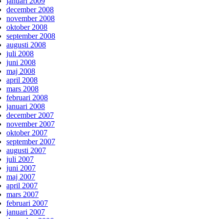
januari 2009
december 2008
november 2008
oktober 2008
september 2008
augusti 2008
juli 2008
juni 2008
maj 2008
april 2008
mars 2008
februari 2008
januari 2008
december 2007
november 2007
oktober 2007
september 2007
augusti 2007
juli 2007
juni 2007
maj 2007
april 2007
mars 2007
februari 2007
januari 2007