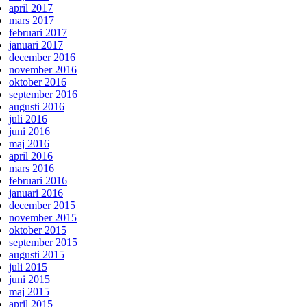
april 2017
mars 2017
februari 2017
januari 2017
december 2016
november 2016
oktober 2016
september 2016
augusti 2016
juli 2016
juni 2016
maj 2016
april 2016
mars 2016
februari 2016
januari 2016
december 2015
november 2015
oktober 2015
september 2015
augusti 2015
juli 2015
juni 2015
maj 2015
april 2015