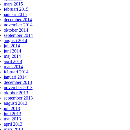
mars 2015
februari 2015
januari 2015
december 2014
november 2014
oktober 2014
september 2014
augusti 2014
juli 2014
juni 2014
maj 2014
april 2014
mars 2014
februari 2014
januari 2014
december 2013
november 2013
oktober 2013
september 2013
augusti 2013
juli 2013
juni 2013
maj 2013
april 2013
mars 2013