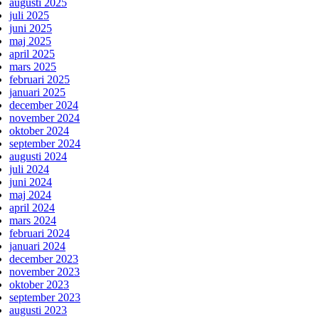
augusti 2025
juli 2025
juni 2025
maj 2025
april 2025
mars 2025
februari 2025
januari 2025
december 2024
november 2024
oktober 2024
september 2024
augusti 2024
juli 2024
juni 2024
maj 2024
april 2024
mars 2024
februari 2024
januari 2024
december 2023
november 2023
oktober 2023
september 2023
augusti 2023