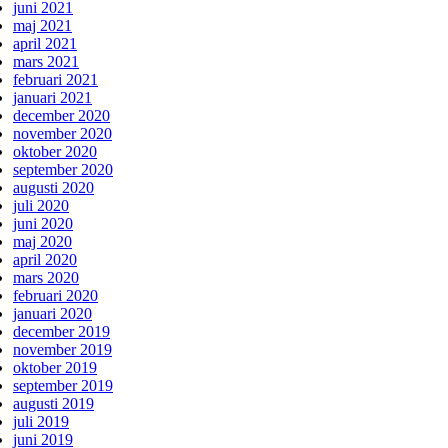
juni 2021
maj 2021
april 2021
mars 2021
februari 2021
januari 2021
december 2020
november 2020
oktober 2020
september 2020
augusti 2020
juli 2020
juni 2020
maj 2020
april 2020
mars 2020
februari 2020
januari 2020
december 2019
november 2019
oktober 2019
september 2019
augusti 2019
juli 2019
juni 2019