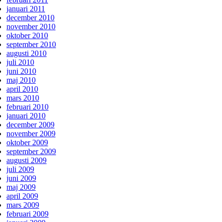
januari 2011
december 2010
november 2010
oktober 2010
september 2010
augusti 2010
juli 2010
juni 2010
maj 2010
april 2010
mars 2010
februari 2010
januari 2010
december 2009
november 2009
oktober 2009
september 2009
augusti 2009
juli 2009
juni 2009
maj 2009
april 2009
mars 2009
februari 2009