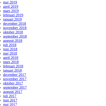
maj 2019
april 2019
mars 2019
februari 2019
januari 2019
december 2018
november 2018
oktober 2018
september 2018
augusti 2018
juli 2018
juni 2018
maj 2018
april 2018
mars 2018
februari 2018
januari 2018
december 2017
november 2017
oktober 2017
september 2017
augusti 2017
juli 2017
juni 2017
maj 2017