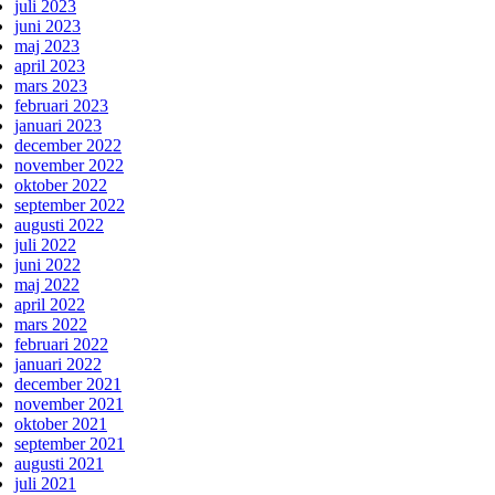
juli 2023
juni 2023
maj 2023
april 2023
mars 2023
februari 2023
januari 2023
december 2022
november 2022
oktober 2022
september 2022
augusti 2022
juli 2022
juni 2022
maj 2022
april 2022
mars 2022
februari 2022
januari 2022
december 2021
november 2021
oktober 2021
september 2021
augusti 2021
juli 2021