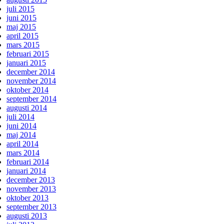
juli 2015
juni 2015
maj 2015
april 2015
mars 2015
februari 2015
januari 2015
december 2014
november 2014
oktober 2014
september 2014
augusti 2014
juli 2014
juni 2014
maj 2014
april 2014
mars 2014
februari 2014
januari 2014
december 2013
november 2013
oktober 2013
september 2013
augusti 2013