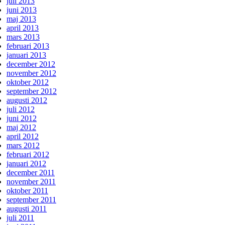
juli 2013
juni 2013
maj 2013
april 2013
mars 2013
februari 2013
januari 2013
december 2012
november 2012
oktober 2012
september 2012
augusti 2012
juli 2012
juni 2012
maj 2012
april 2012
mars 2012
februari 2012
januari 2012
december 2011
november 2011
oktober 2011
september 2011
augusti 2011
juli 2011