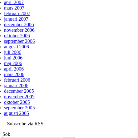
april 2007
mars 2007
februari 2007
januari 2007
december 2006
november 2006
oktober 2006
september 2006
augusti 2006
juli 2006
juni 2006
maj 2006
april 2006
mars 2006
februari 2006
januari 2006
december 2005
november 2005
oktober 2005
september 2005
augusti 2005
Subscribe via RSS
Sök