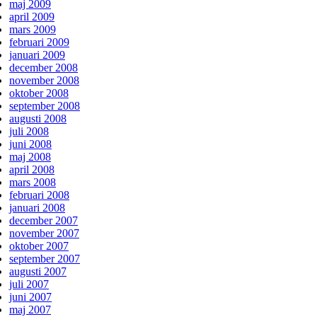
maj 2009
april 2009
mars 2009
februari 2009
januari 2009
december 2008
november 2008
oktober 2008
september 2008
augusti 2008
juli 2008
juni 2008
maj 2008
april 2008
mars 2008
februari 2008
januari 2008
december 2007
november 2007
oktober 2007
september 2007
augusti 2007
juli 2007
juni 2007
maj 2007