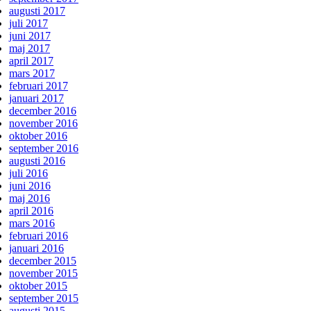
augusti 2017
juli 2017
juni 2017
maj 2017
april 2017
mars 2017
februari 2017
januari 2017
december 2016
november 2016
oktober 2016
september 2016
augusti 2016
juli 2016
juni 2016
maj 2016
april 2016
mars 2016
februari 2016
januari 2016
december 2015
november 2015
oktober 2015
september 2015
augusti 2015