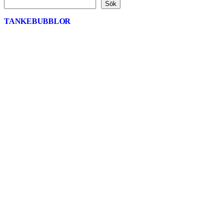
Sök
TANKEBUBBLOR