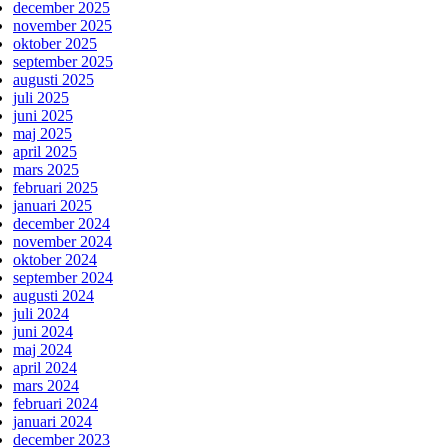
december 2025
november 2025
oktober 2025
september 2025
augusti 2025
juli 2025
juni 2025
maj 2025
april 2025
mars 2025
februari 2025
januari 2025
december 2024
november 2024
oktober 2024
september 2024
augusti 2024
juli 2024
juni 2024
maj 2024
april 2024
mars 2024
februari 2024
januari 2024
december 2023