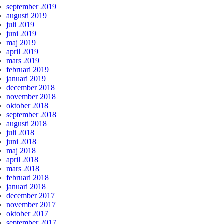
september 2019
augusti 2019
juli 2019
juni 2019
maj 2019
april 2019
mars 2019
februari 2019
januari 2019
december 2018
november 2018
oktober 2018
september 2018
augusti 2018
juli 2018
juni 2018
maj 2018
april 2018
mars 2018
februari 2018
januari 2018
december 2017
november 2017
oktober 2017
september 2017