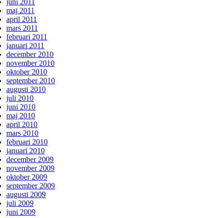
juni 2011
maj 2011
april 2011
mars 2011
februari 2011
januari 2011
december 2010
november 2010
oktober 2010
september 2010
augusti 2010
juli 2010
juni 2010
maj 2010
april 2010
mars 2010
februari 2010
januari 2010
december 2009
november 2009
oktober 2009
september 2009
augusti 2009
juli 2009
juni 2009