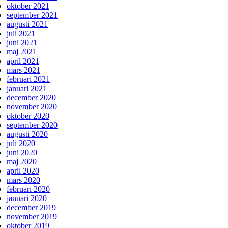
oktober 2021
september 2021
augusti 2021
juli 2021
juni 2021
maj 2021
april 2021
mars 2021
februari 2021
januari 2021
december 2020
november 2020
oktober 2020
september 2020
augusti 2020
juli 2020
juni 2020
maj 2020
april 2020
mars 2020
februari 2020
januari 2020
december 2019
november 2019
oktober 2019