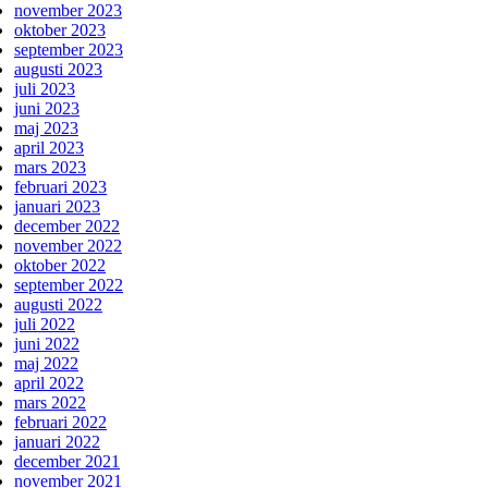
november 2023
oktober 2023
september 2023
augusti 2023
juli 2023
juni 2023
maj 2023
april 2023
mars 2023
februari 2023
januari 2023
december 2022
november 2022
oktober 2022
september 2022
augusti 2022
juli 2022
juni 2022
maj 2022
april 2022
mars 2022
februari 2022
januari 2022
december 2021
november 2021