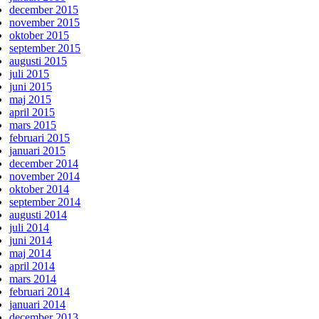
december 2015
november 2015
oktober 2015
september 2015
augusti 2015
juli 2015
juni 2015
maj 2015
april 2015
mars 2015
februari 2015
januari 2015
december 2014
november 2014
oktober 2014
september 2014
augusti 2014
juli 2014
juni 2014
maj 2014
april 2014
mars 2014
februari 2014
januari 2014
december 2013