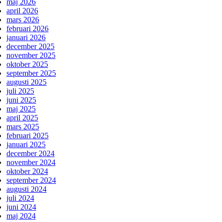
maj 2026
april 2026
mars 2026
februari 2026
januari 2026
december 2025
november 2025
oktober 2025
september 2025
augusti 2025
juli 2025
juni 2025
maj 2025
april 2025
mars 2025
februari 2025
januari 2025
december 2024
november 2024
oktober 2024
september 2024
augusti 2024
juli 2024
juni 2024
maj 2024