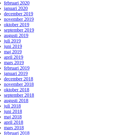
februari 2020
januari 2020
december 2019
november 2019
oktober 2019
september 2019
augusti 2019
juli 2019
juni 2019
maj 2019
april 2019
mars 2019
februari 2019
januari 2019
december 2018
november 2018
oktober 2018
september 2018
augusti 2018
juli 2018
juni 2018
maj 2018
april 2018
mars 2018
februari 2018