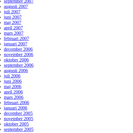
september 2007
augusti 2007
juli 2007
juni 2007
maj 2007
april 2007
mars 2007
februari 2007
januari 2007
december 2006
november 2006
oktober 2006
september 2006
augusti 2006
juli 2006
juni 2006
maj 2006
april 2006
mars 2006
februari 2006
januari 2006
december 2005
november 2005
oktober 2005
september 2005