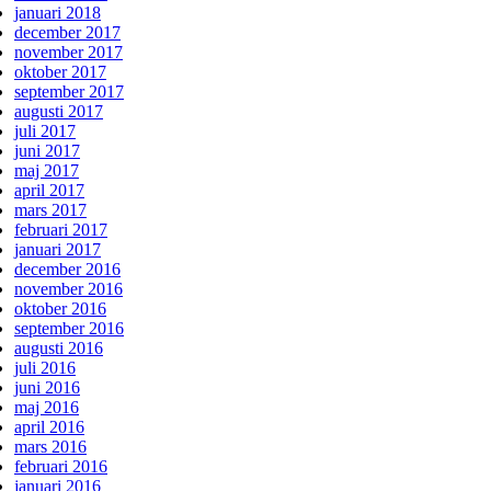
januari 2018
december 2017
november 2017
oktober 2017
september 2017
augusti 2017
juli 2017
juni 2017
maj 2017
april 2017
mars 2017
februari 2017
januari 2017
december 2016
november 2016
oktober 2016
september 2016
augusti 2016
juli 2016
juni 2016
maj 2016
april 2016
mars 2016
februari 2016
januari 2016