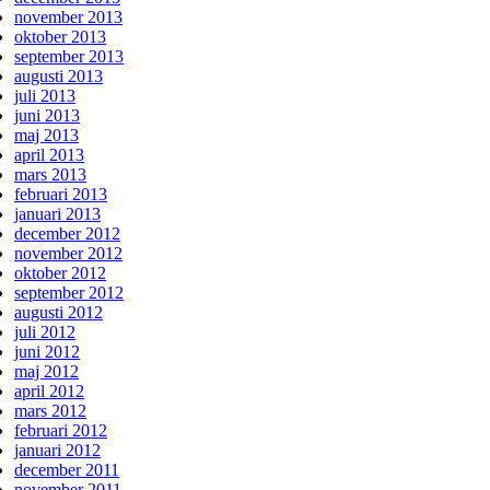
november 2013
oktober 2013
september 2013
augusti 2013
juli 2013
juni 2013
maj 2013
april 2013
mars 2013
februari 2013
januari 2013
december 2012
november 2012
oktober 2012
september 2012
augusti 2012
juli 2012
juni 2012
maj 2012
april 2012
mars 2012
februari 2012
januari 2012
december 2011
november 2011