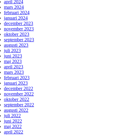
april 2024
mars 2024
februari 2024
januari 2024
december 2023
november 2023
oktober 2023
september 2023
augusti 2023
juli 2023
juni 2023
maj 2023
april 2023
mars 2023
februari 2023
januari 2023
december 2022
november 2022
oktober 2022
september 2022
augusti 2022
juli 2022
juni 2022
maj 2022
april 2022