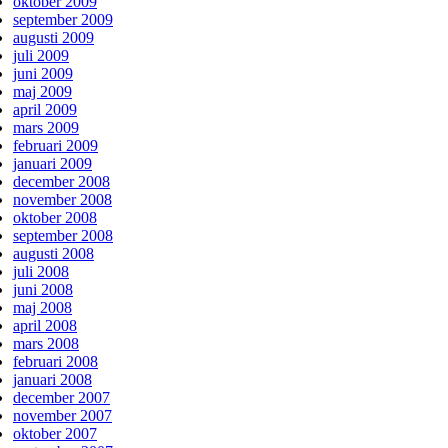
oktober 2009
september 2009
augusti 2009
juli 2009
juni 2009
maj 2009
april 2009
mars 2009
februari 2009
januari 2009
december 2008
november 2008
oktober 2008
september 2008
augusti 2008
juli 2008
juni 2008
maj 2008
april 2008
mars 2008
februari 2008
januari 2008
december 2007
november 2007
oktober 2007