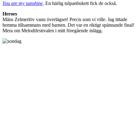
You are my sunshine
. En härlig tulpanbukett fick de också.
Heroes
Måns Zelmerlöv vann överlägset! Precis som vi ville. Jag tittade
hemma tillsammans med barnen. Det var en riktigt spännande final!
Mera om Melodifestivalen i mitt föregående inlägg.