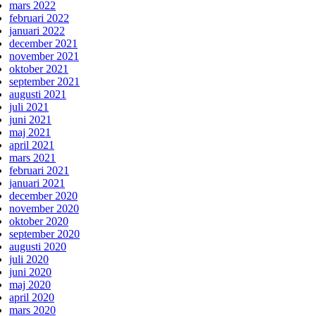
mars 2022
februari 2022
januari 2022
december 2021
november 2021
oktober 2021
september 2021
augusti 2021
juli 2021
juni 2021
maj 2021
april 2021
mars 2021
februari 2021
januari 2021
december 2020
november 2020
oktober 2020
september 2020
augusti 2020
juli 2020
juni 2020
maj 2020
april 2020
mars 2020