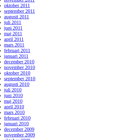
oktober 2011
september 2011
augusti 2011
juli 2011
juni 2011
maj 2011
april 2011
mars 2011
februari 2011
januari 2011
december 2010
november 2010
oktober 2010
september 2010
augusti 2010
juli 2010
juni 2010
maj 2010
april 2010
mars 2010
februari 2010
januari 2010
december 2009
november 2009