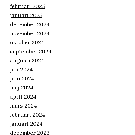
februari 2025
januari 2025
december 2024
november 2024
oktober 2024
september 2024
augusti 2024
juli 2024
juni 2024
maj 2024
april 2024
mars 2024
februari 2024
januari 2024
december 2023