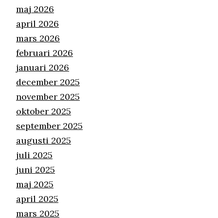
maj 2026
april 2026
mars 2026
februari 2026
januari 2026
december 2025
november 2025
oktober 2025
september 2025
augusti 2025
juli 2025
juni 2025
maj 2025
april 2025
mars 2025