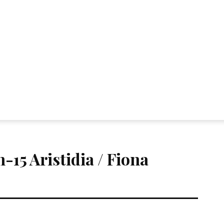
-15 Aristidia / Fiona