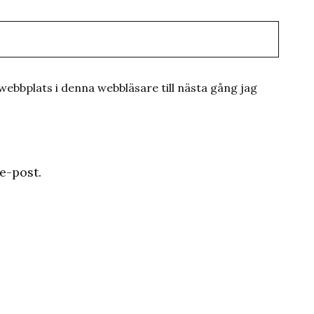
ebbplats i denna webbläsare till nästa gång jag
e-post.