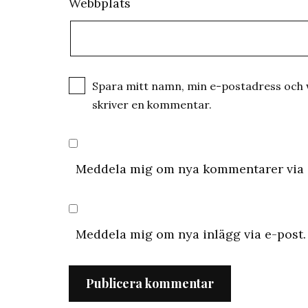
Webbplats
Spara mitt namn, min e-postadress och w
skriver en kommentar.
Meddela mig om nya kommentarer via 
Meddela mig om nya inlägg via e-post.