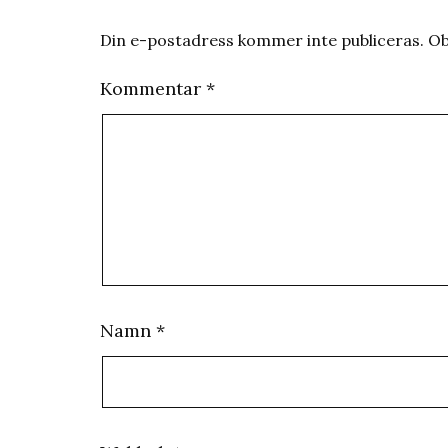
Din e-postadress kommer inte publiceras.
Ob
Kommentar
*
Namn
*