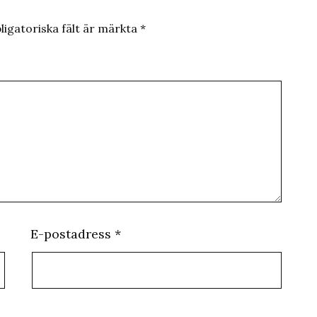
ligatoriska fält är märkta
*
E-postadress
*