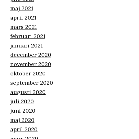
maj 2021
april 2021
mars 2021
februari 2021
januari 2021
december 2020
november 2020
oktober 2020
september 2020
augusti 2020
juli 2020
juni 2020
maj 2020
april 2020
mars 2020