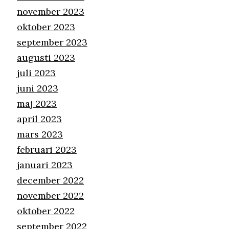
november 2023
oktober 2023
september 2023
augusti 2023
juli 2023
juni 2023
maj 2023
april 2023
mars 2023
februari 2023
januari 2023
december 2022
november 2022
oktober 2022
september 2022