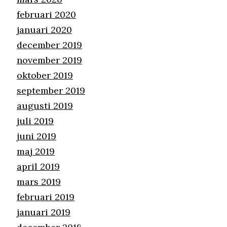
februari 2020
januari 2020
december 2019
november 2019
oktober 2019
september 2019
augusti 2019
juli 2019
juni 2019
maj 2019
april 2019
mars 2019
februari 2019
januari 2019