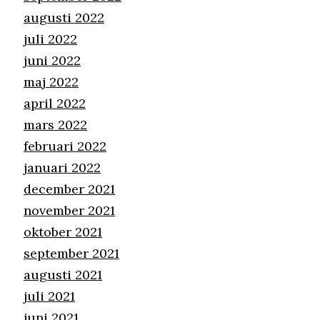
augusti 2022
juli 2022
juni 2022
maj 2022
april 2022
mars 2022
februari 2022
januari 2022
december 2021
november 2021
oktober 2021
september 2021
augusti 2021
juli 2021
juni 2021