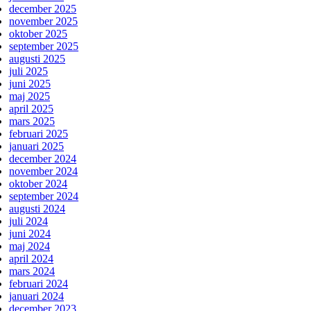
december 2025
november 2025
oktober 2025
september 2025
augusti 2025
juli 2025
juni 2025
maj 2025
april 2025
mars 2025
februari 2025
januari 2025
december 2024
november 2024
oktober 2024
september 2024
augusti 2024
juli 2024
juni 2024
maj 2024
april 2024
mars 2024
februari 2024
januari 2024
december 2023