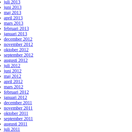
juli 2013
juni 2013
maj 2013
april 2013
mars 2013
februari 2013
januari 2013
december 2012
november 2012
oktober 2012
september 2012
augusti 2012
juli 2012
juni 2012
maj 2012
april 2012
mars 2012
februari 2012
januari 2012
december 2011
november 2011
oktober 2011
september 2011
augusti 2011
juli 2011