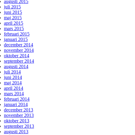
augusti 2015
juli 2015
juni 2015
maj 2015
april 2015
mars 2015
februari 2015
januari 2015
december 2014
november 2014
oktober 2014
september 2014
augusti 2014
juli 2014
juni 2014
maj 2014
april 2014
mars 2014
februari 2014
januari 2014
december 2013
november 2013
oktober 2013
september 2013
augusti 2013