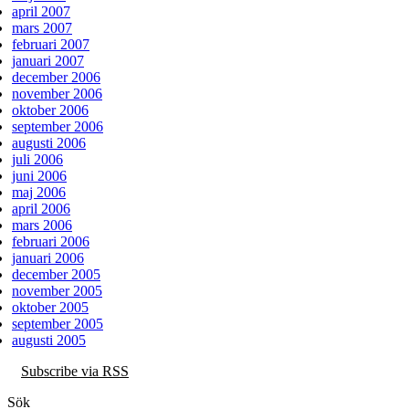
april 2007
mars 2007
februari 2007
januari 2007
december 2006
november 2006
oktober 2006
september 2006
augusti 2006
juli 2006
juni 2006
maj 2006
april 2006
mars 2006
februari 2006
januari 2006
december 2005
november 2005
oktober 2005
september 2005
augusti 2005
Subscribe via RSS
Sök