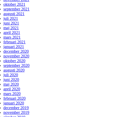
oktober 2021
september 2021
augusti 2021
juli 2021
juni 2021
maj 2021
april 2021
mars 2021
februari 2021
januari 2021
december 2020
november 2020
oktober 2020
september 2020
augusti 2020
juli 2020
juni 2020
maj 2020
april 2020
mars 2020
februari 2020
januari 2020
december 2019
november 2019