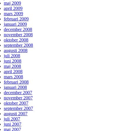
maj 2009
april 2009
mars 2009
februari 2009
januari 2009
december 2008
november 2008
oktober 2008
september 2008
augusti 2008
juli 2008
juni 2008
maj 2008
april 2008
mars 2008
februari 2008
januari 2008
december 2007
november 2007
oktober 2007
september 2007
augusti 2007
juli 2007
juni 2007
maj 2007