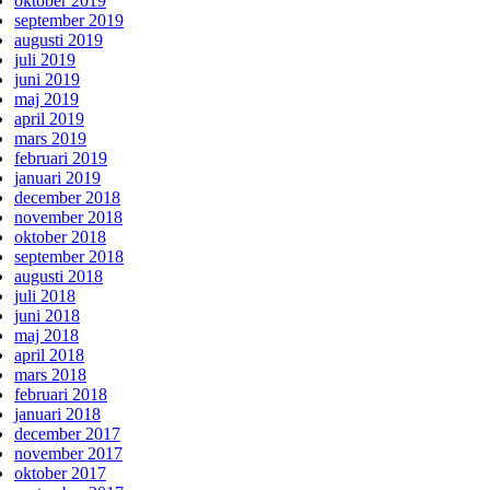
oktober 2019
september 2019
augusti 2019
juli 2019
juni 2019
maj 2019
april 2019
mars 2019
februari 2019
januari 2019
december 2018
november 2018
oktober 2018
september 2018
augusti 2018
juli 2018
juni 2018
maj 2018
april 2018
mars 2018
februari 2018
januari 2018
december 2017
november 2017
oktober 2017