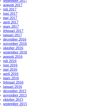
september 2017
augusti 2017
juli 2017
juni 2017
maj 2017
april 2017
mars 2017
februari 2017
januari 2017
december 2016
november 2016
oktober 2016
september 2016
augusti 2016
juli 2016
juni 2016
maj 2016
april 2016
mars 2016
februari 2016
januari 2016
december 2015
november 2015
oktober 2015
september 2015