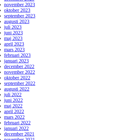
november 2023
oktober 2023
september 2023
augusti 2023
juli 2023
juni 2023
maj 2023
april 2023
mars 2023
februari 2023
januari 2023
december 2022
november 2022
oktober 2022
september 2022
augusti 2022
juli 2022
juni 2022
maj 2022
april 2022
mars 2022
februari 2022
januari 2022
december 2021
november 2021