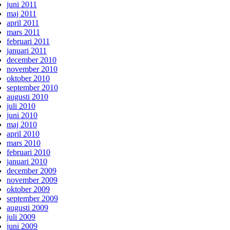
juni 2011
maj 2011
april 2011
mars 2011
februari 2011
januari 2011
december 2010
november 2010
oktober 2010
september 2010
augusti 2010
juli 2010
juni 2010
maj 2010
april 2010
mars 2010
februari 2010
januari 2010
december 2009
november 2009
oktober 2009
september 2009
augusti 2009
juli 2009
juni 2009