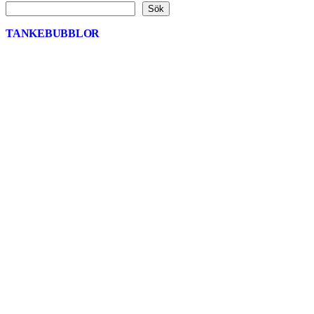
Sök
TANKEBUBBLOR