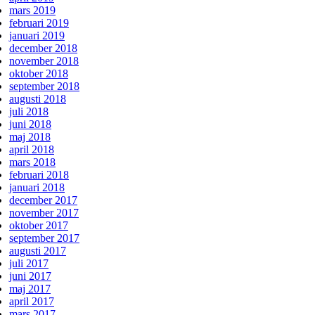
mars 2019
februari 2019
januari 2019
december 2018
november 2018
oktober 2018
september 2018
augusti 2018
juli 2018
juni 2018
maj 2018
april 2018
mars 2018
februari 2018
januari 2018
december 2017
november 2017
oktober 2017
september 2017
augusti 2017
juli 2017
juni 2017
maj 2017
april 2017
mars 2017