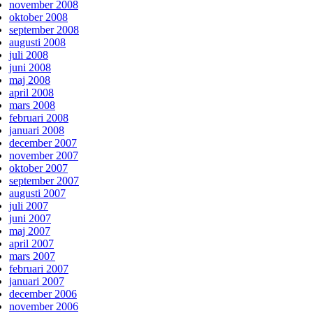
november 2008
oktober 2008
september 2008
augusti 2008
juli 2008
juni 2008
maj 2008
april 2008
mars 2008
februari 2008
januari 2008
december 2007
november 2007
oktober 2007
september 2007
augusti 2007
juli 2007
juni 2007
maj 2007
april 2007
mars 2007
februari 2007
januari 2007
december 2006
november 2006