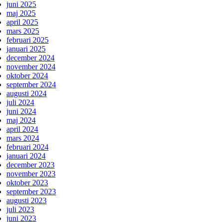
juni 2025
maj 2025
april 2025
mars 2025
februari 2025
januari 2025
december 2024
november 2024
oktober 2024
september 2024
augusti 2024
juli 2024
juni 2024
maj 2024
april 2024
mars 2024
februari 2024
januari 2024
december 2023
november 2023
oktober 2023
september 2023
augusti 2023
juli 2023
juni 2023