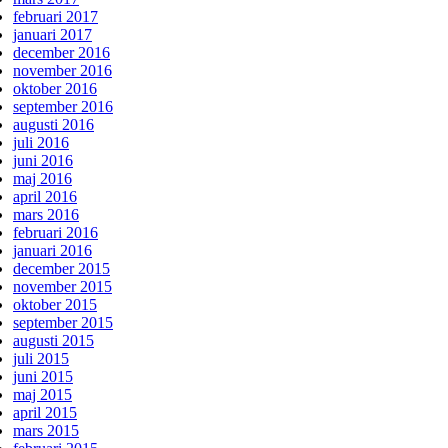
februari 2017
januari 2017
december 2016
november 2016
oktober 2016
september 2016
augusti 2016
juli 2016
juni 2016
maj 2016
april 2016
mars 2016
februari 2016
januari 2016
december 2015
november 2015
oktober 2015
september 2015
augusti 2015
juli 2015
juni 2015
maj 2015
april 2015
mars 2015