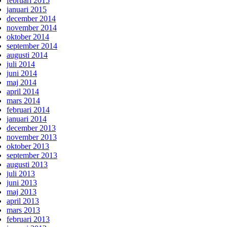
februari 2015
januari 2015
december 2014
november 2014
oktober 2014
september 2014
augusti 2014
juli 2014
juni 2014
maj 2014
april 2014
mars 2014
februari 2014
januari 2014
december 2013
november 2013
oktober 2013
september 2013
augusti 2013
juli 2013
juni 2013
maj 2013
april 2013
mars 2013
februari 2013