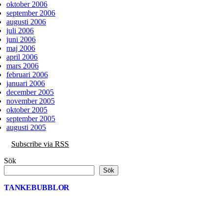
oktober 2006
september 2006
augusti 2006
juli 2006
juni 2006
maj 2006
april 2006
mars 2006
februari 2006
januari 2006
december 2005
november 2005
oktober 2005
september 2005
augusti 2005
Subscribe via RSS
Sök
Sök
TANKEBUBBLOR