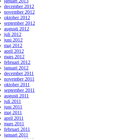
januari 2013
december 2012
november 2012
oktober 2012
september 2012
augusti 2012
juli 2012
juni 2012
maj 2012
april 2012
mars 2012
februari 2012
januari 2012
december 2011
november 2011
oktober 2011
september 2011
augusti 2011
juli 2011
juni 2011
maj 2011
april 2011
mars 2011
februari 2011
januari 2011