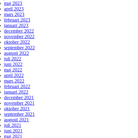
maj 2023
april 2023
mars 2023
februari 2023
januari 2023
december 2022
november 2022
oktober 2022
september 2022
augusti 2022
juli 2022
juni 2022
maj 2022
april 2022
mars 2022
februari 2022
januari 2022
december 2021
november 2021
oktober 2021
september 2021
augusti 2021
juli 2021
juni 2021
maj 2021