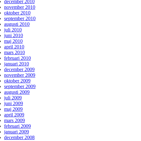
december 2010
november 2010
oktober 2010
september 2010
augusti 2010
juli 2010
juni 2010
maj 2010
april 2010
mars 2010
februari 2010
januari 2010
december 2009
november 2009
oktober 2009
september 2009
augusti 2009
juli 2009
juni 2009
maj 2009
april 2009
mars 2009
februari 2009
januari 2009
december 2008