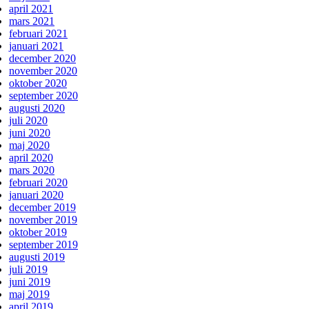
april 2021
mars 2021
februari 2021
januari 2021
december 2020
november 2020
oktober 2020
september 2020
augusti 2020
juli 2020
juni 2020
maj 2020
april 2020
mars 2020
februari 2020
januari 2020
december 2019
november 2019
oktober 2019
september 2019
augusti 2019
juli 2019
juni 2019
maj 2019
april 2019