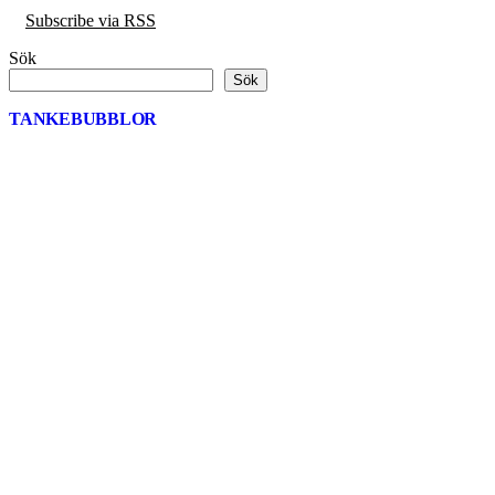
Subscribe via RSS
Sök
Sök
TANKEBUBBLOR