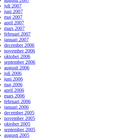
augusti 2007
juli 2007
juni 2007
maj 2007
april 2007
mars 2007
februari 2007
januari 2007
december 2006
november 2006
oktober 2006
september 2006
augusti 2006
juli 2006
juni 2006
maj 2006
april 2006
mars 2006
februari 2006
januari 2006
december 2005
november 2005
oktober 2005
september 2005
augusti 2005