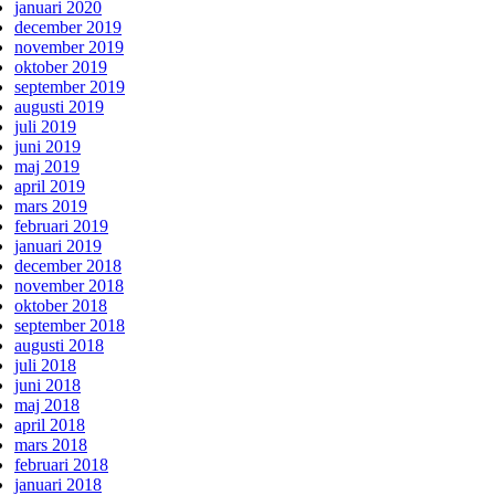
januari 2020
december 2019
november 2019
oktober 2019
september 2019
augusti 2019
juli 2019
juni 2019
maj 2019
april 2019
mars 2019
februari 2019
januari 2019
december 2018
november 2018
oktober 2018
september 2018
augusti 2018
juli 2018
juni 2018
maj 2018
april 2018
mars 2018
februari 2018
januari 2018