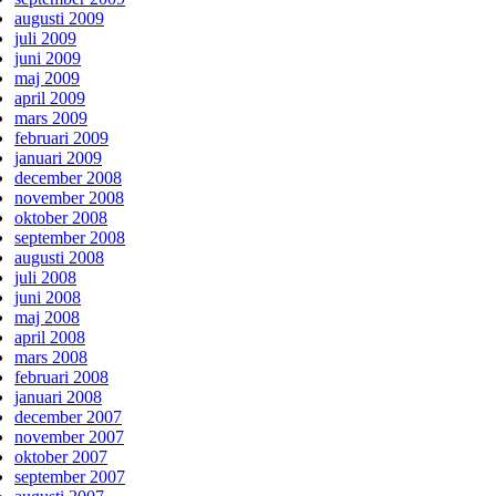
augusti 2009
juli 2009
juni 2009
maj 2009
april 2009
mars 2009
februari 2009
januari 2009
december 2008
november 2008
oktober 2008
september 2008
augusti 2008
juli 2008
juni 2008
maj 2008
april 2008
mars 2008
februari 2008
januari 2008
december 2007
november 2007
oktober 2007
september 2007