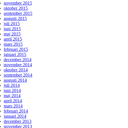
november 2015
oktober 2015
september 2015
augusti 2015
juli 2015
juni 2015
maj 2015
april 2015
mars 2015
februari 2015
januari 2015
december 2014
november 2014
oktober 2014
september 2014
augusti 2014
juli 2014
juni 2014
maj 2014
april 2014
mars 2014
februari 2014
januari 2014
december 2013
november 2013