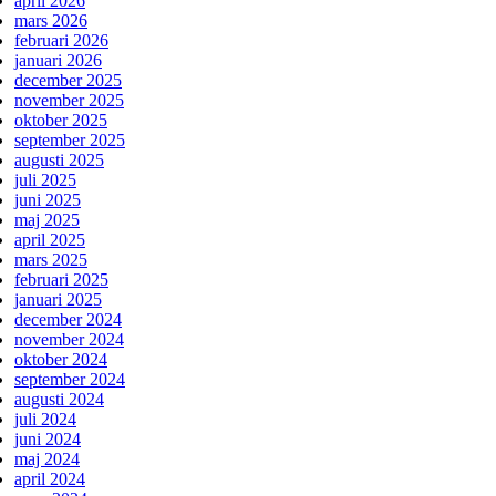
april 2026
mars 2026
februari 2026
januari 2026
december 2025
november 2025
oktober 2025
september 2025
augusti 2025
juli 2025
juni 2025
maj 2025
april 2025
mars 2025
februari 2025
januari 2025
december 2024
november 2024
oktober 2024
september 2024
augusti 2024
juli 2024
juni 2024
maj 2024
april 2024