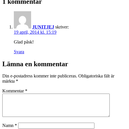
1 kommentar
JUNITJEJ
skriver:
19 april, 2014 kl. 15:19
Glad påsk!
Svara
Lämna en kommentar
Din e-postadress kommer inte publiceras.
Obligatoriska fält är
märkta
*
Kommentar
*
Namn
*