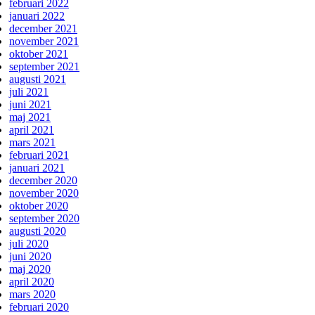
februari 2022
januari 2022
december 2021
november 2021
oktober 2021
september 2021
augusti 2021
juli 2021
juni 2021
maj 2021
april 2021
mars 2021
februari 2021
januari 2021
december 2020
november 2020
oktober 2020
september 2020
augusti 2020
juli 2020
juni 2020
maj 2020
april 2020
mars 2020
februari 2020