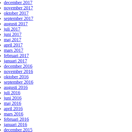
december 2017
november 2017
oktober 2017
september 2017
augusti 2017
juli 2017
juni 2017
maj 2017
april 2017
mars 2017
februari 2017
januari 2017
december 2016
november 2016
oktober 2016
september 2016
augusti 2016
juli 2016
juni 2016
maj 2016
april 2016
mars 2016
februari 2016
januari 2016
december 2015