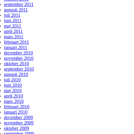
september 2011
augusti 2011
juli 2011
juni 2011
maj 2011
april 2011
mars 2011
februari 2011
januari 2011
december 2010
november 2010
oktober 2010
september 2010
augusti 2010
juli 2010
juni 2010
maj 2010
april 2010
mars 2010
februari 2010
januari 2010
december 2009
november 2009
oktober 2009
september 2009