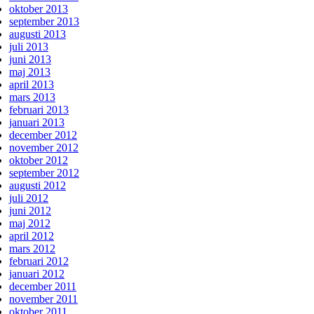
oktober 2013
september 2013
augusti 2013
juli 2013
juni 2013
maj 2013
april 2013
mars 2013
februari 2013
januari 2013
december 2012
november 2012
oktober 2012
september 2012
augusti 2012
juli 2012
juni 2012
maj 2012
april 2012
mars 2012
februari 2012
januari 2012
december 2011
november 2011
oktober 2011