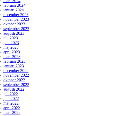
mars 2024
februari 2024
januari 2024
december 2023
november 2023
oktober 2023
september 2023
augusti 2023
juli 2023
juni 2023
maj 2023
april 2023
mars 2023
februari 2023
januari 2023
december 2022
november 2022
oktober 2022
september 2022
augusti 2022
juli 2022
juni 2022
maj 2022
april 2022
mars 2022