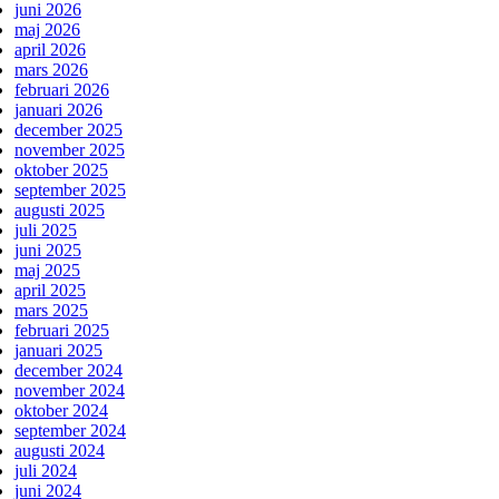
juni 2026
maj 2026
april 2026
mars 2026
februari 2026
januari 2026
december 2025
november 2025
oktober 2025
september 2025
augusti 2025
juli 2025
juni 2025
maj 2025
april 2025
mars 2025
februari 2025
januari 2025
december 2024
november 2024
oktober 2024
september 2024
augusti 2024
juli 2024
juni 2024