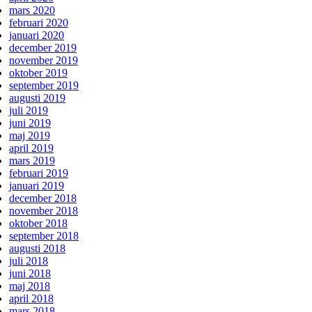
mars 2020
februari 2020
januari 2020
december 2019
november 2019
oktober 2019
september 2019
augusti 2019
juli 2019
juni 2019
maj 2019
april 2019
mars 2019
februari 2019
januari 2019
december 2018
november 2018
oktober 2018
september 2018
augusti 2018
juli 2018
juni 2018
maj 2018
april 2018
mars 2018