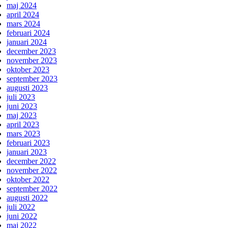
maj 2024
april 2024
mars 2024
februari 2024
januari 2024
december 2023
november 2023
oktober 2023
september 2023
augusti 2023
juli 2023
juni 2023
maj 2023
april 2023
mars 2023
februari 2023
januari 2023
december 2022
november 2022
oktober 2022
september 2022
augusti 2022
juli 2022
juni 2022
maj 2022