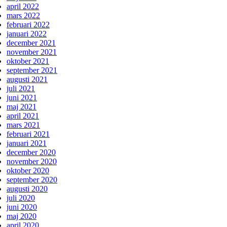
april 2022
mars 2022
februari 2022
januari 2022
december 2021
november 2021
oktober 2021
september 2021
augusti 2021
juli 2021
juni 2021
maj 2021
april 2021
mars 2021
februari 2021
januari 2021
december 2020
november 2020
oktober 2020
september 2020
augusti 2020
juli 2020
juni 2020
maj 2020
april 2020