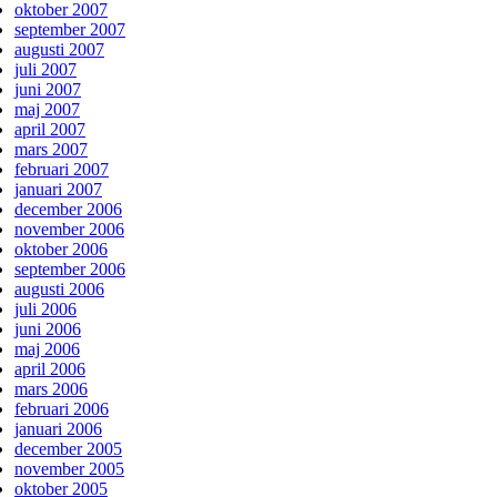
oktober 2007
september 2007
augusti 2007
juli 2007
juni 2007
maj 2007
april 2007
mars 2007
februari 2007
januari 2007
december 2006
november 2006
oktober 2006
september 2006
augusti 2006
juli 2006
juni 2006
maj 2006
april 2006
mars 2006
februari 2006
januari 2006
december 2005
november 2005
oktober 2005