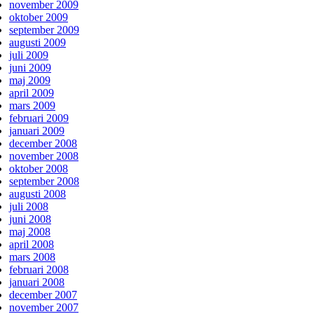
november 2009
oktober 2009
september 2009
augusti 2009
juli 2009
juni 2009
maj 2009
april 2009
mars 2009
februari 2009
januari 2009
december 2008
november 2008
oktober 2008
september 2008
augusti 2008
juli 2008
juni 2008
maj 2008
april 2008
mars 2008
februari 2008
januari 2008
december 2007
november 2007