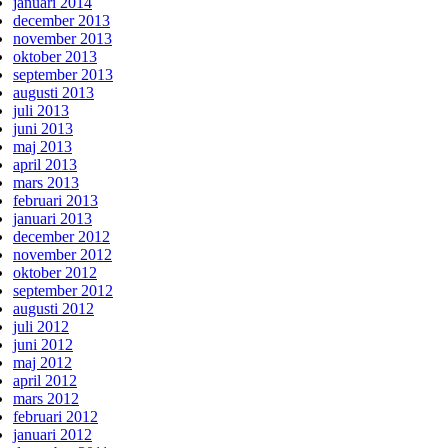
januari 2014
december 2013
november 2013
oktober 2013
september 2013
augusti 2013
juli 2013
juni 2013
maj 2013
april 2013
mars 2013
februari 2013
januari 2013
december 2012
november 2012
oktober 2012
september 2012
augusti 2012
juli 2012
juni 2012
maj 2012
april 2012
mars 2012
februari 2012
januari 2012