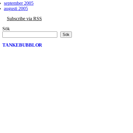
september 2005
augusti 2005
Subscribe via RSS
Sök
Sök
TANKEBUBBLOR