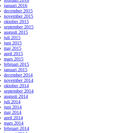
februari 2016
januari 2016
december 2015
november 2015
oktober 2015
september 2015
augusti 2015
juli 2015
juni 2015
maj 2015
april 2015
mars 2015
februari 2015
januari 2015
december 2014
november 2014
oktober 2014
september 2014
augusti 2014
juli 2014
juni 2014
maj 2014
april 2014
mars 2014
februari 2014