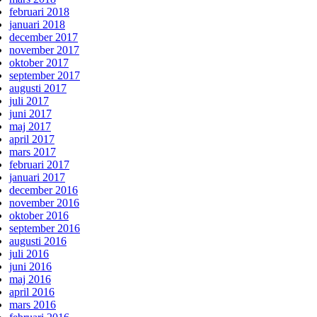
februari 2018
januari 2018
december 2017
november 2017
oktober 2017
september 2017
augusti 2017
juli 2017
juni 2017
maj 2017
april 2017
mars 2017
februari 2017
januari 2017
december 2016
november 2016
oktober 2016
september 2016
augusti 2016
juli 2016
juni 2016
maj 2016
april 2016
mars 2016