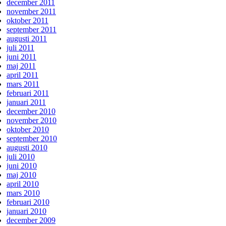
december 2011
november 2011
oktober 2011
september 2011
augusti 2011
juli 2011
juni 2011
maj 2011
april 2011
mars 2011
februari 2011
januari 2011
december 2010
november 2010
oktober 2010
september 2010
augusti 2010
juli 2010
juni 2010
maj 2010
april 2010
mars 2010
februari 2010
januari 2010
december 2009