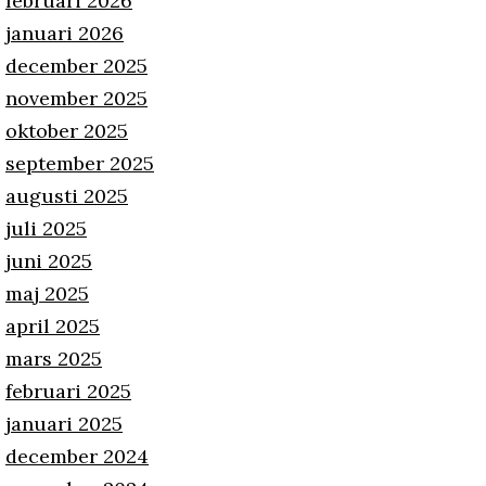
februari 2026
januari 2026
december 2025
november 2025
oktober 2025
september 2025
augusti 2025
juli 2025
juni 2025
maj 2025
april 2025
mars 2025
februari 2025
januari 2025
december 2024