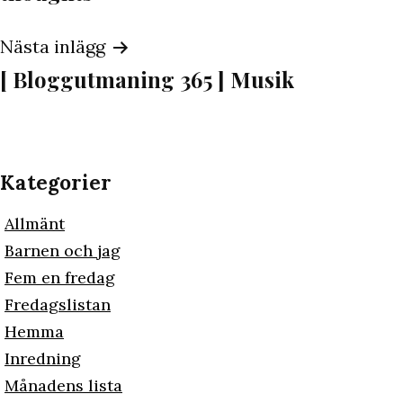
Nästa inlägg
[ Bloggutmaning 365 ] Musik
Kategorier
Allmänt
Barnen och jag
Fem en fredag
Fredagslistan
Hemma
Inredning
Månadens lista