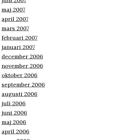
juni 2007
maj 2007
april 2007
mars 2007
februari 2007
januari 2007
december 2006
november 2006
oktober 2006
september 2006
augusti 2006
juli 2006
juni 2006
maj 2006
april 2006