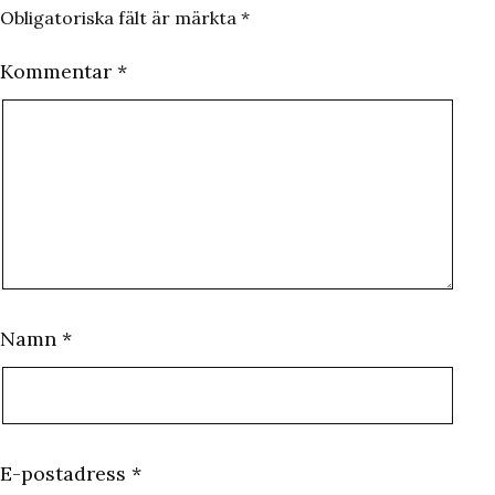
Obligatoriska fält är märkta
*
Kommentar
*
Namn
*
E-postadress
*