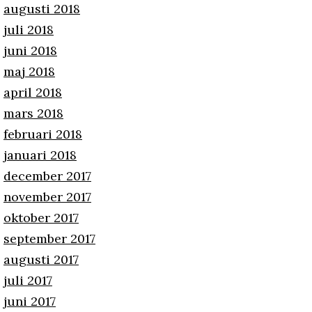
augusti 2018
juli 2018
juni 2018
maj 2018
april 2018
mars 2018
februari 2018
januari 2018
december 2017
november 2017
oktober 2017
september 2017
augusti 2017
juli 2017
juni 2017