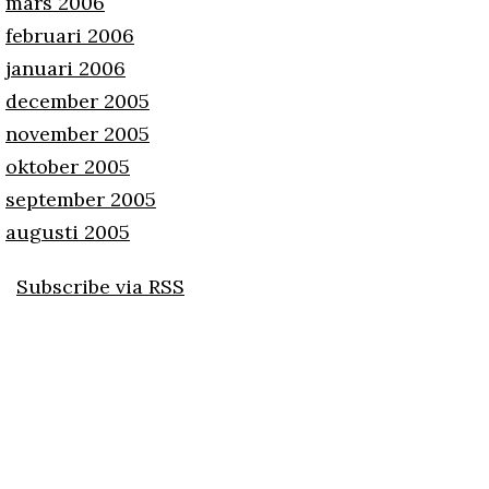
mars 2006
februari 2006
januari 2006
december 2005
november 2005
oktober 2005
september 2005
augusti 2005
Subscribe via RSS