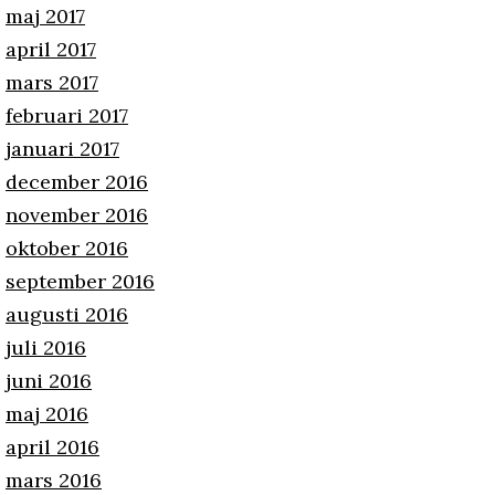
maj 2017
april 2017
mars 2017
februari 2017
januari 2017
december 2016
november 2016
oktober 2016
september 2016
augusti 2016
juli 2016
juni 2016
maj 2016
april 2016
mars 2016