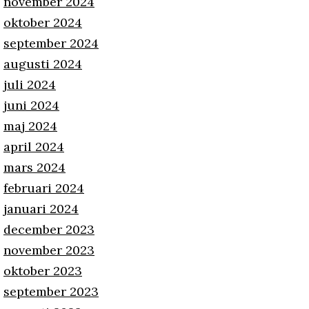
november 2024
oktober 2024
september 2024
augusti 2024
juli 2024
juni 2024
maj 2024
april 2024
mars 2024
februari 2024
januari 2024
december 2023
november 2023
oktober 2023
september 2023