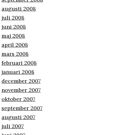
augusti 2008
juli 2008
juni 2008
maj 2008
april 2008
mars 2008
februari 2008
januari 2008
december 2007
november 2007
oktober 2007
september 2007
augusti 2007
juli 2007