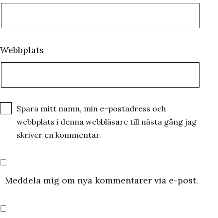
Webbplats
Spara mitt namn, min e-postadress och
webbplats i denna webbläsare till nästa gång jag
skriver en kommentar.
Meddela mig om nya kommentarer via e-post.