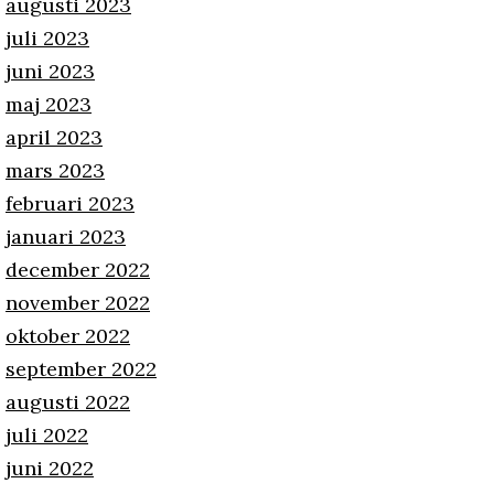
augusti 2023
juli 2023
juni 2023
maj 2023
april 2023
mars 2023
februari 2023
januari 2023
december 2022
november 2022
oktober 2022
september 2022
augusti 2022
juli 2022
juni 2022