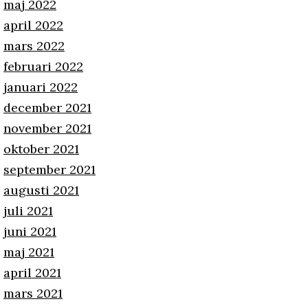
maj 2022
april 2022
mars 2022
februari 2022
januari 2022
december 2021
november 2021
oktober 2021
september 2021
augusti 2021
juli 2021
juni 2021
maj 2021
april 2021
mars 2021