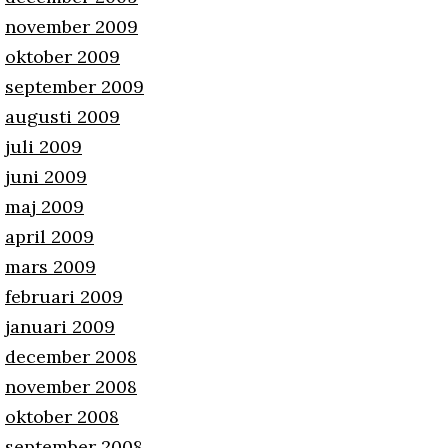
november 2009
oktober 2009
september 2009
augusti 2009
juli 2009
juni 2009
maj 2009
april 2009
mars 2009
februari 2009
januari 2009
december 2008
november 2008
oktober 2008
september 2008