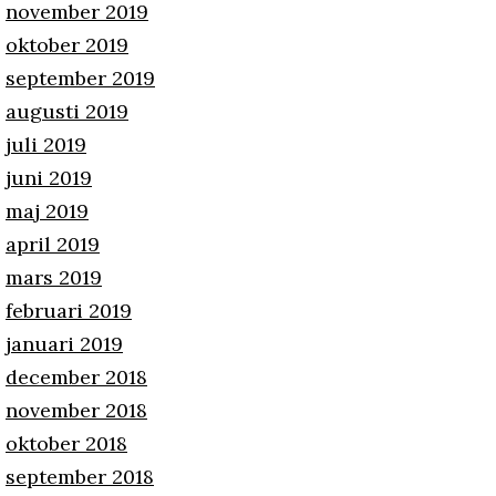
november 2019
oktober 2019
september 2019
augusti 2019
juli 2019
juni 2019
maj 2019
april 2019
mars 2019
februari 2019
januari 2019
december 2018
november 2018
oktober 2018
september 2018