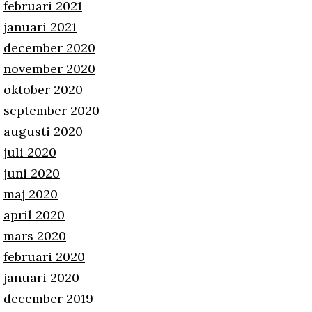
februari 2021
januari 2021
december 2020
november 2020
oktober 2020
september 2020
augusti 2020
juli 2020
juni 2020
maj 2020
april 2020
mars 2020
februari 2020
januari 2020
december 2019