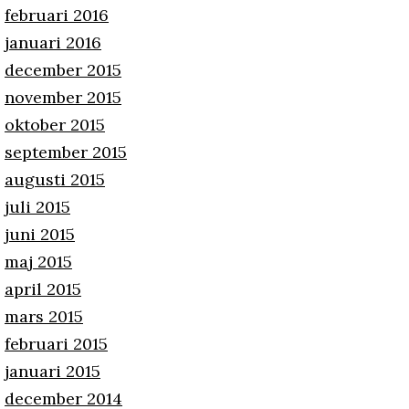
februari 2016
januari 2016
december 2015
november 2015
oktober 2015
september 2015
augusti 2015
juli 2015
juni 2015
maj 2015
april 2015
mars 2015
februari 2015
januari 2015
december 2014