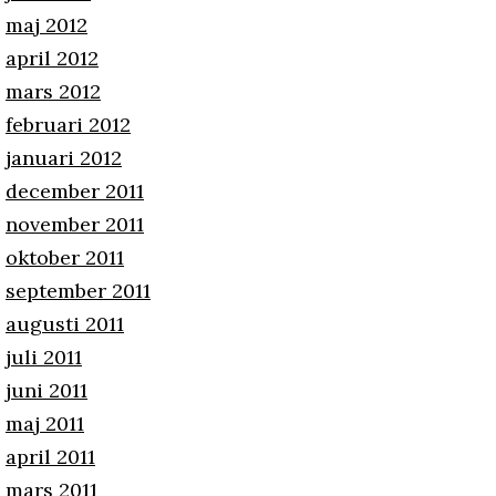
maj 2012
april 2012
mars 2012
februari 2012
januari 2012
december 2011
november 2011
oktober 2011
september 2011
augusti 2011
juli 2011
juni 2011
maj 2011
april 2011
mars 2011