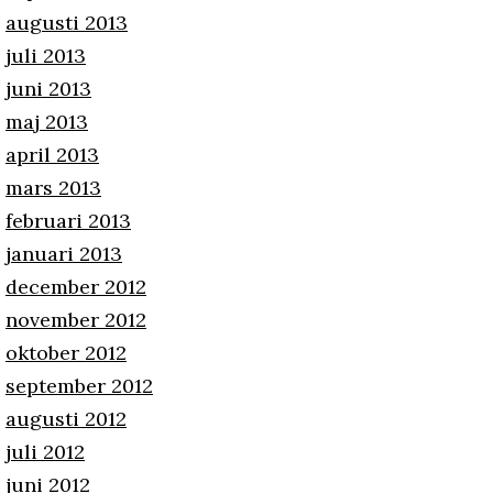
augusti 2013
juli 2013
juni 2013
maj 2013
april 2013
mars 2013
februari 2013
januari 2013
december 2012
november 2012
oktober 2012
september 2012
augusti 2012
juli 2012
juni 2012