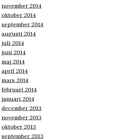
november 2014
oktober 2014
september 2014
augusti 2014
juli 2014
juni 2014
maj 2014
april 2014
mars 2014
februari 2014
januari 2014
december 2013
november 2013
oktober 2013
september 2013