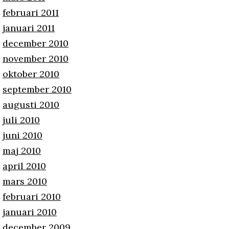
februari 2011
januari 2011
december 2010
november 2010
oktober 2010
september 2010
augusti 2010
juli 2010
juni 2010
maj 2010
april 2010
mars 2010
februari 2010
januari 2010
december 2009