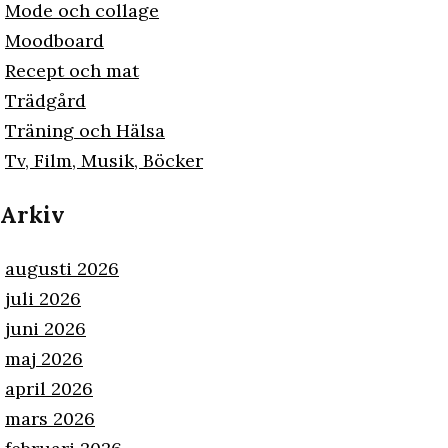
Mode och collage
Moodboard
Recept och mat
Trädgård
Träning och Hälsa
Tv, Film, Musik, Böcker
Arkiv
augusti 2026
juli 2026
juni 2026
maj 2026
april 2026
mars 2026