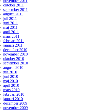
november 2011
oktober 2011
september 2011
augusti 2011
juli 2011
juni 2011
maj 2011
april 2011
mars 2011
februari 2011
januari 2011
december 2010
november 2010
oktober 2010
september 2010
augusti 2010
juli 2010
juni 2010
maj 2010
april 2010
mars 2010
februari 2010
januari 2010
december 2009
november 2009