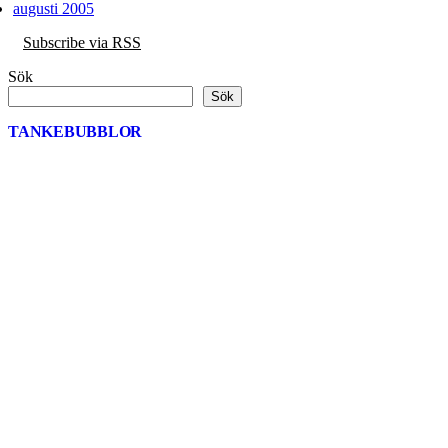
augusti 2005
Subscribe via RSS
Sök
Sök
TANKEBUBBLOR