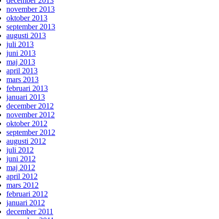
december 2013
november 2013
oktober 2013
september 2013
augusti 2013
juli 2013
juni 2013
maj 2013
april 2013
mars 2013
februari 2013
januari 2013
december 2012
november 2012
oktober 2012
september 2012
augusti 2012
juli 2012
juni 2012
maj 2012
april 2012
mars 2012
februari 2012
januari 2012
december 2011