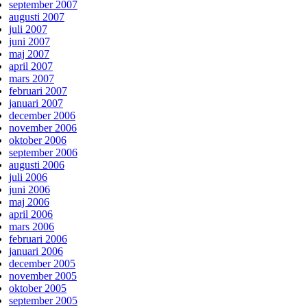
september 2007
augusti 2007
juli 2007
juni 2007
maj 2007
april 2007
mars 2007
februari 2007
januari 2007
december 2006
november 2006
oktober 2006
september 2006
augusti 2006
juli 2006
juni 2006
maj 2006
april 2006
mars 2006
februari 2006
januari 2006
december 2005
november 2005
oktober 2005
september 2005