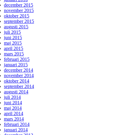
december 2015
november 2015
oktober 2015
september 2015
augusti 2015
juli 2015
juni 2015
maj 2015
april 2015
mars 2015
februari 2015
januari 2015
december 2014
november 2014
oktober 2014
september 2014
augusti 2014
juli 2014
juni 2014
maj 2014
april 2014
mars 2014
februari 2014
januari 2014