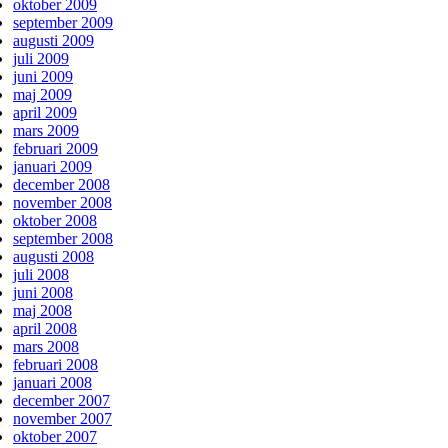
oktober 2009
september 2009
augusti 2009
juli 2009
juni 2009
maj 2009
april 2009
mars 2009
februari 2009
januari 2009
december 2008
november 2008
oktober 2008
september 2008
augusti 2008
juli 2008
juni 2008
maj 2008
april 2008
mars 2008
februari 2008
januari 2008
december 2007
november 2007
oktober 2007