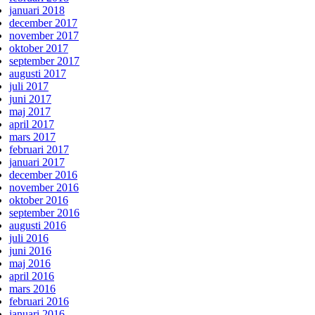
januari 2018
december 2017
november 2017
oktober 2017
september 2017
augusti 2017
juli 2017
juni 2017
maj 2017
april 2017
mars 2017
februari 2017
januari 2017
december 2016
november 2016
oktober 2016
september 2016
augusti 2016
juli 2016
juni 2016
maj 2016
april 2016
mars 2016
februari 2016
januari 2016