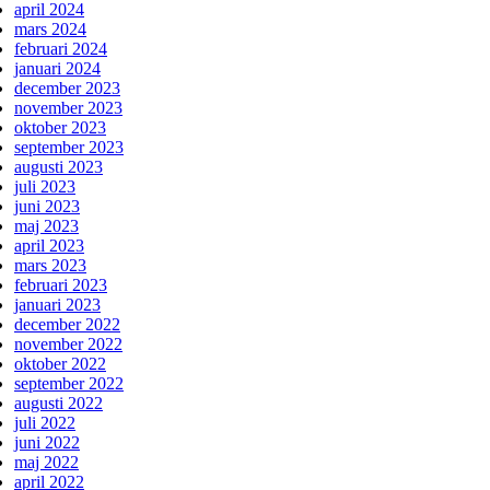
april 2024
mars 2024
februari 2024
januari 2024
december 2023
november 2023
oktober 2023
september 2023
augusti 2023
juli 2023
juni 2023
maj 2023
april 2023
mars 2023
februari 2023
januari 2023
december 2022
november 2022
oktober 2022
september 2022
augusti 2022
juli 2022
juni 2022
maj 2022
april 2022