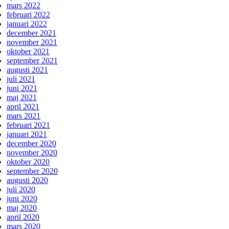
mars 2022
februari 2022
januari 2022
december 2021
november 2021
oktober 2021
september 2021
augusti 2021
juli 2021
juni 2021
maj 2021
april 2021
mars 2021
februari 2021
januari 2021
december 2020
november 2020
oktober 2020
september 2020
augusti 2020
juli 2020
juni 2020
maj 2020
april 2020
mars 2020