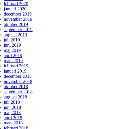
februari 2020
januari 2020
december 2019
november 2019
oktober 2019
september 2019
augusti 2019
juli 2019
juni 2019
maj 2019
april 2019
mars 2019
februari 2019
januari 2019
december 2018
november 2018
oktober 2018
september 2018
augusti 2018
juli 2018
juni 2018
maj 2018
april 2018
mars 2018
februari 2018