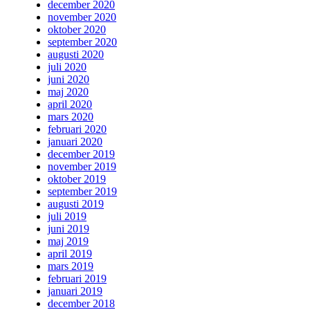
december 2020
november 2020
oktober 2020
september 2020
augusti 2020
juli 2020
juni 2020
maj 2020
april 2020
mars 2020
februari 2020
januari 2020
december 2019
november 2019
oktober 2019
september 2019
augusti 2019
juli 2019
juni 2019
maj 2019
april 2019
mars 2019
februari 2019
januari 2019
december 2018