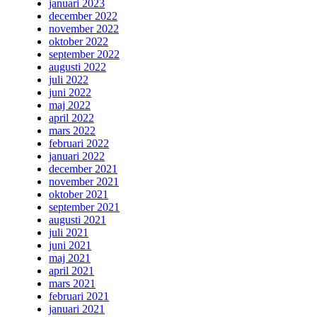
januari 2023
december 2022
november 2022
oktober 2022
september 2022
augusti 2022
juli 2022
juni 2022
maj 2022
april 2022
mars 2022
februari 2022
januari 2022
december 2021
november 2021
oktober 2021
september 2021
augusti 2021
juli 2021
juni 2021
maj 2021
april 2021
mars 2021
februari 2021
januari 2021