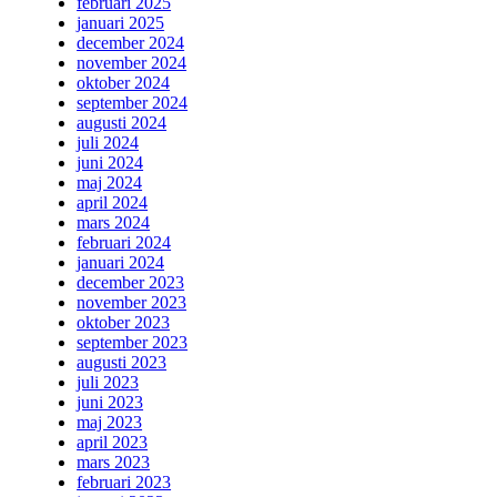
februari 2025
januari 2025
december 2024
november 2024
oktober 2024
september 2024
augusti 2024
juli 2024
juni 2024
maj 2024
april 2024
mars 2024
februari 2024
januari 2024
december 2023
november 2023
oktober 2023
september 2023
augusti 2023
juli 2023
juni 2023
maj 2023
april 2023
mars 2023
februari 2023