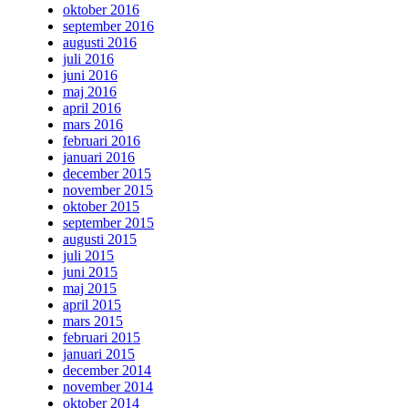
oktober 2016
september 2016
augusti 2016
juli 2016
juni 2016
maj 2016
april 2016
mars 2016
februari 2016
januari 2016
december 2015
november 2015
oktober 2015
september 2015
augusti 2015
juli 2015
juni 2015
maj 2015
april 2015
mars 2015
februari 2015
januari 2015
december 2014
november 2014
oktober 2014