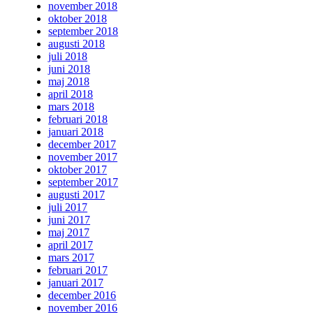
november 2018
oktober 2018
september 2018
augusti 2018
juli 2018
juni 2018
maj 2018
april 2018
mars 2018
februari 2018
januari 2018
december 2017
november 2017
oktober 2017
september 2017
augusti 2017
juli 2017
juni 2017
maj 2017
april 2017
mars 2017
februari 2017
januari 2017
december 2016
november 2016