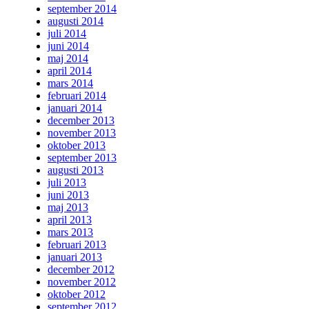
september 2014
augusti 2014
juli 2014
juni 2014
maj 2014
april 2014
mars 2014
februari 2014
januari 2014
december 2013
november 2013
oktober 2013
september 2013
augusti 2013
juli 2013
juni 2013
maj 2013
april 2013
mars 2013
februari 2013
januari 2013
december 2012
november 2012
oktober 2012
september 2012