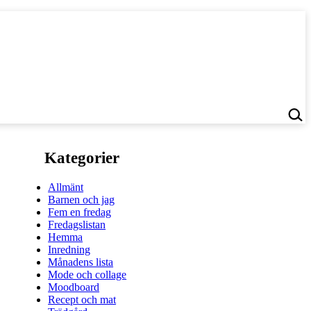
Kategorier
Allmänt
Barnen och jag
Fem en fredag
Fredagslistan
Hemma
Inredning
Månadens lista
Mode och collage
Moodboard
Recept och mat