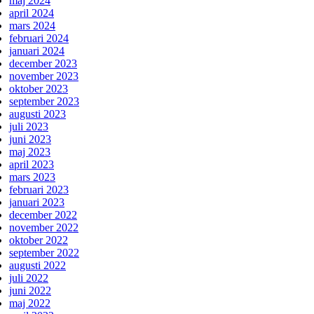
maj 2024
april 2024
mars 2024
februari 2024
januari 2024
december 2023
november 2023
oktober 2023
september 2023
augusti 2023
juli 2023
juni 2023
maj 2023
april 2023
mars 2023
februari 2023
januari 2023
december 2022
november 2022
oktober 2022
september 2022
augusti 2022
juli 2022
juni 2022
maj 2022