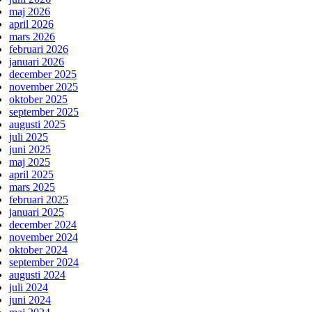
maj 2026
april 2026
mars 2026
februari 2026
januari 2026
december 2025
november 2025
oktober 2025
september 2025
augusti 2025
juli 2025
juni 2025
maj 2025
april 2025
mars 2025
februari 2025
januari 2025
december 2024
november 2024
oktober 2024
september 2024
augusti 2024
juli 2024
juni 2024