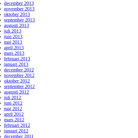
december 2013
november 2013
oktober 2013
september 2013
augusti 2013
juli 2013
juni 2013
maj 2013
april 2013
mars 2013
februari 2013
januari 2013
december 2012
november 2012
oktober 2012
september 2012
augusti 2012
juli 2012
juni 2012
maj 2012
april 2012
mars 2012
februari 2012
januari 2012
december 2011