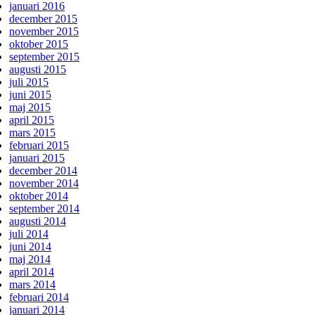
januari 2016
december 2015
november 2015
oktober 2015
september 2015
augusti 2015
juli 2015
juni 2015
maj 2015
april 2015
mars 2015
februari 2015
januari 2015
december 2014
november 2014
oktober 2014
september 2014
augusti 2014
juli 2014
juni 2014
maj 2014
april 2014
mars 2014
februari 2014
januari 2014