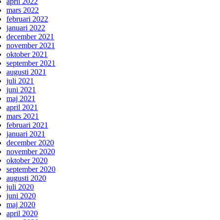
april 2022
mars 2022
februari 2022
januari 2022
december 2021
november 2021
oktober 2021
september 2021
augusti 2021
juli 2021
juni 2021
maj 2021
april 2021
mars 2021
februari 2021
januari 2021
december 2020
november 2020
oktober 2020
september 2020
augusti 2020
juli 2020
juni 2020
maj 2020
april 2020