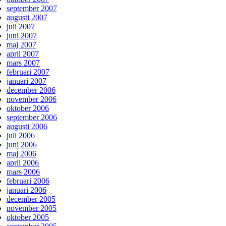
september 2007
augusti 2007
juli 2007
juni 2007
maj 2007
april 2007
mars 2007
februari 2007
januari 2007
december 2006
november 2006
oktober 2006
september 2006
augusti 2006
juli 2006
juni 2006
maj 2006
april 2006
mars 2006
februari 2006
januari 2006
december 2005
november 2005
oktober 2005