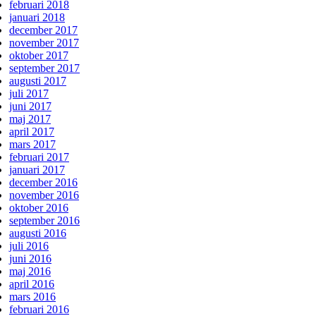
februari 2018
januari 2018
december 2017
november 2017
oktober 2017
september 2017
augusti 2017
juli 2017
juni 2017
maj 2017
april 2017
mars 2017
februari 2017
januari 2017
december 2016
november 2016
oktober 2016
september 2016
augusti 2016
juli 2016
juni 2016
maj 2016
april 2016
mars 2016
februari 2016