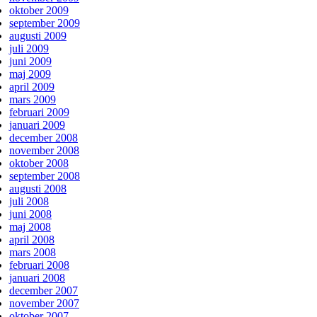
oktober 2009
september 2009
augusti 2009
juli 2009
juni 2009
maj 2009
april 2009
mars 2009
februari 2009
januari 2009
december 2008
november 2008
oktober 2008
september 2008
augusti 2008
juli 2008
juni 2008
maj 2008
april 2008
mars 2008
februari 2008
januari 2008
december 2007
november 2007
oktober 2007