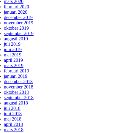
mars 2020
februari 2020
januari 2020
december 2019
november 2019
oktober 2019
september 2019
augusti 2019
juli 2019
juni 2019
maj 2019
april 2019
mars 2019
februari 2019
januari 2019
december 2018
november 2018
oktober 2018
september 2018
augusti 2018
juli 2018
juni 2018
maj 2018
april 2018
mars 2018