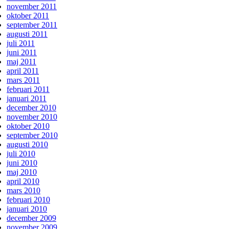
november 2011
oktober 2011
september 2011
augusti 2011
juli 2011
juni 2011
maj 2011
april 2011
mars 2011
februari 2011
januari 2011
december 2010
november 2010
oktober 2010
september 2010
augusti 2010
juli 2010
juni 2010
maj 2010
april 2010
mars 2010
februari 2010
januari 2010
december 2009
november 2009