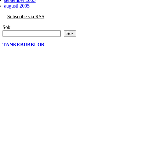
september 2005
augusti 2005
Subscribe via RSS
Sök
Sök
TANKEBUBBLOR