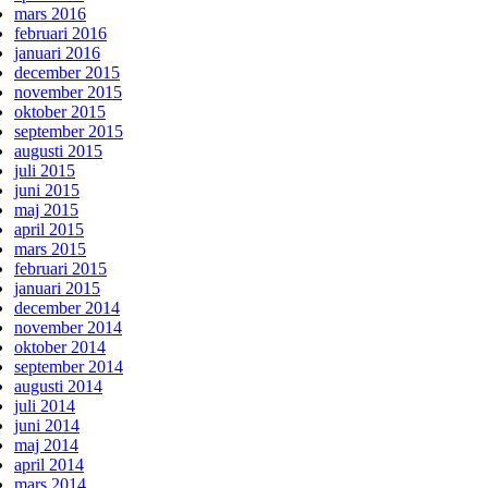
mars 2016
februari 2016
januari 2016
december 2015
november 2015
oktober 2015
september 2015
augusti 2015
juli 2015
juni 2015
maj 2015
april 2015
mars 2015
februari 2015
januari 2015
december 2014
november 2014
oktober 2014
september 2014
augusti 2014
juli 2014
juni 2014
maj 2014
april 2014
mars 2014