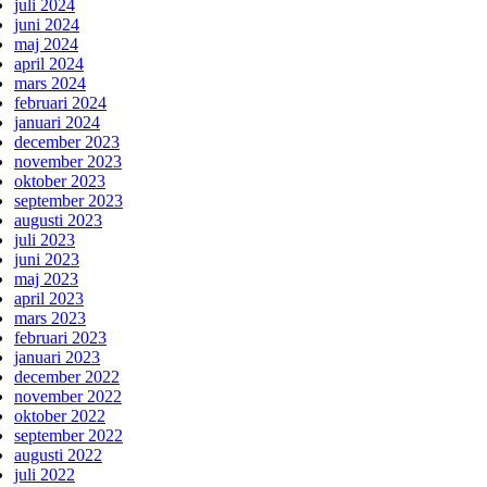
juli 2024
juni 2024
maj 2024
april 2024
mars 2024
februari 2024
januari 2024
december 2023
november 2023
oktober 2023
september 2023
augusti 2023
juli 2023
juni 2023
maj 2023
april 2023
mars 2023
februari 2023
januari 2023
december 2022
november 2022
oktober 2022
september 2022
augusti 2022
juli 2022