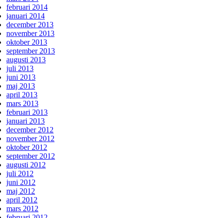
februari 2014
januari 2014
december 2013
november 2013
oktober 2013
september 2013
augusti 2013
juli 2013
juni 2013
maj 2013
april 2013
mars 2013
februari 2013
januari 2013
december 2012
november 2012
oktober 2012
september 2012
augusti 2012
juli 2012
juni 2012
maj 2012
april 2012
mars 2012
februari 2012