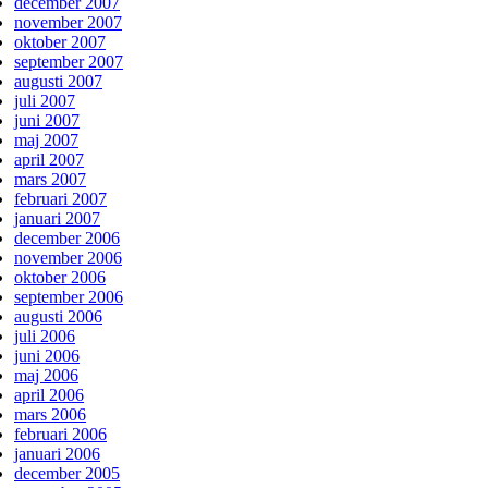
december 2007
november 2007
oktober 2007
september 2007
augusti 2007
juli 2007
juni 2007
maj 2007
april 2007
mars 2007
februari 2007
januari 2007
december 2006
november 2006
oktober 2006
september 2006
augusti 2006
juli 2006
juni 2006
maj 2006
april 2006
mars 2006
februari 2006
januari 2006
december 2005