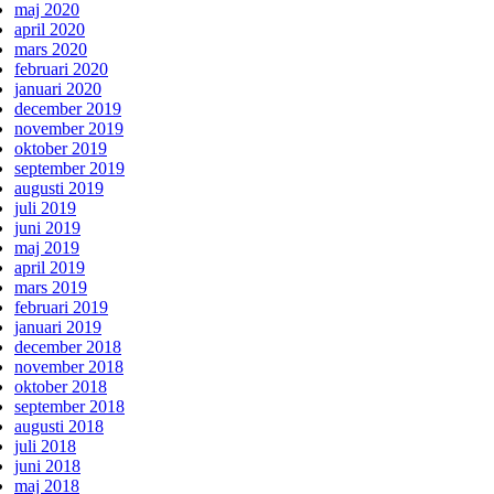
maj 2020
april 2020
mars 2020
februari 2020
januari 2020
december 2019
november 2019
oktober 2019
september 2019
augusti 2019
juli 2019
juni 2019
maj 2019
april 2019
mars 2019
februari 2019
januari 2019
december 2018
november 2018
oktober 2018
september 2018
augusti 2018
juli 2018
juni 2018
maj 2018