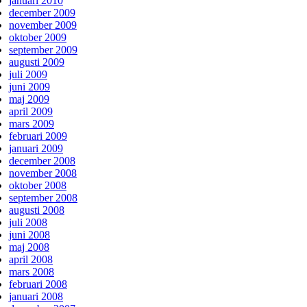
januari 2010
december 2009
november 2009
oktober 2009
september 2009
augusti 2009
juli 2009
juni 2009
maj 2009
april 2009
mars 2009
februari 2009
januari 2009
december 2008
november 2008
oktober 2008
september 2008
augusti 2008
juli 2008
juni 2008
maj 2008
april 2008
mars 2008
februari 2008
januari 2008