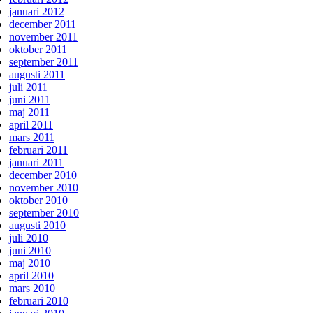
januari 2012
december 2011
november 2011
oktober 2011
september 2011
augusti 2011
juli 2011
juni 2011
maj 2011
april 2011
mars 2011
februari 2011
januari 2011
december 2010
november 2010
oktober 2010
september 2010
augusti 2010
juli 2010
juni 2010
maj 2010
april 2010
mars 2010
februari 2010