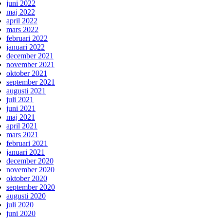
juni 2022
maj 2022
april 2022
mars 2022
februari 2022
januari 2022
december 2021
november 2021
oktober 2021
september 2021
augusti 2021
juli 2021
juni 2021
maj 2021
april 2021
mars 2021
februari 2021
januari 2021
december 2020
november 2020
oktober 2020
september 2020
augusti 2020
juli 2020
juni 2020