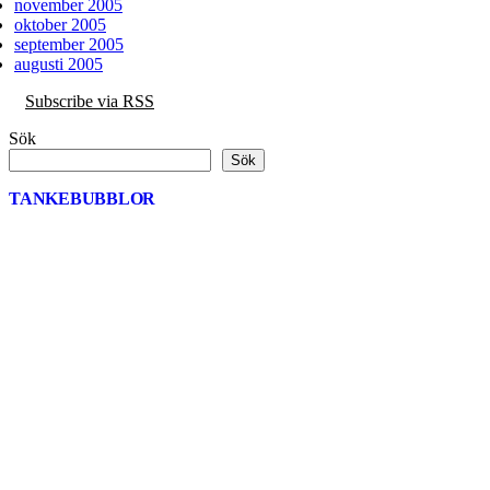
november 2005
oktober 2005
september 2005
augusti 2005
Subscribe via RSS
Sök
Sök
TANKEBUBBLOR