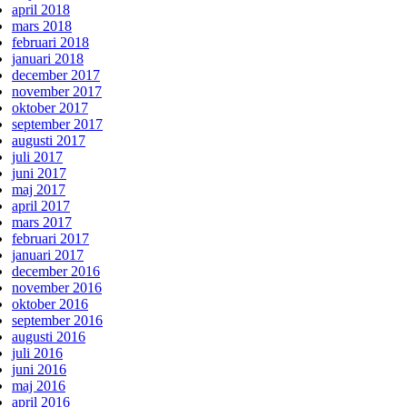
april 2018
mars 2018
februari 2018
januari 2018
december 2017
november 2017
oktober 2017
september 2017
augusti 2017
juli 2017
juni 2017
maj 2017
april 2017
mars 2017
februari 2017
januari 2017
december 2016
november 2016
oktober 2016
september 2016
augusti 2016
juli 2016
juni 2016
maj 2016
april 2016