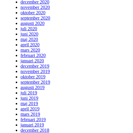
december 2020
november 2020
oktober 2020
september 2020
augusti 2020
juli 2020
juni 2020
maj 2020
april 2020
mars 2020
februari 2020
januari 2020
december 2019
november 2019
oktober 2019
september 2019
augusti 2019
juli 2019
juni 2019
maj 2019
april 2019
mars 2019
februari 2019
januari 2019
december 2018