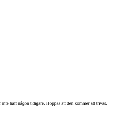
inte haft någon tidigare. Hoppas att den kommer att trivas.