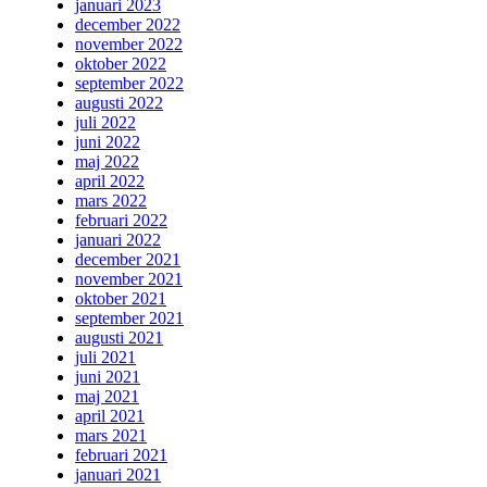
januari 2023
december 2022
november 2022
oktober 2022
september 2022
augusti 2022
juli 2022
juni 2022
maj 2022
april 2022
mars 2022
februari 2022
januari 2022
december 2021
november 2021
oktober 2021
september 2021
augusti 2021
juli 2021
juni 2021
maj 2021
april 2021
mars 2021
februari 2021
januari 2021