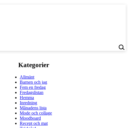
Kategorier
Allmänt
Barnen och jag
Fem en fredag
Fredagslistan
Hemma
Inredning
Månadens lista
Mode och collage
Moodboard
Recept och mat