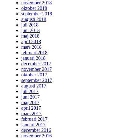
november 2018
oktober 2018
september 2018
augusti 2018
juli 2018
juni 2018
maj 2018
april 2018
mars 2018
februari 2018
januari 2018
december 2017
november 2017
oktober 2017
september 2017
augusti 2017
juli 2017
juni 2017
maj 2017
april 2017
mars 2017
februari 2017
januari 2017
december 2016
november 2016