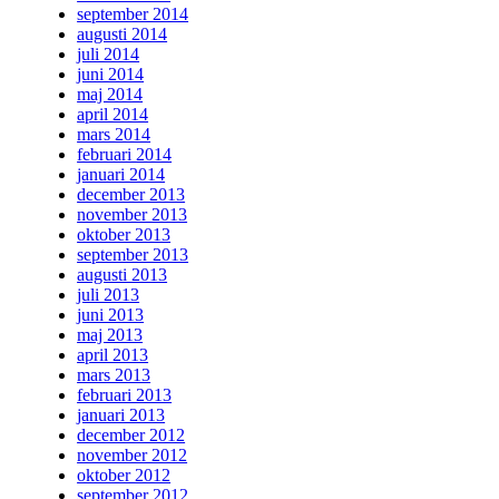
september 2014
augusti 2014
juli 2014
juni 2014
maj 2014
april 2014
mars 2014
februari 2014
januari 2014
december 2013
november 2013
oktober 2013
september 2013
augusti 2013
juli 2013
juni 2013
maj 2013
april 2013
mars 2013
februari 2013
januari 2013
december 2012
november 2012
oktober 2012
september 2012