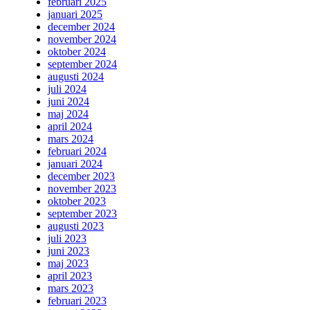
februari 2025
januari 2025
december 2024
november 2024
oktober 2024
september 2024
augusti 2024
juli 2024
juni 2024
maj 2024
april 2024
mars 2024
februari 2024
januari 2024
december 2023
november 2023
oktober 2023
september 2023
augusti 2023
juli 2023
juni 2023
maj 2023
april 2023
mars 2023
februari 2023