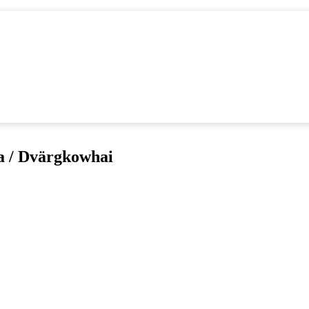
a / Dvärgkowhai