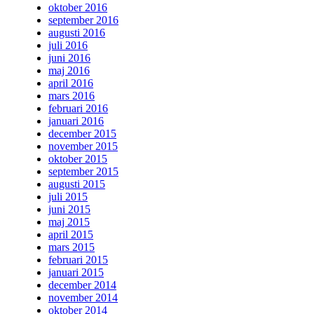
oktober 2016
september 2016
augusti 2016
juli 2016
juni 2016
maj 2016
april 2016
mars 2016
februari 2016
januari 2016
december 2015
november 2015
oktober 2015
september 2015
augusti 2015
juli 2015
juni 2015
maj 2015
april 2015
mars 2015
februari 2015
januari 2015
december 2014
november 2014
oktober 2014