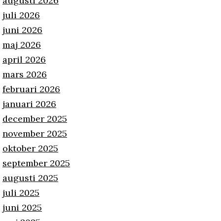
augusti 2026
juli 2026
juni 2026
maj 2026
april 2026
mars 2026
februari 2026
januari 2026
december 2025
november 2025
oktober 2025
september 2025
augusti 2025
juli 2025
juni 2025