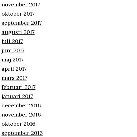
november 2017
oktober 2017
september 2017
augusti 2017
juli 2017
juni 2017
maj 2017
april 2017
mars 2017
februari 2017
januari 2017
december 2016
november 2016
oktober 2016
september 2016