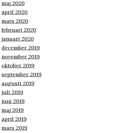
maj 2020
april 2020
mars 2020
februari 2020
januari 2020
december 2019
november 2019
oktober 2019
september 2019
augusti 2019
juli 2019
juni 2019
maj 2019
april 2019
mars 2019