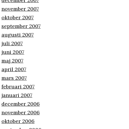
december 2007
november 2007
oktober 2007
september 2007
augusti 2007
juli 2007
juni 2007
maj 2007
april 2007
mars 2007
februari 2007
januari 2007
december 2006
november 2006
oktober 2006