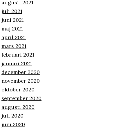
augusti 2021
juli 2021
juni 2021
maj 2021
april 2021
mars 2021
februari 2021
januari 2021
december 2020
november 2020
oktober 2020
september 2020
augusti 2020
juli 2020
juni 2020