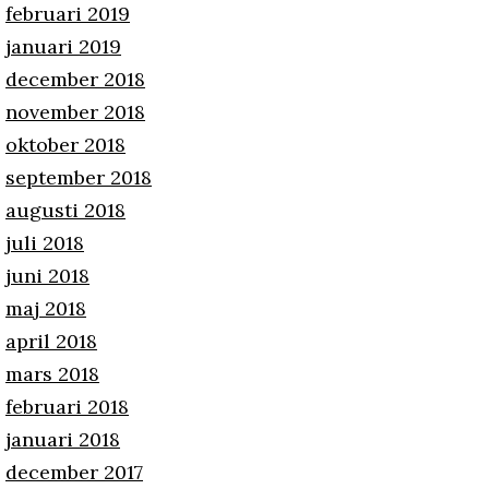
februari 2019
januari 2019
december 2018
november 2018
oktober 2018
september 2018
augusti 2018
juli 2018
juni 2018
maj 2018
april 2018
mars 2018
februari 2018
januari 2018
december 2017