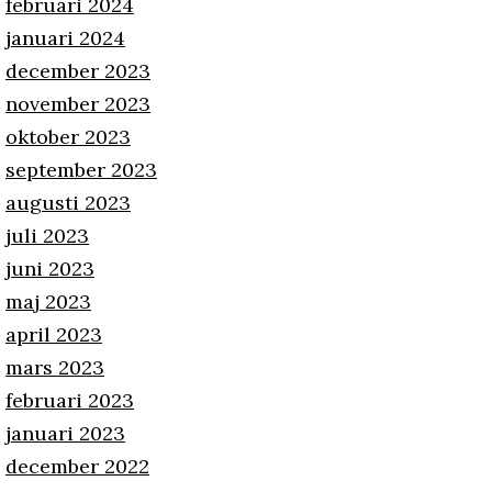
februari 2024
januari 2024
december 2023
november 2023
oktober 2023
september 2023
augusti 2023
juli 2023
juni 2023
maj 2023
april 2023
mars 2023
februari 2023
januari 2023
december 2022