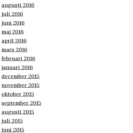
augusti 2016
juli 2016
juni 2016
maj 2016
april 2016
mars 2016
februari 2016
januari 2016
december 2015
november 2015
oktober 2015
september 2015
augusti 2015
juli 2015
juni 2015