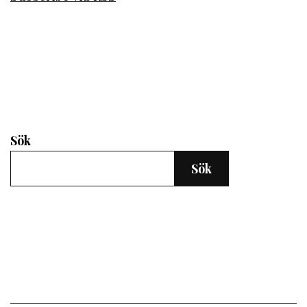
Sök
Sök