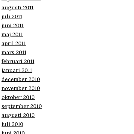
augusti 2011
juli 2011
juni 2011
maj 2011
april 2011
mars 2011
februari 2011
januari 2011
december 2010
november 2010
oktober 2010
september 2010
augusti 2010
juli 2010
juni 2010