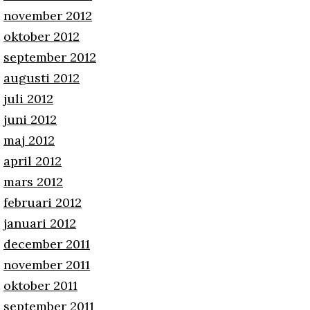
november 2012
oktober 2012
september 2012
augusti 2012
juli 2012
juni 2012
maj 2012
april 2012
mars 2012
februari 2012
januari 2012
december 2011
november 2011
oktober 2011
september 2011