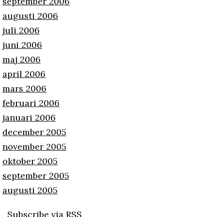
september 2006
augusti 2006
juli 2006
juni 2006
maj 2006
april 2006
mars 2006
februari 2006
januari 2006
december 2005
november 2005
oktober 2005
september 2005
augusti 2005
Subscribe via RSS