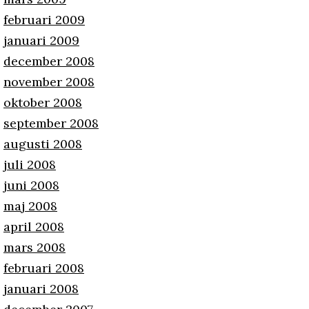
februari 2009
januari 2009
december 2008
november 2008
oktober 2008
september 2008
augusti 2008
juli 2008
juni 2008
maj 2008
april 2008
mars 2008
februari 2008
januari 2008