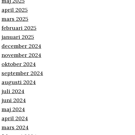
maj 2025
april 2025
mars 2025
februari 2025
januari 2025
december 2024
november 2024
oktober 2024
september 2024
augusti 2024
juli 2024
juni 2024
maj 2024
april 2024
mars 2024