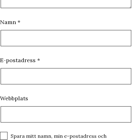
Namn
*
E-postadress
*
Webbplats
Spara mitt namn, min e-postadress och