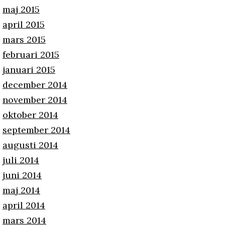
maj 2015
april 2015
mars 2015
februari 2015
januari 2015
december 2014
november 2014
oktober 2014
september 2014
augusti 2014
juli 2014
juni 2014
maj 2014
april 2014
mars 2014