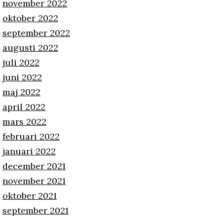
november 2022
oktober 2022
september 2022
augusti 2022
juli 2022
juni 2022
maj 2022
april 2022
mars 2022
februari 2022
januari 2022
december 2021
november 2021
oktober 2021
september 2021