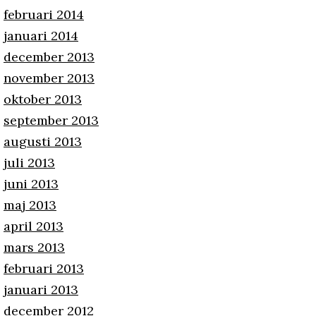
februari 2014
januari 2014
december 2013
november 2013
oktober 2013
september 2013
augusti 2013
juli 2013
juni 2013
maj 2013
april 2013
mars 2013
februari 2013
januari 2013
december 2012