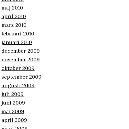
maj 2010
april 2010
mars 2010
februari 2010
januari 2010
december 2009
november 2009
oktober 2009
september 2009
augusti 2009
juli 2009
juni 2009
maj 2009
april 2009
mars 2009