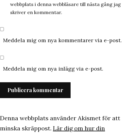
webbplats i denna webbläsare till nästa gång jag
skriver en kommentar.
Meddela mig om nya kommentarer via e-post.
Meddela mig om nya inlägg via e-post.
Denna webbplats använder Akismet för att
minska skräppost.
Lär dig om hur din