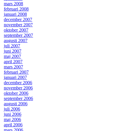
mars 2008
februari 2008
januari 2008
december 2007
november 2007
oktober 2007
september 2007
augusti 2007
juli 2007
juni 2007
maj 2007
april 2007
mars 2007
februari 2007
januari 2007
december 2006
november 2006
oktober 2006
september 2006
augusti 2006
juli 2006
juni 2006
maj 2006
april 2006
mars 2006