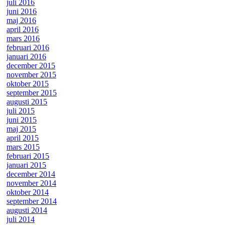
juli 2016
juni 2016
maj 2016
april 2016
mars 2016
februari 2016
januari 2016
december 2015
november 2015
oktober 2015
september 2015
augusti 2015
juli 2015
juni 2015
maj 2015
april 2015
mars 2015
februari 2015
januari 2015
december 2014
november 2014
oktober 2014
september 2014
augusti 2014
juli 2014