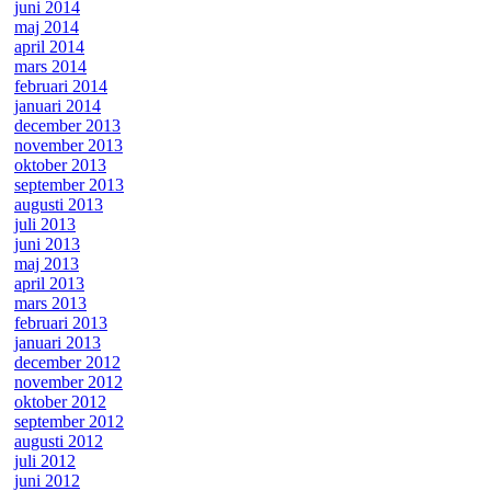
juni 2014
maj 2014
april 2014
mars 2014
februari 2014
januari 2014
december 2013
november 2013
oktober 2013
september 2013
augusti 2013
juli 2013
juni 2013
maj 2013
april 2013
mars 2013
februari 2013
januari 2013
december 2012
november 2012
oktober 2012
september 2012
augusti 2012
juli 2012
juni 2012