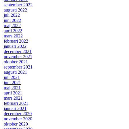
september 2022
augusti 2022
juli 2022
juni 2022
maj 2022
april 2022
mars 2022
februari 2022
januari 2022
december 2021
november 2021
oktober 2021
september 2021
augusti 2021
juli 2021
juni 2021
maj 2021
april 2021
mars 2021
februari 2021
januari 2021
december 2020
november 2020
oktober 2020