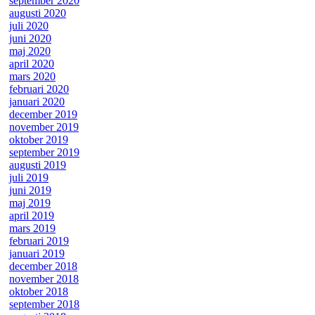
september 2020
augusti 2020
juli 2020
juni 2020
maj 2020
april 2020
mars 2020
februari 2020
januari 2020
december 2019
november 2019
oktober 2019
september 2019
augusti 2019
juli 2019
juni 2019
maj 2019
april 2019
mars 2019
februari 2019
januari 2019
december 2018
november 2018
oktober 2018
september 2018