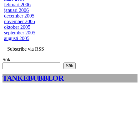
februari 2006
januari 2006
december 2005
november 2005
oktober 2005
september 2005
augusti 2005
Subscribe via RSS
Sök
Sök
TANKEBUBBLOR