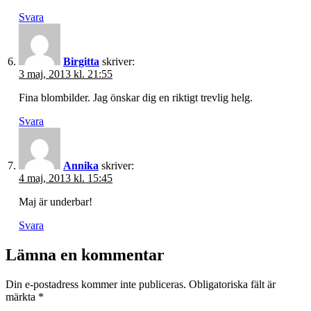
Svara
Birgitta
skriver:
3 maj, 2013 kl. 21:55
Fina blombilder. Jag önskar dig en riktigt trevlig helg.
Svara
Annika
skriver:
4 maj, 2013 kl. 15:45
Maj är underbar!
Svara
Lämna en kommentar
Din e-postadress kommer inte publiceras.
Obligatoriska fält är
märkta
*