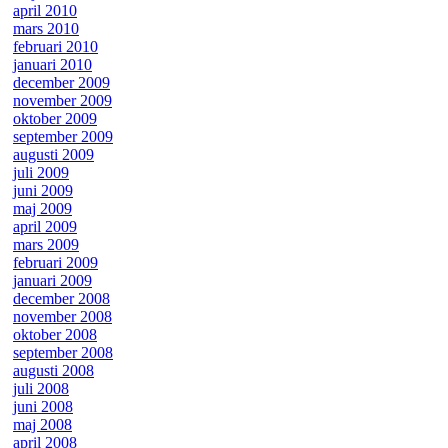
april 2010
mars 2010
februari 2010
januari 2010
december 2009
november 2009
oktober 2009
september 2009
augusti 2009
juli 2009
juni 2009
maj 2009
april 2009
mars 2009
februari 2009
januari 2009
december 2008
november 2008
oktober 2008
september 2008
augusti 2008
juli 2008
juni 2008
maj 2008
april 2008