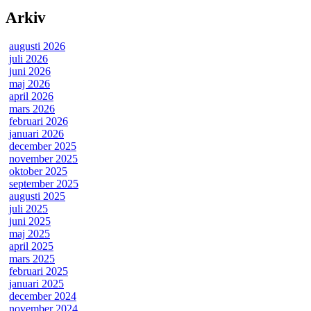
Arkiv
augusti 2026
juli 2026
juni 2026
maj 2026
april 2026
mars 2026
februari 2026
januari 2026
december 2025
november 2025
oktober 2025
september 2025
augusti 2025
juli 2025
juni 2025
maj 2025
april 2025
mars 2025
februari 2025
januari 2025
december 2024
november 2024