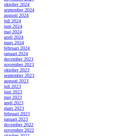
oktober 2024
september 2024
augusti 2024
juli 2024
juni 2024
maj 2024
april 2024
mars 2024
februari 2024
januari 2024
december 2023
november 2023
oktober 2023
september 2023
augusti 2023
juli 2023
juni 2023
maj 2023
april 2023
mars 2023
februari 2023
januari 2023
december 2022
november 2022
oktober 2022