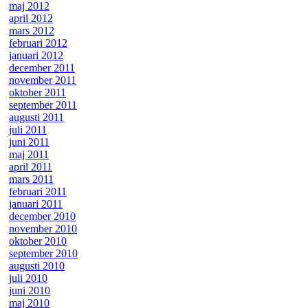
maj 2012
april 2012
mars 2012
februari 2012
januari 2012
december 2011
november 2011
oktober 2011
september 2011
augusti 2011
juli 2011
juni 2011
maj 2011
april 2011
mars 2011
februari 2011
januari 2011
december 2010
november 2010
oktober 2010
september 2010
augusti 2010
juli 2010
juni 2010
maj 2010