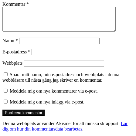
Kommentar
*
Namn
*
E-postadress
*
Webbplats
Spara mitt namn, min e-postadress och webbplats i denna
webbläsare till nästa gång jag skriver en kommentar.
Meddela mig om nya kommentarer via e-post.
Meddela mig om nya inlägg via e-post.
Denna webbplats använder Akismet för att minska skräppost.
Lär
dig om hur din kommentarsdata bearbetas
.