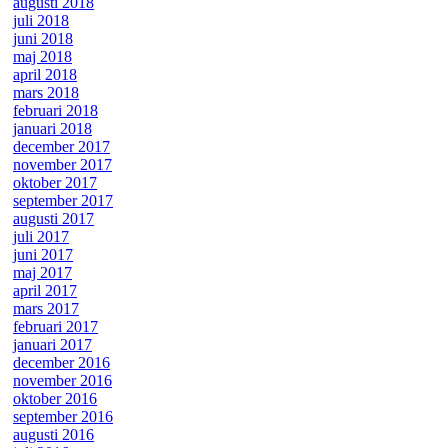
augusti 2018
juli 2018
juni 2018
maj 2018
april 2018
mars 2018
februari 2018
januari 2018
december 2017
november 2017
oktober 2017
september 2017
augusti 2017
juli 2017
juni 2017
maj 2017
april 2017
mars 2017
februari 2017
januari 2017
december 2016
november 2016
oktober 2016
september 2016
augusti 2016